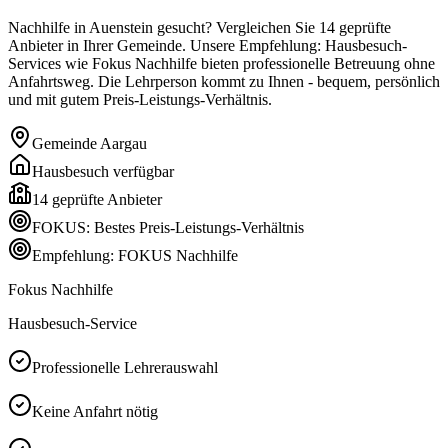
Nachhilfe in Auenstein gesucht? Vergleichen Sie 14 geprüfte
Anbieter in Ihrer Gemeinde. Unsere Empfehlung: Hausbesuch-
Services wie Fokus Nachhilfe bieten professionelle Betreuung ohne
Anfahrtsweg. Die Lehrperson kommt zu Ihnen - bequem, persönlich
und mit gutem Preis-Leistungs-Verhältnis.
Gemeinde
Aargau
Hausbesuch verfügbar
14
geprüfte Anbieter
FOKUS: Bestes Preis-Leistungs-Verhältnis
Empfehlung: FOKUS Nachhilfe
Fokus Nachhilfe
Hausbesuch-Service
Professionelle Lehrerauswahl
Keine Anfahrt nötig