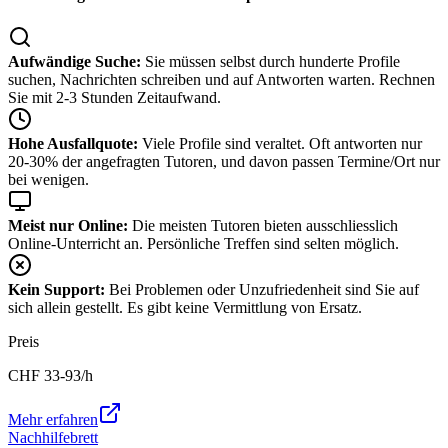
Aufwändige Suche:
Sie müssen selbst durch hunderte Profile
suchen, Nachrichten schreiben und auf Antworten warten. Rechnen
Sie mit 2-3 Stunden Zeitaufwand.
Hohe Ausfallquote:
Viele Profile sind veraltet. Oft antworten nur
20-30% der angefragten Tutoren, und davon passen Termine/Ort nur
bei wenigen.
Meist nur Online:
Die meisten Tutoren bieten ausschliesslich
Online-Unterricht an. Persönliche Treffen sind selten möglich.
Kein Support:
Bei Problemen oder Unzufriedenheit sind Sie auf
sich allein gestellt. Es gibt keine Vermittlung von Ersatz.
Preis
CHF
33-93
/h
Mehr erfahren
Nachhilfebrett