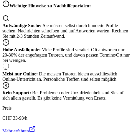
Wichtige Hinweise zu Nachhilfeportalen:
Aufwändige Suche:
Sie müssen selbst durch hunderte Profile
suchen, Nachrichten schreiben und auf Antworten warten. Rechnen
Sie mit 2-3 Stunden Zeitaufwand.
Hohe Ausfallquote:
Viele Profile sind veraltet. Oft antworten nur
20-30% der angefragten Tutoren, und davon passen Termine/Ort nur
bei wenigen.
Meist nur Online:
Die meisten Tutoren bieten ausschliesslich
Online-Unterricht an. Persönliche Treffen sind selten möglich.
Kein Support:
Bei Problemen oder Unzufriedenheit sind Sie auf
sich allein gestellt. Es gibt keine Vermittlung von Ersatz.
Preis
CHF
33-93
/h
Mehr erfahren