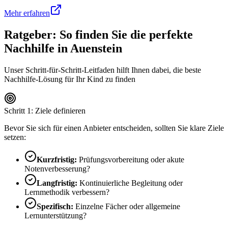
Mehr erfahren
Ratgeber: So finden Sie die perfekte
Nachhilfe in
Auenstein
Unser Schritt-für-Schritt-Leitfaden hilft Ihnen dabei, die beste
Nachhilfe-Lösung für Ihr Kind zu finden
Schritt 1: Ziele definieren
Bevor Sie sich für einen Anbieter entscheiden, sollten Sie klare Ziele
setzen:
Kurzfristig:
Prüfungsvorbereitung oder akute
Notenverbesserung?
Langfristig:
Kontinuierliche Begleitung oder
Lernmethodik verbessern?
Spezifisch:
Einzelne Fächer oder allgemeine
Lernunterstützung?