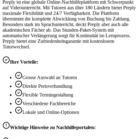
Preply ist eine globale Online-Nachhilfeplattform mit Schwerpunkt
auf Videounterricht. Mit Tutoren aus über 180 Ländern bietet Preply
maximale Flexibilität und 24/7 Verfügbarkeit. Die Plattform
übernimmt die komplette Abwicklung von Buchung bis Zahlung.
Besonders stark im Sprachunterricht, deckt Preply aber auch alle
akademischen Fächer ab. Das Stunden-Paket-System mit
automatischer Verlängerung sorgt für Kontinuität im Lernprozess.
Preply bietet eine Zufriedenheitsgarantie mit kostenlosem
Tutorwechsel.
Ihre Vorteile:
Grosse Auswahl an Tutoren
Direkte Preisverhandlung
Flexible Termingestaltung
Verschiedene Fachbereiche
Lokale und Online-Optionen
Wichtige Hinweise zu Nachhilfeportalen: