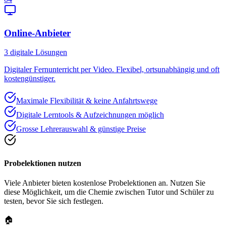
Online-Anbieter
3
digitale Lösungen
Digitaler Fernunterricht per Video. Flexibel, ortsunabhängig und oft
kostengünstiger.
Maximale Flexibilität & keine Anfahrtswege
Digitale Lerntools & Aufzeichnungen möglich
Grosse Lehrerauswahl & günstige Preise
Probelektionen nutzen
Viele Anbieter bieten kostenlose Probelektionen an. Nutzen Sie
diese Möglichkeit, um die Chemie zwischen Tutor und Schüler zu
testen, bevor Sie sich festlegen.
🏠