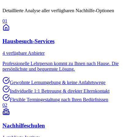
Detaillierte Analyse aller verfügbaren Nachhilfe-Optionen
01
Hausbesuch-Services
4
verfügbare Anbieter
Professionelle Lehrperson kommt zu Ihnen nach Hause. Die
persönlichste und bequemste Lösung.
Gewohnte Lernumgebung & keine Anfahrtswege
Individuelle 1:1 Betreuung & direkter Elternkontakt
Flexible Termingestaltung nach Ihren Bedürfnissen
02
Nachhilfeschulen