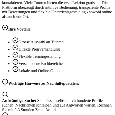
kontaktieren. Viele Tutoren bieten die erste Lektion gratis an. Die
Plattform überzeugt durch intuitive Bedienung, transparente Profile
mit Bewertungen und flexible Unterrichtsgestaltung - sowohl online
als auch vor Ort.
Ihre Vorteile:
Grosse Auswahl an Tutoren
Direkte Preisverhandlung
Flexible Termingestaltung
Verschiedene Fachbereiche
Lokale und Online-Optionen
Wichtige Hinweise zu Nachhilfeportalen:
Aufwändige Suche:
Sie müssen selbst durch hunderte Profile
suchen, Nachrichten schreiben und auf Antworten warten. Rechnen
Sie mit 2-3 Stunden Zeitaufwand.