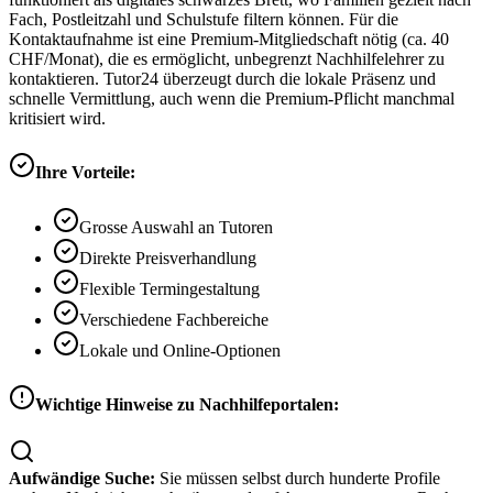
Fach, Postleitzahl und Schulstufe filtern können. Für die
Kontaktaufnahme ist eine Premium-Mitgliedschaft nötig (ca. 40
CHF/Monat), die es ermöglicht, unbegrenzt Nachhilfelehrer zu
kontaktieren. Tutor24 überzeugt durch die lokale Präsenz und
schnelle Vermittlung, auch wenn die Premium-Pflicht manchmal
kritisiert wird.
Ihre Vorteile:
Grosse Auswahl an Tutoren
Direkte Preisverhandlung
Flexible Termingestaltung
Verschiedene Fachbereiche
Lokale und Online-Optionen
Wichtige Hinweise zu Nachhilfeportalen:
Aufwändige Suche:
Sie müssen selbst durch hunderte Profile