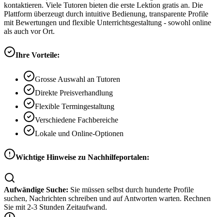
kontaktieren. Viele Tutoren bieten die erste Lektion gratis an. Die
Plattform überzeugt durch intuitive Bedienung, transparente Profile
mit Bewertungen und flexible Unterrichtsgestaltung - sowohl online
als auch vor Ort.
Ihre Vorteile:
Grosse Auswahl an Tutoren
Direkte Preisverhandlung
Flexible Termingestaltung
Verschiedene Fachbereiche
Lokale und Online-Optionen
Wichtige Hinweise zu Nachhilfeportalen:
Aufwändige Suche:
Sie müssen selbst durch hunderte Profile
suchen, Nachrichten schreiben und auf Antworten warten. Rechnen
Sie mit 2-3 Stunden Zeitaufwand.