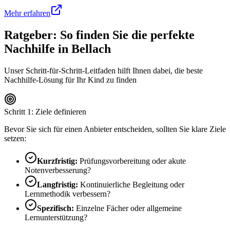
Mehr erfahren
Ratgeber: So finden Sie die perfekte
Nachhilfe in
Bellach
Unser Schritt-für-Schritt-Leitfaden hilft Ihnen dabei, die beste
Nachhilfe-Lösung für Ihr Kind zu finden
Schritt 1: Ziele definieren
Bevor Sie sich für einen Anbieter entscheiden, sollten Sie klare Ziele
setzen:
Kurzfristig:
Prüfungsvorbereitung oder akute
Notenverbesserung?
Langfristig:
Kontinuierliche Begleitung oder
Lernmethodik verbessern?
Spezifisch:
Einzelne Fächer oder allgemeine
Lernunterstützung?