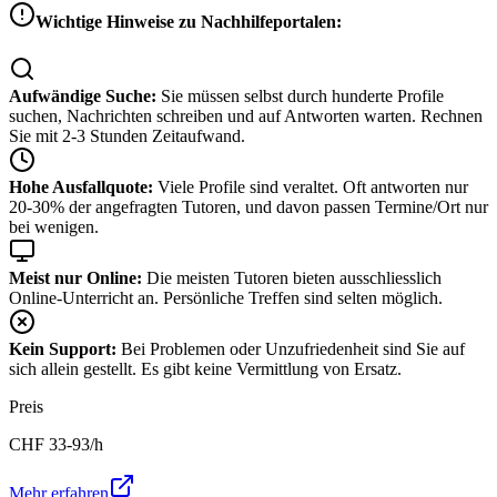
Wichtige Hinweise zu Nachhilfeportalen:
Aufwändige Suche:
Sie müssen selbst durch hunderte Profile
suchen, Nachrichten schreiben und auf Antworten warten. Rechnen
Sie mit 2-3 Stunden Zeitaufwand.
Hohe Ausfallquote:
Viele Profile sind veraltet. Oft antworten nur
20-30% der angefragten Tutoren, und davon passen Termine/Ort nur
bei wenigen.
Meist nur Online:
Die meisten Tutoren bieten ausschliesslich
Online-Unterricht an. Persönliche Treffen sind selten möglich.
Kein Support:
Bei Problemen oder Unzufriedenheit sind Sie auf
sich allein gestellt. Es gibt keine Vermittlung von Ersatz.
Preis
CHF
33-93
/h
Mehr erfahren