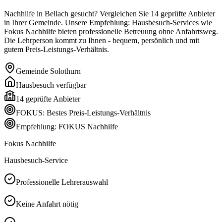
Nachhilfe in Bellach gesucht? Vergleichen Sie 14 geprüfte Anbieter
in Ihrer Gemeinde. Unsere Empfehlung: Hausbesuch-Services wie
Fokus Nachhilfe bieten professionelle Betreuung ohne Anfahrtsweg.
Die Lehrperson kommt zu Ihnen - bequem, persönlich und mit
gutem Preis-Leistungs-Verhältnis.
Gemeinde
Solothurn
Hausbesuch verfügbar
14
geprüfte Anbieter
FOKUS: Bestes Preis-Leistungs-Verhältnis
Empfehlung: FOKUS Nachhilfe
Fokus Nachhilfe
Hausbesuch-Service
Professionelle Lehrerauswahl
Keine Anfahrt nötig