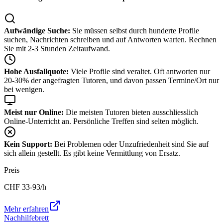
Aufwändige Suche:
Sie müssen selbst durch hunderte Profile
suchen, Nachrichten schreiben und auf Antworten warten. Rechnen
Sie mit 2-3 Stunden Zeitaufwand.
Hohe Ausfallquote:
Viele Profile sind veraltet. Oft antworten nur
20-30% der angefragten Tutoren, und davon passen Termine/Ort nur
bei wenigen.
Meist nur Online:
Die meisten Tutoren bieten ausschliesslich
Online-Unterricht an. Persönliche Treffen sind selten möglich.
Kein Support:
Bei Problemen oder Unzufriedenheit sind Sie auf
sich allein gestellt. Es gibt keine Vermittlung von Ersatz.
Preis
CHF
33-93
/h
Mehr erfahren
Nachhilfebrett