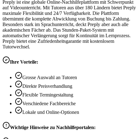
Preply ist eine globale Online-Nachhilfeplattform mit Schwerpunkt
auf Videounterricht. Mit Tutoren aus über 180 Ländern bietet Preply
maximale Flexibilität und 24/7 Verfügbarkeit. Die Plattform
übernimmt die komplette Abwicklung von Buchung bis Zahlung.
Besonders stark im Sprachunterricht, deckt Preply aber auch alle
akademischen Fächer ab. Das Stunden-Paket-System mit
automatischer Verlängerung sorgt für Kontinuität im Lernprozess.
Preply bietet eine Zufriedenheitsgarantie mit kostenlosem
Tutorwechsel.
Ihre Vorteile:
Grosse Auswahl an Tutoren
Direkte Preisverhandlung
Flexible Termingestaltung
Verschiedene Fachbereiche
Lokale und Online-Optionen
Wichtige Hinweise zu Nachhilfeportalen: