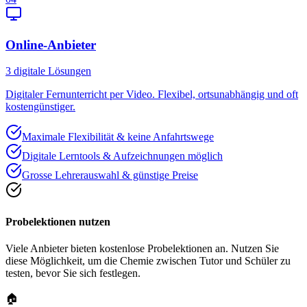
Online-Anbieter
3
digitale Lösungen
Digitaler Fernunterricht per Video. Flexibel, ortsunabhängig und oft
kostengünstiger.
Maximale Flexibilität & keine Anfahrtswege
Digitale Lerntools & Aufzeichnungen möglich
Grosse Lehrerauswahl & günstige Preise
Probelektionen nutzen
Viele Anbieter bieten kostenlose Probelektionen an. Nutzen Sie
diese Möglichkeit, um die Chemie zwischen Tutor und Schüler zu
testen, bevor Sie sich festlegen.
🏠