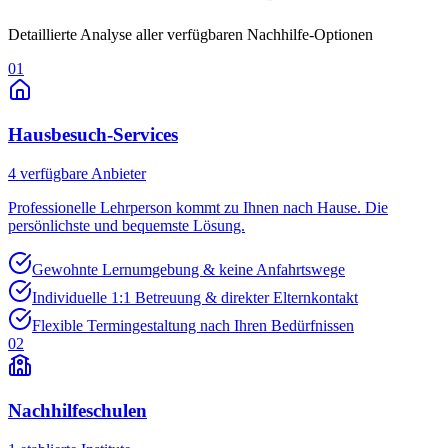
Detaillierte Analyse aller verfügbaren Nachhilfe-Optionen
01
Hausbesuch-Services
4
verfügbare Anbieter
Professionelle Lehrperson kommt zu Ihnen nach Hause. Die
persönlichste und bequemste Lösung.
Gewohnte Lernumgebung & keine Anfahrtswege
Individuelle 1:1 Betreuung & direkter Elternkontakt
Flexible Termingestaltung nach Ihren Bedürfnissen
02
Nachhilfeschulen