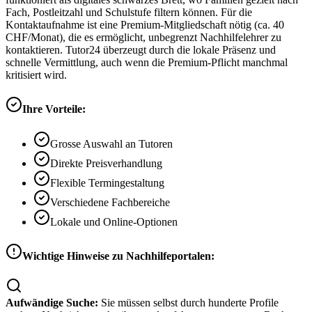
Fach, Postleitzahl und Schulstufe filtern können. Für die
Kontaktaufnahme ist eine Premium-Mitgliedschaft nötig (ca. 40
CHF/Monat), die es ermöglicht, unbegrenzt Nachhilfelehrer zu
kontaktieren. Tutor24 überzeugt durch die lokale Präsenz und
schnelle Vermittlung, auch wenn die Premium-Pflicht manchmal
kritisiert wird.
Ihre Vorteile:
Grosse Auswahl an Tutoren
Direkte Preisverhandlung
Flexible Termingestaltung
Verschiedene Fachbereiche
Lokale und Online-Optionen
Wichtige Hinweise zu Nachhilfeportalen:
Aufwändige Suche:
Sie müssen selbst durch hunderte Profile