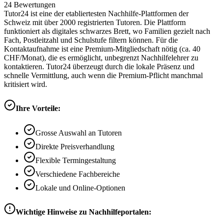
24
Bewertungen
Tutor24 ist eine der etabliertesten Nachhilfe-Plattformen der
Schweiz mit über 2000 registrierten Tutoren. Die Plattform
funktioniert als digitales schwarzes Brett, wo Familien gezielt nach
Fach, Postleitzahl und Schulstufe filtern können. Für die
Kontaktaufnahme ist eine Premium-Mitgliedschaft nötig (ca. 40
CHF/Monat), die es ermöglicht, unbegrenzt Nachhilfelehrer zu
kontaktieren. Tutor24 überzeugt durch die lokale Präsenz und
schnelle Vermittlung, auch wenn die Premium-Pflicht manchmal
kritisiert wird.
Ihre Vorteile:
Grosse Auswahl an Tutoren
Direkte Preisverhandlung
Flexible Termingestaltung
Verschiedene Fachbereiche
Lokale und Online-Optionen
Wichtige Hinweise zu Nachhilfeportalen: