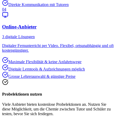
Direkte Kommunikation mit Tutoren
04
Online-Anbieter
3
digitale Lösungen
Digitaler Fernunterricht per Video. Flexibel, ortsunabhängig und oft
kostengünstiger.
Maximale Flexibilität & keine Anfahrtswege
Digitale Lerntools & Aufzeichnungen möglich
Grosse Lehrerauswahl & günstige Preise
Probelektionen nutzen
Viele Anbieter bieten kostenlose Probelektionen an. Nutzen Sie
diese Möglichkeit, um die Chemie zwischen Tutor und Schüler zu
testen, bevor Sie sich festlegen.