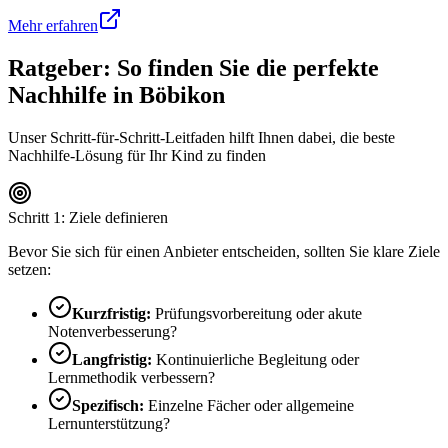
Mehr erfahren
Ratgeber: So finden Sie die perfekte
Nachhilfe in
Böbikon
Unser Schritt-für-Schritt-Leitfaden hilft Ihnen dabei, die beste
Nachhilfe-Lösung für Ihr Kind zu finden
Schritt 1: Ziele definieren
Bevor Sie sich für einen Anbieter entscheiden, sollten Sie klare Ziele
setzen:
Kurzfristig:
Prüfungsvorbereitung oder akute
Notenverbesserung?
Langfristig:
Kontinuierliche Begleitung oder
Lernmethodik verbessern?
Spezifisch:
Einzelne Fächer oder allgemeine
Lernunterstützung?