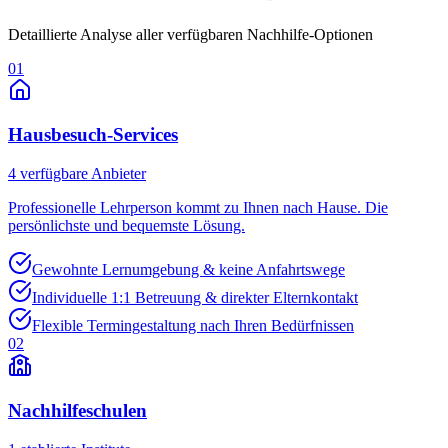
Detaillierte Analyse aller verfügbaren Nachhilfe-Optionen
01
Hausbesuch-Services
4
verfügbare Anbieter
Professionelle Lehrperson kommt zu Ihnen nach Hause. Die
persönlichste und bequemste Lösung.
Gewohnte Lernumgebung & keine Anfahrtswege
Individuelle 1:1 Betreuung & direkter Elternkontakt
Flexible Termingestaltung nach Ihren Bedürfnissen
02
Nachhilfeschulen