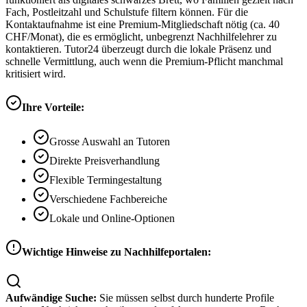
Fach, Postleitzahl und Schulstufe filtern können. Für die
Kontaktaufnahme ist eine Premium-Mitgliedschaft nötig (ca. 40
CHF/Monat), die es ermöglicht, unbegrenzt Nachhilfelehrer zu
kontaktieren. Tutor24 überzeugt durch die lokale Präsenz und
schnelle Vermittlung, auch wenn die Premium-Pflicht manchmal
kritisiert wird.
Ihre Vorteile:
Grosse Auswahl an Tutoren
Direkte Preisverhandlung
Flexible Termingestaltung
Verschiedene Fachbereiche
Lokale und Online-Optionen
Wichtige Hinweise zu Nachhilfeportalen:
Aufwändige Suche:
Sie müssen selbst durch hunderte Profile