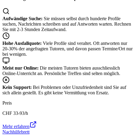
Aufwändige Suche:
Sie müssen selbst durch hunderte Profile
suchen, Nachrichten schreiben und auf Antworten warten. Rechnen
Sie mit 2-3 Stunden Zeitaufwand.
Hohe Ausfallquote:
Viele Profile sind veraltet. Oft antworten nur
20-30% der angefragten Tutoren, und davon passen Termine/Ort nur
bei wenigen.
Meist nur Online:
Die meisten Tutoren bieten ausschliesslich
Online-Unterricht an. Persönliche Treffen sind selten möglich.
Kein Support:
Bei Problemen oder Unzufriedenheit sind Sie auf
sich allein gestellt. Es gibt keine Vermittlung von Ersatz.
Preis
CHF
33-93
/h
Mehr erfahren
Nachhilfebrett