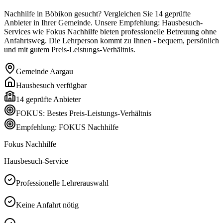
Nachhilfe in Böbikon gesucht? Vergleichen Sie 14 geprüfte
Anbieter in Ihrer Gemeinde. Unsere Empfehlung: Hausbesuch-
Services wie Fokus Nachhilfe bieten professionelle Betreuung ohne
Anfahrtsweg. Die Lehrperson kommt zu Ihnen - bequem, persönlich
und mit gutem Preis-Leistungs-Verhältnis.
Gemeinde
Aargau
Hausbesuch verfügbar
14
geprüfte Anbieter
FOKUS: Bestes Preis-Leistungs-Verhältnis
Empfehlung: FOKUS Nachhilfe
Fokus Nachhilfe
Hausbesuch-Service
Professionelle Lehrerauswahl
Keine Anfahrt nötig