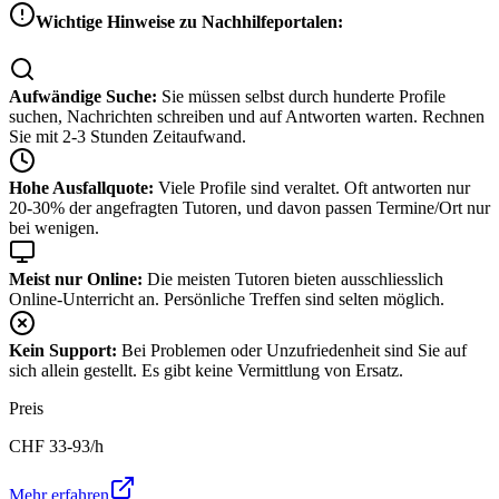
Wichtige Hinweise zu Nachhilfeportalen:
Aufwändige Suche:
Sie müssen selbst durch hunderte Profile
suchen, Nachrichten schreiben und auf Antworten warten. Rechnen
Sie mit 2-3 Stunden Zeitaufwand.
Hohe Ausfallquote:
Viele Profile sind veraltet. Oft antworten nur
20-30% der angefragten Tutoren, und davon passen Termine/Ort nur
bei wenigen.
Meist nur Online:
Die meisten Tutoren bieten ausschliesslich
Online-Unterricht an. Persönliche Treffen sind selten möglich.
Kein Support:
Bei Problemen oder Unzufriedenheit sind Sie auf
sich allein gestellt. Es gibt keine Vermittlung von Ersatz.
Preis
CHF
33-93
/h
Mehr erfahren