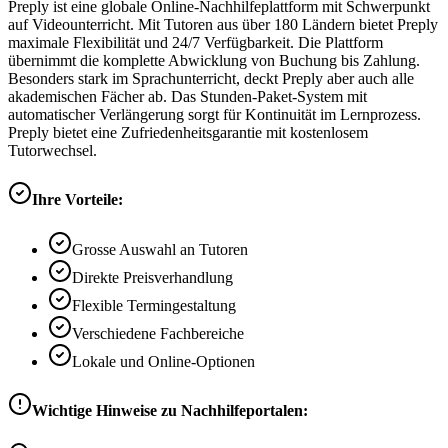
Preply ist eine globale Online-Nachhilfeplattform mit Schwerpunkt
auf Videounterricht. Mit Tutoren aus über 180 Ländern bietet Preply
maximale Flexibilität und 24/7 Verfügbarkeit. Die Plattform
übernimmt die komplette Abwicklung von Buchung bis Zahlung.
Besonders stark im Sprachunterricht, deckt Preply aber auch alle
akademischen Fächer ab. Das Stunden-Paket-System mit
automatischer Verlängerung sorgt für Kontinuität im Lernprozess.
Preply bietet eine Zufriedenheitsgarantie mit kostenlosem
Tutorwechsel.
Ihre Vorteile:
Grosse Auswahl an Tutoren
Direkte Preisverhandlung
Flexible Termingestaltung
Verschiedene Fachbereiche
Lokale und Online-Optionen
Wichtige Hinweise zu Nachhilfeportalen: