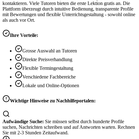
kontaktieren. Viele Tutoren bieten die erste Lektion gratis an. Die
Plattform überzeugt durch intuitive Bedienung, transparente Profile
mit Bewertungen und flexible Unterrichtsgestaltung - sowohl online
als auch vor Ort.
Ihre Vorteile:
Grosse Auswahl an Tutoren
Direkte Preisverhandlung
Flexible Termingestaltung
Verschiedene Fachbereiche
Lokale und Online-Optionen
Wichtige Hinweise zu Nachhilfeportalen:
Aufwändige Suche:
Sie müssen selbst durch hunderte Profile
suchen, Nachrichten schreiben und auf Antworten warten. Rechnen
Sie mit 2-3 Stunden Zeitaufwand.