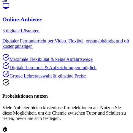
Online-Anbieter
3
digitale Lösungen
Digitaler Fernunterricht per Video. Flexibel, ortsunabhängig und oft
kostengünstiger.
Maximale Flexibilität & keine Anfahrtswege
Digitale Lerntools & Aufzeichnungen möglich
Grosse Lehrerauswahl & günstige Preise
Probelektionen nutzen
Viele Anbieter bieten kostenlose Probelektionen an. Nutzen Sie
diese Möglichkeit, um die Chemie zwischen Tutor und Schüler zu
testen, bevor Sie sich festlegen.
🏠