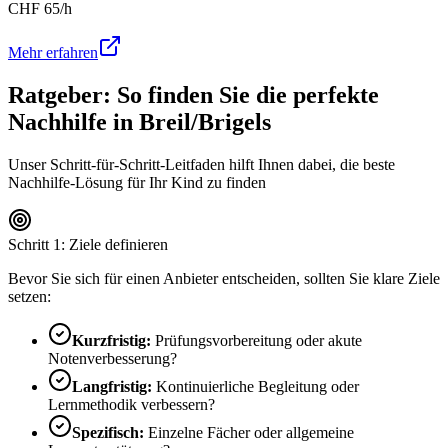
CHF
65
/h
Mehr erfahren
Ratgeber: So finden Sie die perfekte
Nachhilfe in
Breil/Brigels
Unser Schritt-für-Schritt-Leitfaden hilft Ihnen dabei, die beste
Nachhilfe-Lösung für Ihr Kind zu finden
Schritt 1: Ziele definieren
Bevor Sie sich für einen Anbieter entscheiden, sollten Sie klare Ziele
setzen:
Kurzfristig:
Prüfungsvorbereitung oder akute
Notenverbesserung?
Langfristig:
Kontinuierliche Begleitung oder
Lernmethodik verbessern?
Spezifisch:
Einzelne Fächer oder allgemeine