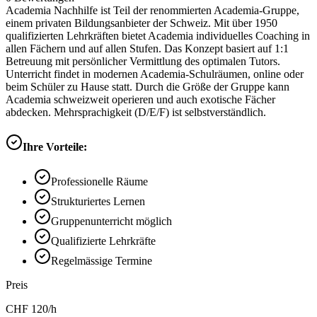
Academia Nachhilfe ist Teil der renommierten Academia-Gruppe,
einem privaten Bildungsanbieter der Schweiz. Mit über 1950
qualifizierten Lehrkräften bietet Academia individuelles Coaching in
allen Fächern und auf allen Stufen. Das Konzept basiert auf 1:1
Betreuung mit persönlicher Vermittlung des optimalen Tutors.
Unterricht findet in modernen Academia-Schulräumen, online oder
beim Schüler zu Hause statt. Durch die Größe der Gruppe kann
Academia schweizweit operieren und auch exotische Fächer
abdecken. Mehrsprachigkeit (D/E/F) ist selbstverständlich.
Ihre Vorteile:
Professionelle Räume
Strukturiertes Lernen
Gruppenunterricht möglich
Qualifizierte Lehrkräfte
Regelmässige Termine
Preis
CHF
120
/h