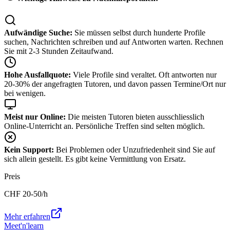
Aufwändige Suche:
Sie müssen selbst durch hunderte Profile
suchen, Nachrichten schreiben und auf Antworten warten. Rechnen
Sie mit 2-3 Stunden Zeitaufwand.
Hohe Ausfallquote:
Viele Profile sind veraltet. Oft antworten nur
20-30% der angefragten Tutoren, und davon passen Termine/Ort nur
bei wenigen.
Meist nur Online:
Die meisten Tutoren bieten ausschliesslich
Online-Unterricht an. Persönliche Treffen sind selten möglich.
Kein Support:
Bei Problemen oder Unzufriedenheit sind Sie auf
sich allein gestellt. Es gibt keine Vermittlung von Ersatz.
Preis
CHF
20-50
/h
Mehr erfahren
Meet'n'learn