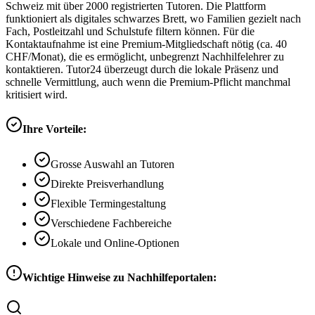
Schweiz mit über 2000 registrierten Tutoren. Die Plattform
funktioniert als digitales schwarzes Brett, wo Familien gezielt nach
Fach, Postleitzahl und Schulstufe filtern können. Für die
Kontaktaufnahme ist eine Premium-Mitgliedschaft nötig (ca. 40
CHF/Monat), die es ermöglicht, unbegrenzt Nachhilfelehrer zu
kontaktieren. Tutor24 überzeugt durch die lokale Präsenz und
schnelle Vermittlung, auch wenn die Premium-Pflicht manchmal
kritisiert wird.
Ihre Vorteile:
Grosse Auswahl an Tutoren
Direkte Preisverhandlung
Flexible Termingestaltung
Verschiedene Fachbereiche
Lokale und Online-Optionen
Wichtige Hinweise zu Nachhilfeportalen: