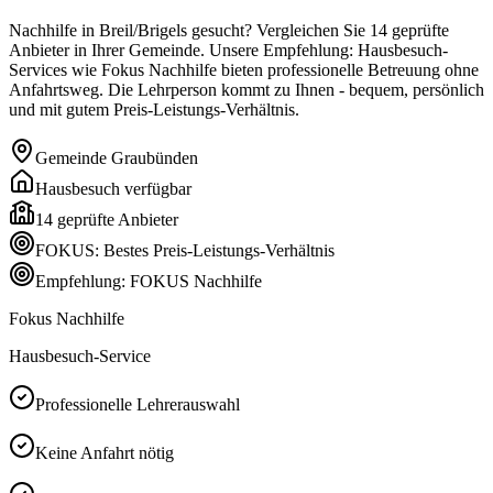
Nachhilfe in Breil/Brigels gesucht? Vergleichen Sie 14 geprüfte
Anbieter in Ihrer Gemeinde. Unsere Empfehlung: Hausbesuch-
Services wie Fokus Nachhilfe bieten professionelle Betreuung ohne
Anfahrtsweg. Die Lehrperson kommt zu Ihnen - bequem, persönlich
und mit gutem Preis-Leistungs-Verhältnis.
Gemeinde
Graubünden
Hausbesuch verfügbar
14
geprüfte Anbieter
FOKUS: Bestes Preis-Leistungs-Verhältnis
Empfehlung: FOKUS Nachhilfe
Fokus Nachhilfe
Hausbesuch-Service
Professionelle Lehrerauswahl
Keine Anfahrt nötig