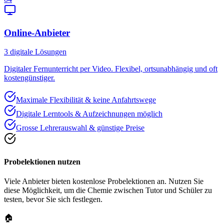
Online-Anbieter
3
digitale Lösungen
Digitaler Fernunterricht per Video. Flexibel, ortsunabhängig und oft
kostengünstiger.
Maximale Flexibilität & keine Anfahrtswege
Digitale Lerntools & Aufzeichnungen möglich
Grosse Lehrerauswahl & günstige Preise
Probelektionen nutzen
Viele Anbieter bieten kostenlose Probelektionen an. Nutzen Sie
diese Möglichkeit, um die Chemie zwischen Tutor und Schüler zu
testen, bevor Sie sich festlegen.
🏠