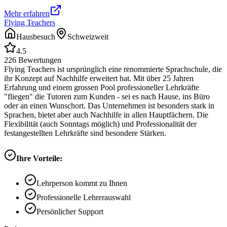
Mehr erfahren
Flying Teachers
Hausbesuch
Schweizweit
4.5
226
Bewertungen
Flying Teachers ist ursprünglich eine renommierte Sprachschule, die
ihr Konzept auf Nachhilfe erweitert hat. Mit über 25 Jahren
Erfahrung und einem grossen Pool professioneller Lehrkräfte
"fliegen" die Tutoren zum Kunden - sei es nach Hause, ins Büro
oder an einen Wunschort. Das Unternehmen ist besonders stark in
Sprachen, bietet aber auch Nachhilfe in allen Hauptfächern. Die
Flexibilität (auch Sonntags möglich) und Professionalität der
festangestellten Lehrkräfte sind besondere Stärken.
Ihre Vorteile:
Lehrperson kommt zu Ihnen
Professionelle Lehrerauswahl
Persönlicher Support