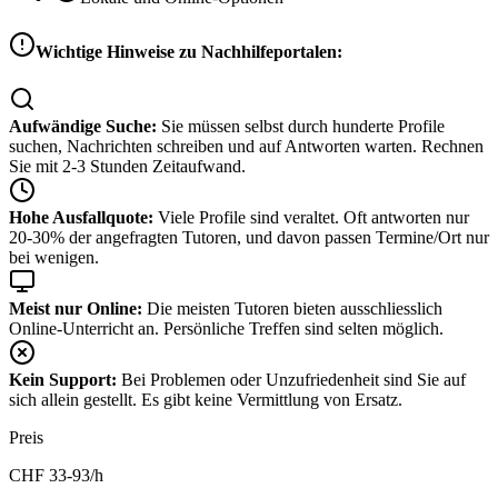
Wichtige Hinweise zu Nachhilfeportalen:
Aufwändige Suche:
Sie müssen selbst durch hunderte Profile
suchen, Nachrichten schreiben und auf Antworten warten. Rechnen
Sie mit 2-3 Stunden Zeitaufwand.
Hohe Ausfallquote:
Viele Profile sind veraltet. Oft antworten nur
20-30% der angefragten Tutoren, und davon passen Termine/Ort nur
bei wenigen.
Meist nur Online:
Die meisten Tutoren bieten ausschliesslich
Online-Unterricht an. Persönliche Treffen sind selten möglich.
Kein Support:
Bei Problemen oder Unzufriedenheit sind Sie auf
sich allein gestellt. Es gibt keine Vermittlung von Ersatz.
Preis
CHF
33-93
/h