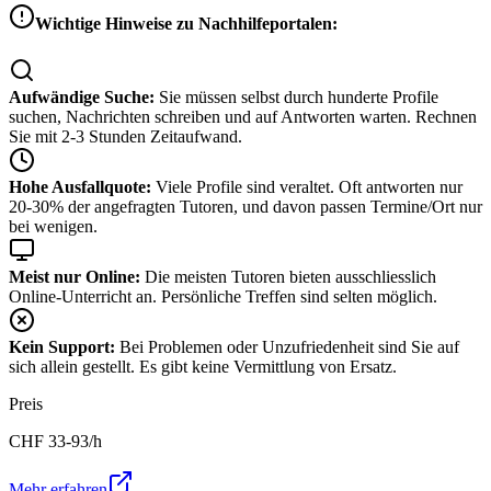
Wichtige Hinweise zu Nachhilfeportalen:
Aufwändige Suche:
Sie müssen selbst durch hunderte Profile
suchen, Nachrichten schreiben und auf Antworten warten. Rechnen
Sie mit 2-3 Stunden Zeitaufwand.
Hohe Ausfallquote:
Viele Profile sind veraltet. Oft antworten nur
20-30% der angefragten Tutoren, und davon passen Termine/Ort nur
bei wenigen.
Meist nur Online:
Die meisten Tutoren bieten ausschliesslich
Online-Unterricht an. Persönliche Treffen sind selten möglich.
Kein Support:
Bei Problemen oder Unzufriedenheit sind Sie auf
sich allein gestellt. Es gibt keine Vermittlung von Ersatz.
Preis
CHF
33-93
/h
Mehr erfahren