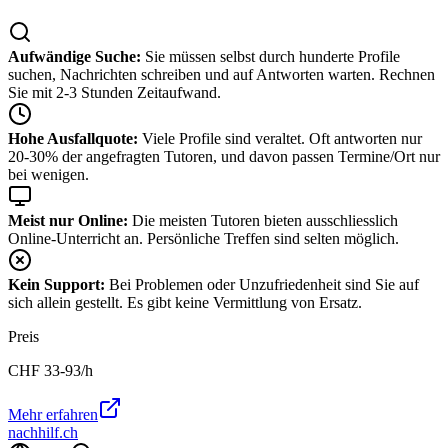
Aufwändige Suche:
Sie müssen selbst durch hunderte Profile
suchen, Nachrichten schreiben und auf Antworten warten. Rechnen
Sie mit 2-3 Stunden Zeitaufwand.
Hohe Ausfallquote:
Viele Profile sind veraltet. Oft antworten nur
20-30% der angefragten Tutoren, und davon passen Termine/Ort nur
bei wenigen.
Meist nur Online:
Die meisten Tutoren bieten ausschliesslich
Online-Unterricht an. Persönliche Treffen sind selten möglich.
Kein Support:
Bei Problemen oder Unzufriedenheit sind Sie auf
sich allein gestellt. Es gibt keine Vermittlung von Ersatz.
Preis
CHF
33-93
/h
Mehr erfahren
nachhilf.ch