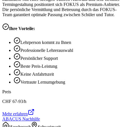
Termingestaltung positioniert sich FOKUS als Premium-Anbieter.
Die persönliche Vermittlung und Betreuung durch das FOKUS-
Team garantiert optimale Passung zwischen Schüler und Tutor.
Ihre Vorteile:
Lehrperson kommt zu Ihnen
Professionelle Lehrerauswahl
Persönlicher Support
Beste Preis-Leistung
Keine Anfahrtszeit
Vertraute Lernumgebung
Preis
CHF
67-93
/h
Mehr erfahren
ABACUS Nachhilfe
Hausbesuch
Schweizweit