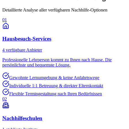
Detaillierte Analyse aller verfügbaren Nachhilfe-Optionen
01
Hausbesuch-Services
4
verfügbare Anbieter
Professionelle Lehrperson kommt zu Ihnen nach Hause. Die
persönlichste und bequemste Lösung.
Gewohnte Lernumgebung & keine Anfahrtswege
Individuelle 1:1 Betreuung & direkter Elternkontakt
Flexible Termingestaltung nach Ihren Bedürfnissen
02
Nachhilfeschulen