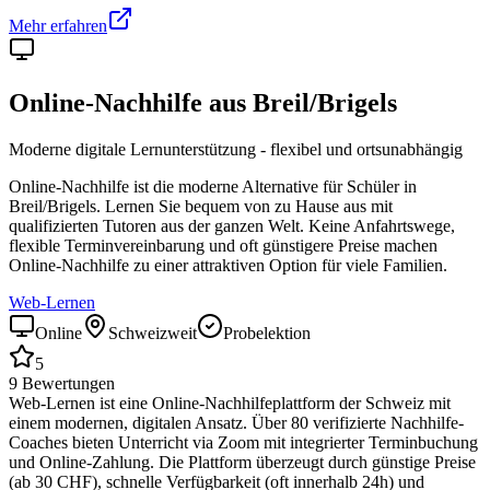
Mehr erfahren
Online-Nachhilfe aus
Breil/Brigels
Moderne digitale Lernunterstützung - flexibel und ortsunabhängig
Online-Nachhilfe ist die moderne Alternative für Schüler in
Breil/Brigels
. Lernen Sie bequem von zu Hause aus mit
qualifizierten Tutoren aus der ganzen Welt. Keine Anfahrtswege,
flexible Terminvereinbarung und oft günstigere Preise machen
Online-Nachhilfe zu einer attraktiven Option für viele Familien.
Web-Lernen
Online
Schweizweit
Probelektion
5
9
Bewertungen
Web-Lernen ist eine Online-Nachhilfeplattform der Schweiz mit
einem modernen, digitalen Ansatz. Über 80 verifizierte Nachhilfe-
Coaches bieten Unterricht via Zoom mit integrierter Terminbuchung
und Online-Zahlung. Die Plattform überzeugt durch günstige Preise
(ab 30 CHF), schnelle Verfügbarkeit (oft innerhalb 24h) und