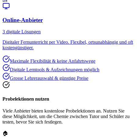
Online-Anbieter
3
digitale Lösungen
Digitaler Fernunterricht per Video. Flexibel, ortsunabhängig und oft
kostengünstiger.
Maximale Flexibilität & keine Anfahrtswege
Digitale Lerntools & Aufzeichnungen möglich
Grosse Lehrerauswahl & günstige Preise
Probelektionen nutzen
Viele Anbieter bieten kostenlose Probelektionen an. Nutzen Sie
diese Möglichkeit, um die Chemie zwischen Tutor und Schüler zu
testen, bevor Sie sich festlegen.
🏠