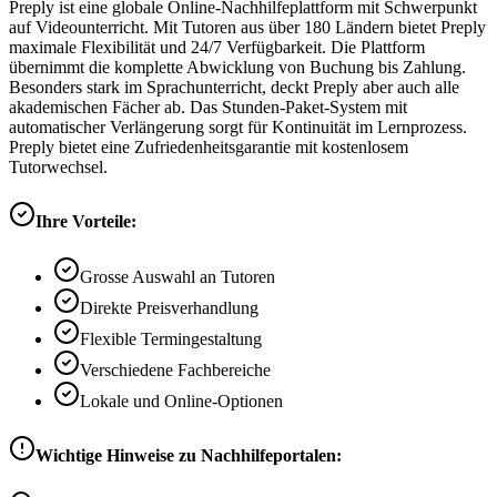
Preply ist eine globale Online-Nachhilfeplattform mit Schwerpunkt
auf Videounterricht. Mit Tutoren aus über 180 Ländern bietet Preply
maximale Flexibilität und 24/7 Verfügbarkeit. Die Plattform
übernimmt die komplette Abwicklung von Buchung bis Zahlung.
Besonders stark im Sprachunterricht, deckt Preply aber auch alle
akademischen Fächer ab. Das Stunden-Paket-System mit
automatischer Verlängerung sorgt für Kontinuität im Lernprozess.
Preply bietet eine Zufriedenheitsgarantie mit kostenlosem
Tutorwechsel.
Ihre Vorteile:
Grosse Auswahl an Tutoren
Direkte Preisverhandlung
Flexible Termingestaltung
Verschiedene Fachbereiche
Lokale und Online-Optionen
Wichtige Hinweise zu Nachhilfeportalen: