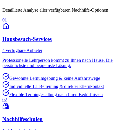
Detaillierte Analyse aller verfügbaren Nachhilfe-Optionen
01
Hausbesuch-Services
4
verfügbare Anbieter
Professionelle Lehrperson kommt zu Ihnen nach Hause. Die
persönlichste und bequemste Lösung.
Gewohnte Lernumgebung & keine Anfahrtswege
Individuelle 1:1 Betreuung & direkter Elternkontakt
Flexible Termingestaltung nach Ihren Bedürfnissen
02
Nachhilfeschulen