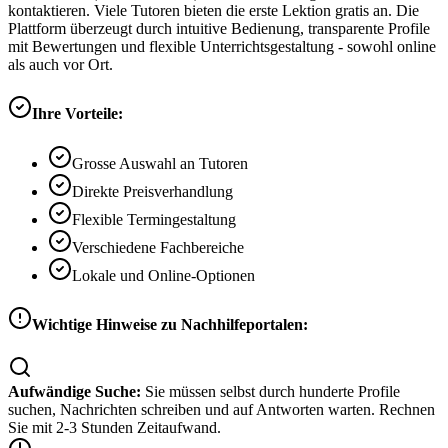
kontaktieren. Viele Tutoren bieten die erste Lektion gratis an. Die
Plattform überzeugt durch intuitive Bedienung, transparente Profile
mit Bewertungen und flexible Unterrichtsgestaltung - sowohl online
als auch vor Ort.
Ihre Vorteile:
Grosse Auswahl an Tutoren
Direkte Preisverhandlung
Flexible Termingestaltung
Verschiedene Fachbereiche
Lokale und Online-Optionen
Wichtige Hinweise zu Nachhilfeportalen:
Aufwändige Suche:
Sie müssen selbst durch hunderte Profile
suchen, Nachrichten schreiben und auf Antworten warten. Rechnen
Sie mit 2-3 Stunden Zeitaufwand.