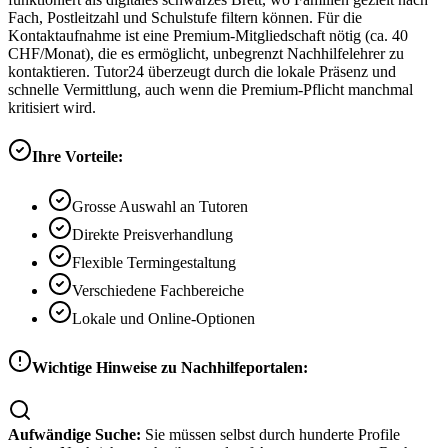
Fach, Postleitzahl und Schulstufe filtern können. Für die
Kontaktaufnahme ist eine Premium-Mitgliedschaft nötig (ca. 40
CHF/Monat), die es ermöglicht, unbegrenzt Nachhilfelehrer zu
kontaktieren. Tutor24 überzeugt durch die lokale Präsenz und
schnelle Vermittlung, auch wenn die Premium-Pflicht manchmal
kritisiert wird.
Ihre Vorteile:
Grosse Auswahl an Tutoren
Direkte Preisverhandlung
Flexible Termingestaltung
Verschiedene Fachbereiche
Lokale und Online-Optionen
Wichtige Hinweise zu Nachhilfeportalen:
Aufwändige Suche:
Sie müssen selbst durch hunderte Profile