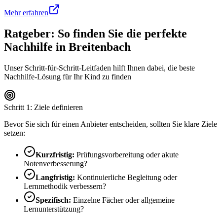
Mehr erfahren
Ratgeber: So finden Sie die perfekte
Nachhilfe in
Breitenbach
Unser Schritt-für-Schritt-Leitfaden hilft Ihnen dabei, die beste
Nachhilfe-Lösung für Ihr Kind zu finden
Schritt 1: Ziele definieren
Bevor Sie sich für einen Anbieter entscheiden, sollten Sie klare Ziele
setzen:
Kurzfristig:
Prüfungsvorbereitung oder akute
Notenverbesserung?
Langfristig:
Kontinuierliche Begleitung oder
Lernmethodik verbessern?
Spezifisch:
Einzelne Fächer oder allgemeine
Lernunterstützung?