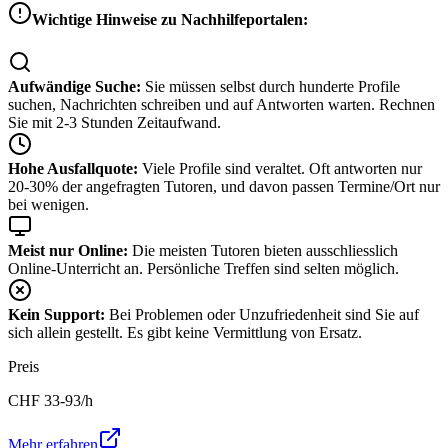
Wichtige Hinweise zu Nachhilfeportalen:
Aufwändige Suche:
Sie müssen selbst durch hunderte Profile
suchen, Nachrichten schreiben und auf Antworten warten. Rechnen
Sie mit 2-3 Stunden Zeitaufwand.
Hohe Ausfallquote:
Viele Profile sind veraltet. Oft antworten nur
20-30% der angefragten Tutoren, und davon passen Termine/Ort nur
bei wenigen.
Meist nur Online:
Die meisten Tutoren bieten ausschliesslich
Online-Unterricht an. Persönliche Treffen sind selten möglich.
Kein Support:
Bei Problemen oder Unzufriedenheit sind Sie auf
sich allein gestellt. Es gibt keine Vermittlung von Ersatz.
Preis
CHF
33-93
/h
Mehr erfahren