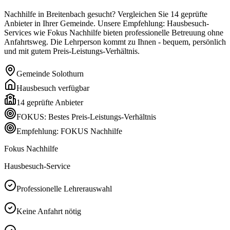
Nachhilfe in Breitenbach gesucht? Vergleichen Sie 14 geprüfte
Anbieter in Ihrer Gemeinde. Unsere Empfehlung: Hausbesuch-
Services wie Fokus Nachhilfe bieten professionelle Betreuung ohne
Anfahrtsweg. Die Lehrperson kommt zu Ihnen - bequem, persönlich
und mit gutem Preis-Leistungs-Verhältnis.
Gemeinde
Solothurn
Hausbesuch verfügbar
14
geprüfte Anbieter
FOKUS: Bestes Preis-Leistungs-Verhältnis
Empfehlung: FOKUS Nachhilfe
Fokus Nachhilfe
Hausbesuch-Service
Professionelle Lehrerauswahl
Keine Anfahrt nötig