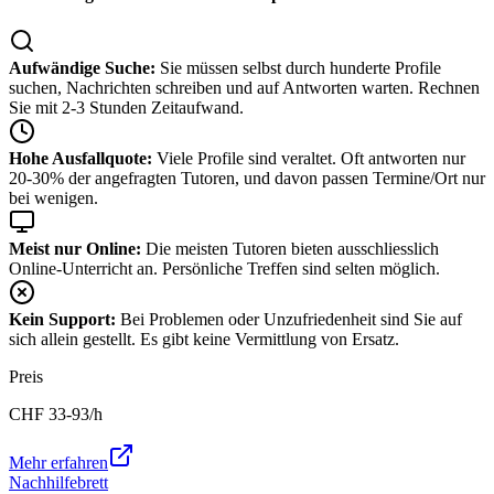
Aufwändige Suche:
Sie müssen selbst durch hunderte Profile
suchen, Nachrichten schreiben und auf Antworten warten. Rechnen
Sie mit 2-3 Stunden Zeitaufwand.
Hohe Ausfallquote:
Viele Profile sind veraltet. Oft antworten nur
20-30% der angefragten Tutoren, und davon passen Termine/Ort nur
bei wenigen.
Meist nur Online:
Die meisten Tutoren bieten ausschliesslich
Online-Unterricht an. Persönliche Treffen sind selten möglich.
Kein Support:
Bei Problemen oder Unzufriedenheit sind Sie auf
sich allein gestellt. Es gibt keine Vermittlung von Ersatz.
Preis
CHF
33-93
/h
Mehr erfahren
Nachhilfebrett