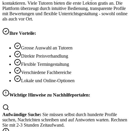
kontaktieren. Viele Tutoren bieten die erste Lektion gratis an. Die
Plattform überzeugt durch intuitive Bedienung, transparente Profile
mit Bewertungen und flexible Unterrichtsgestaltung - sowohl online
als auch vor Ort.
Ihre Vorteile:
Grosse Auswahl an Tutoren
Direkte Preisverhandlung
Flexible Termingestaltung
Verschiedene Fachbereiche
Lokale und Online-Optionen
Wichtige Hinweise zu Nachhilfeportalen:
Aufwändige Suche:
Sie müssen selbst durch hunderte Profile
suchen, Nachrichten schreiben und auf Antworten warten. Rechnen
Sie mit 2-3 Stunden Zeitaufwand.