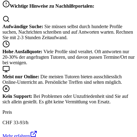
Wichtige Hinweise zu Nachhilfeportalen:
Aufwändige Suche:
Sie müssen selbst durch hunderte Profile
suchen, Nachrichten schreiben und auf Antworten warten. Rechnen
Sie mit 2-3 Stunden Zeitaufwand.
Hohe Ausfallquote:
Viele Profile sind veraltet. Oft antworten nur
20-30% der angefragten Tutoren, und davon passen Termine/Ort nur
bei wenigen.
Meist nur Online:
Die meisten Tutoren bieten ausschliesslich
Online-Unterricht an. Persönliche Treffen sind selten möglich.
Kein Support:
Bei Problemen oder Unzufriedenheit sind Sie auf
sich allein gestellt. Es gibt keine Vermittlung von Ersatz.
Preis
CHF
33-93
/h
Mehr erfahren