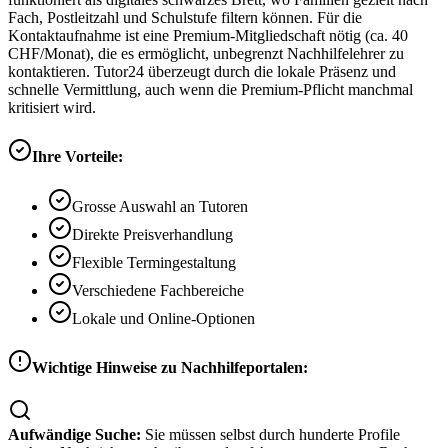
Fach, Postleitzahl und Schulstufe filtern können. Für die
Kontaktaufnahme ist eine Premium-Mitgliedschaft nötig (ca. 40
CHF/Monat), die es ermöglicht, unbegrenzt Nachhilfelehrer zu
kontaktieren. Tutor24 überzeugt durch die lokale Präsenz und
schnelle Vermittlung, auch wenn die Premium-Pflicht manchmal
kritisiert wird.
Ihre Vorteile:
Grosse Auswahl an Tutoren
Direkte Preisverhandlung
Flexible Termingestaltung
Verschiedene Fachbereiche
Lokale und Online-Optionen
Wichtige Hinweise zu Nachhilfeportalen:
Aufwändige Suche:
Sie müssen selbst durch hunderte Profile