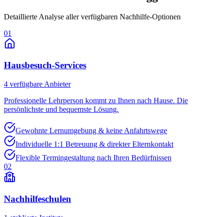
Detaillierte Analyse aller verfügbaren Nachhilfe-Optionen
01
Hausbesuch-Services
4
verfügbare Anbieter
Professionelle Lehrperson kommt zu Ihnen nach Hause. Die
persönlichste und bequemste Lösung.
Gewohnte Lernumgebung & keine Anfahrtswege
Individuelle 1:1 Betreuung & direkter Elternkontakt
Flexible Termingestaltung nach Ihren Bedürfnissen
02
Nachhilfeschulen