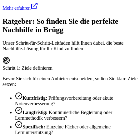
Mehr erfahren
Ratgeber: So finden Sie die perfekte
Nachhilfe in
Brügg
Unser Schritt-für-Schritt-Leitfaden hilft Ihnen dabei, die beste
Nachhilfe-Lösung für Ihr Kind zu finden
Schritt 1: Ziele definieren
Bevor Sie sich für einen Anbieter entscheiden, sollten Sie klare Ziele
setzen:
Kurzfristig:
Prüfungsvorbereitung oder akute
Notenverbesserung?
Langfristig:
Kontinuierliche Begleitung oder
Lernmethodik verbessern?
Spezifisch:
Einzelne Fächer oder allgemeine
Lernunterstützung?