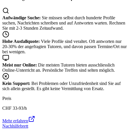
Aufwändige Suche:
Sie müssen selbst durch hunderte Profile
suchen, Nachrichten schreiben und auf Antworten warten. Rechnen
Sie mit 2-3 Stunden Zeitaufwand.
Hohe Ausfallquote:
Viele Profile sind veraltet. Oft antworten nur
20-30% der angefragten Tutoren, und davon passen Termine/Ort nur
bei wenigen.
Meist nur Online:
Die meisten Tutoren bieten ausschliesslich
Online-Unterricht an. Persönliche Treffen sind selten möglich.
Kein Support:
Bei Problemen oder Unzufriedenheit sind Sie auf
sich allein gestellt. Es gibt keine Vermittlung von Ersatz.
Preis
CHF
33-93
/h
Mehr erfahren
Nachhilfebrett