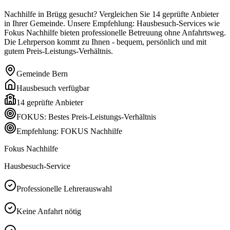
Nachhilfe in Brügg gesucht? Vergleichen Sie 14 geprüfte Anbieter
in Ihrer Gemeinde. Unsere Empfehlung: Hausbesuch-Services wie
Fokus Nachhilfe bieten professionelle Betreuung ohne Anfahrtsweg.
Die Lehrperson kommt zu Ihnen - bequem, persönlich und mit
gutem Preis-Leistungs-Verhältnis.
Gemeinde
Bern
Hausbesuch verfügbar
14
geprüfte Anbieter
FOKUS: Bestes Preis-Leistungs-Verhältnis
Empfehlung: FOKUS Nachhilfe
Fokus Nachhilfe
Hausbesuch-Service
Professionelle Lehrerauswahl
Keine Anfahrt nötig