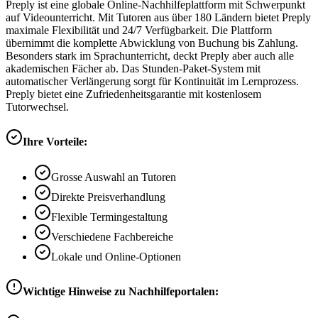
Preply ist eine globale Online-Nachhilfeplattform mit Schwerpunkt
auf Videounterricht. Mit Tutoren aus über 180 Ländern bietet Preply
maximale Flexibilität und 24/7 Verfügbarkeit. Die Plattform
übernimmt die komplette Abwicklung von Buchung bis Zahlung.
Besonders stark im Sprachunterricht, deckt Preply aber auch alle
akademischen Fächer ab. Das Stunden-Paket-System mit
automatischer Verlängerung sorgt für Kontinuität im Lernprozess.
Preply bietet eine Zufriedenheitsgarantie mit kostenlosem
Tutorwechsel.
Ihre Vorteile:
Grosse Auswahl an Tutoren
Direkte Preisverhandlung
Flexible Termingestaltung
Verschiedene Fachbereiche
Lokale und Online-Optionen
Wichtige Hinweise zu Nachhilfeportalen: