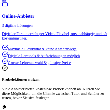
Online-Anbieter
3
digitale Lösungen
Digitaler Fernunterricht per Video. Flexibel, ortsunabhängig und oft
kostengünstiger.
Maximale Flexibilität & keine Anfahrtswege
Digitale Lerntools & Aufzeichnungen möglich
Grosse Lehrerauswahl & günstige Preise
Probelektionen nutzen
Viele Anbieter bieten kostenlose Probelektionen an. Nutzen Sie
diese Möglichkeit, um die Chemie zwischen Tutor und Schüler zu
testen, bevor Sie sich festlegen.
🏠