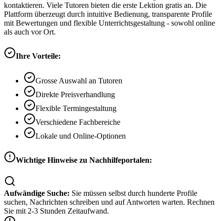
kontaktieren. Viele Tutoren bieten die erste Lektion gratis an. Die
Plattform überzeugt durch intuitive Bedienung, transparente Profile
mit Bewertungen und flexible Unterrichtsgestaltung - sowohl online
als auch vor Ort.
Ihre Vorteile:
Grosse Auswahl an Tutoren
Direkte Preisverhandlung
Flexible Termingestaltung
Verschiedene Fachbereiche
Lokale und Online-Optionen
Wichtige Hinweise zu Nachhilfeportalen:
Aufwändige Suche:
Sie müssen selbst durch hunderte Profile
suchen, Nachrichten schreiben und auf Antworten warten. Rechnen
Sie mit 2-3 Stunden Zeitaufwand.