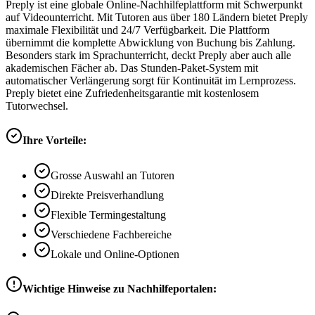
Preply ist eine globale Online-Nachhilfeplattform mit Schwerpunkt
auf Videounterricht. Mit Tutoren aus über 180 Ländern bietet Preply
maximale Flexibilität und 24/7 Verfügbarkeit. Die Plattform
übernimmt die komplette Abwicklung von Buchung bis Zahlung.
Besonders stark im Sprachunterricht, deckt Preply aber auch alle
akademischen Fächer ab. Das Stunden-Paket-System mit
automatischer Verlängerung sorgt für Kontinuität im Lernprozess.
Preply bietet eine Zufriedenheitsgarantie mit kostenlosem
Tutorwechsel.
Ihre Vorteile:
Grosse Auswahl an Tutoren
Direkte Preisverhandlung
Flexible Termingestaltung
Verschiedene Fachbereiche
Lokale und Online-Optionen
Wichtige Hinweise zu Nachhilfeportalen: