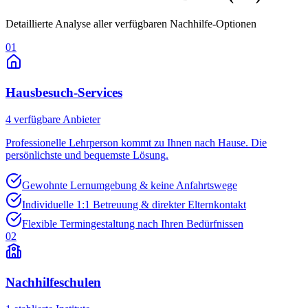
Detaillierte Analyse aller verfügbaren Nachhilfe-Optionen
01
Hausbesuch-Services
4
verfügbare Anbieter
Professionelle Lehrperson kommt zu Ihnen nach Hause. Die
persönlichste und bequemste Lösung.
Gewohnte Lernumgebung & keine Anfahrtswege
Individuelle 1:1 Betreuung & direkter Elternkontakt
Flexible Termingestaltung nach Ihren Bedürfnissen
02
Nachhilfeschulen