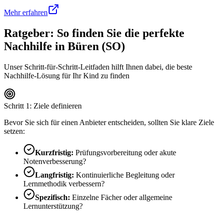
Mehr erfahren
Ratgeber: So finden Sie die perfekte
Nachhilfe in
Büren (SO)
Unser Schritt-für-Schritt-Leitfaden hilft Ihnen dabei, die beste
Nachhilfe-Lösung für Ihr Kind zu finden
Schritt 1: Ziele definieren
Bevor Sie sich für einen Anbieter entscheiden, sollten Sie klare Ziele
setzen:
Kurzfristig:
Prüfungsvorbereitung oder akute
Notenverbesserung?
Langfristig:
Kontinuierliche Begleitung oder
Lernmethodik verbessern?
Spezifisch:
Einzelne Fächer oder allgemeine
Lernunterstützung?