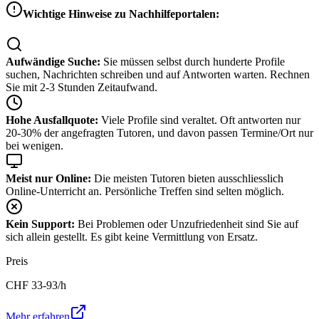
Wichtige Hinweise zu Nachhilfeportalen:
Aufwändige Suche:
Sie müssen selbst durch hunderte Profile
suchen, Nachrichten schreiben und auf Antworten warten. Rechnen
Sie mit 2-3 Stunden Zeitaufwand.
Hohe Ausfallquote:
Viele Profile sind veraltet. Oft antworten nur
20-30% der angefragten Tutoren, und davon passen Termine/Ort nur
bei wenigen.
Meist nur Online:
Die meisten Tutoren bieten ausschliesslich
Online-Unterricht an. Persönliche Treffen sind selten möglich.
Kein Support:
Bei Problemen oder Unzufriedenheit sind Sie auf
sich allein gestellt. Es gibt keine Vermittlung von Ersatz.
Preis
CHF
33-93
/h
Mehr erfahren