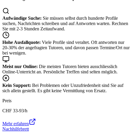
Aufwändige Suche:
Sie müssen selbst durch hunderte Profile
suchen, Nachrichten schreiben und auf Antworten warten. Rechnen
Sie mit 2-3 Stunden Zeitaufwand.
Hohe Ausfallquote:
Viele Profile sind veraltet. Oft antworten nur
20-30% der angefragten Tutoren, und davon passen Termine/Ort nur
bei wenigen.
Meist nur Online:
Die meisten Tutoren bieten ausschliesslich
Online-Unterricht an. Persönliche Treffen sind selten möglich.
Kein Support:
Bei Problemen oder Unzufriedenheit sind Sie auf
sich allein gestellt. Es gibt keine Vermittlung von Ersatz.
Preis
CHF
33-93
/h
Mehr erfahren
Nachhilfebrett