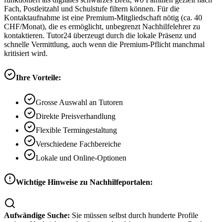
Fach, Postleitzahl und Schulstufe filtern können. Für die
Kontaktaufnahme ist eine Premium-Mitgliedschaft nötig (ca. 40
CHF/Monat), die es ermöglicht, unbegrenzt Nachhilfelehrer zu
kontaktieren. Tutor24 überzeugt durch die lokale Präsenz und
schnelle Vermittlung, auch wenn die Premium-Pflicht manchmal
kritisiert wird.
Ihre Vorteile:
Grosse Auswahl an Tutoren
Direkte Preisverhandlung
Flexible Termingestaltung
Verschiedene Fachbereiche
Lokale und Online-Optionen
Wichtige Hinweise zu Nachhilfeportalen:
Aufwändige Suche:
Sie müssen selbst durch hunderte Profile