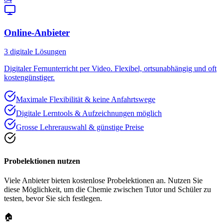
Online-Anbieter
3
digitale Lösungen
Digitaler Fernunterricht per Video. Flexibel, ortsunabhängig und oft
kostengünstiger.
Maximale Flexibilität & keine Anfahrtswege
Digitale Lerntools & Aufzeichnungen möglich
Grosse Lehrerauswahl & günstige Preise
Probelektionen nutzen
Viele Anbieter bieten kostenlose Probelektionen an. Nutzen Sie
diese Möglichkeit, um die Chemie zwischen Tutor und Schüler zu
testen, bevor Sie sich festlegen.
🏠