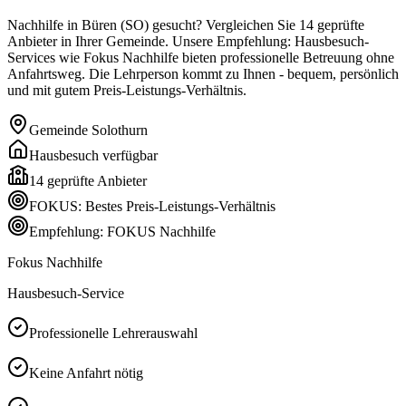
Nachhilfe in Büren (SO) gesucht? Vergleichen Sie 14 geprüfte
Anbieter in Ihrer Gemeinde. Unsere Empfehlung: Hausbesuch-
Services wie Fokus Nachhilfe bieten professionelle Betreuung ohne
Anfahrtsweg. Die Lehrperson kommt zu Ihnen - bequem, persönlich
und mit gutem Preis-Leistungs-Verhältnis.
Gemeinde
Solothurn
Hausbesuch verfügbar
14
geprüfte Anbieter
FOKUS: Bestes Preis-Leistungs-Verhältnis
Empfehlung: FOKUS Nachhilfe
Fokus Nachhilfe
Hausbesuch-Service
Professionelle Lehrerauswahl
Keine Anfahrt nötig