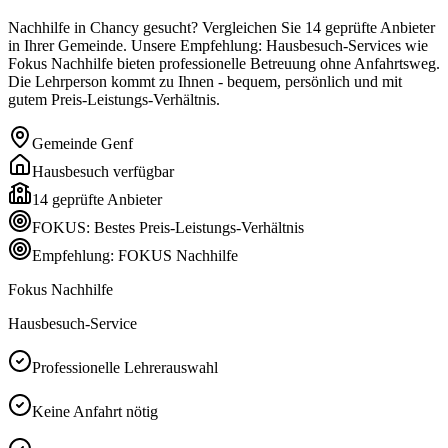
Nachhilfe in Chancy gesucht? Vergleichen Sie 14 geprüfte Anbieter
in Ihrer Gemeinde. Unsere Empfehlung: Hausbesuch-Services wie
Fokus Nachhilfe bieten professionelle Betreuung ohne Anfahrtsweg.
Die Lehrperson kommt zu Ihnen - bequem, persönlich und mit
gutem Preis-Leistungs-Verhältnis.
Gemeinde
Genf
Hausbesuch verfügbar
14
geprüfte Anbieter
FOKUS: Bestes Preis-Leistungs-Verhältnis
Empfehlung: FOKUS Nachhilfe
Fokus Nachhilfe
Hausbesuch-Service
Professionelle Lehrerauswahl
Keine Anfahrt nötig