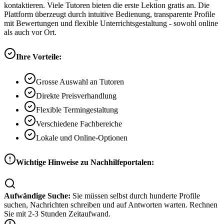
kontaktieren. Viele Tutoren bieten die erste Lektion gratis an. Die
Plattform überzeugt durch intuitive Bedienung, transparente Profile
mit Bewertungen und flexible Unterrichtsgestaltung - sowohl online
als auch vor Ort.
Ihre Vorteile:
Grosse Auswahl an Tutoren
Direkte Preisverhandlung
Flexible Termingestaltung
Verschiedene Fachbereiche
Lokale und Online-Optionen
Wichtige Hinweise zu Nachhilfeportalen:
Aufwändige Suche:
Sie müssen selbst durch hunderte Profile
suchen, Nachrichten schreiben und auf Antworten warten. Rechnen
Sie mit 2-3 Stunden Zeitaufwand.