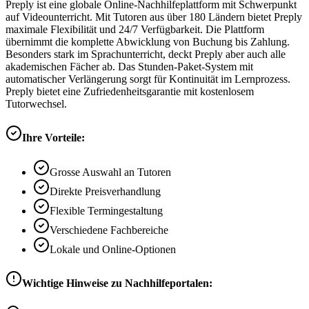
Preply ist eine globale Online-Nachhilfeplattform mit Schwerpunkt
auf Videounterricht. Mit Tutoren aus über 180 Ländern bietet Preply
maximale Flexibilität und 24/7 Verfügbarkeit. Die Plattform
übernimmt die komplette Abwicklung von Buchung bis Zahlung.
Besonders stark im Sprachunterricht, deckt Preply aber auch alle
akademischen Fächer ab. Das Stunden-Paket-System mit
automatischer Verlängerung sorgt für Kontinuität im Lernprozess.
Preply bietet eine Zufriedenheitsgarantie mit kostenlosem
Tutorwechsel.
Ihre Vorteile:
Grosse Auswahl an Tutoren
Direkte Preisverhandlung
Flexible Termingestaltung
Verschiedene Fachbereiche
Lokale und Online-Optionen
Wichtige Hinweise zu Nachhilfeportalen: