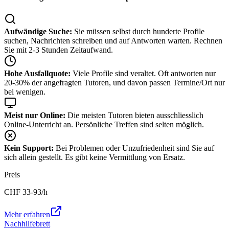
Aufwändige Suche:
Sie müssen selbst durch hunderte Profile
suchen, Nachrichten schreiben und auf Antworten warten. Rechnen
Sie mit 2-3 Stunden Zeitaufwand.
Hohe Ausfallquote:
Viele Profile sind veraltet. Oft antworten nur
20-30% der angefragten Tutoren, und davon passen Termine/Ort nur
bei wenigen.
Meist nur Online:
Die meisten Tutoren bieten ausschliesslich
Online-Unterricht an. Persönliche Treffen sind selten möglich.
Kein Support:
Bei Problemen oder Unzufriedenheit sind Sie auf
sich allein gestellt. Es gibt keine Vermittlung von Ersatz.
Preis
CHF
33-93
/h
Mehr erfahren
Nachhilfebrett