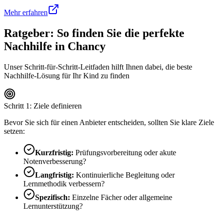
Mehr erfahren
Ratgeber: So finden Sie die perfekte
Nachhilfe in
Chancy
Unser Schritt-für-Schritt-Leitfaden hilft Ihnen dabei, die beste
Nachhilfe-Lösung für Ihr Kind zu finden
Schritt 1: Ziele definieren
Bevor Sie sich für einen Anbieter entscheiden, sollten Sie klare Ziele
setzen:
Kurzfristig:
Prüfungsvorbereitung oder akute
Notenverbesserung?
Langfristig:
Kontinuierliche Begleitung oder
Lernmethodik verbessern?
Spezifisch:
Einzelne Fächer oder allgemeine
Lernunterstützung?