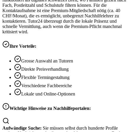
Fach, Postleitzahl und Schulstufe filtern können. Für die
Kontaktaufnahme ist eine Premium-Mitgliedschaft nötig (ca. 40
CHF/Monat), die es ermöglicht, unbegrenzt Nachhilfelehrer zu
kontaktieren. Tutor24 überzeugt durch die lokale Präsenz und
schnelle Vermittlung, auch wenn die Premium-Pflicht manchmal
kritisiert wird.
Ihre Vorteile:
Grosse Auswahl an Tutoren
Direkte Preisverhandlung
Flexible Termingestaltung
Verschiedene Fachbereiche
Lokale und Online-Optionen
Wichtige Hinweise zu Nachhilfeportalen:
Aufwändige Suche:
Sie müssen selbst durch hunderte Profile