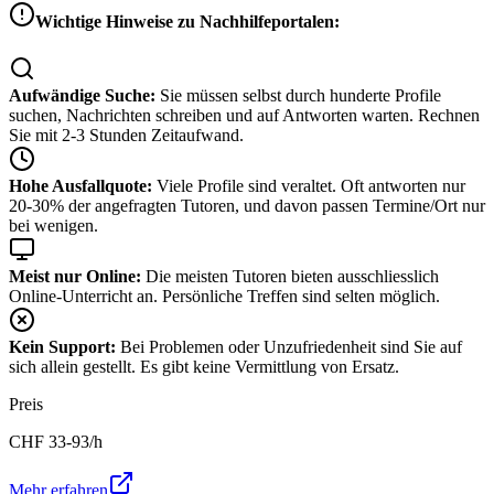
Wichtige Hinweise zu Nachhilfeportalen:
Aufwändige Suche:
Sie müssen selbst durch hunderte Profile
suchen, Nachrichten schreiben und auf Antworten warten. Rechnen
Sie mit 2-3 Stunden Zeitaufwand.
Hohe Ausfallquote:
Viele Profile sind veraltet. Oft antworten nur
20-30% der angefragten Tutoren, und davon passen Termine/Ort nur
bei wenigen.
Meist nur Online:
Die meisten Tutoren bieten ausschliesslich
Online-Unterricht an. Persönliche Treffen sind selten möglich.
Kein Support:
Bei Problemen oder Unzufriedenheit sind Sie auf
sich allein gestellt. Es gibt keine Vermittlung von Ersatz.
Preis
CHF
33-93
/h
Mehr erfahren