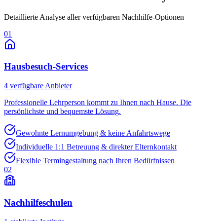
Detaillierte Analyse aller verfügbaren Nachhilfe-Optionen
01
Hausbesuch-Services
4
verfügbare Anbieter
Professionelle Lehrperson kommt zu Ihnen nach Hause. Die
persönlichste und bequemste Lösung.
Gewohnte Lernumgebung & keine Anfahrtswege
Individuelle 1:1 Betreuung & direkter Elternkontakt
Flexible Termingestaltung nach Ihren Bedürfnissen
02
Nachhilfeschulen