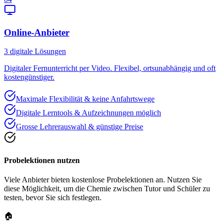
Online-Anbieter
3
digitale Lösungen
Digitaler Fernunterricht per Video. Flexibel, ortsunabhängig und oft
kostengünstiger.
Maximale Flexibilität & keine Anfahrtswege
Digitale Lerntools & Aufzeichnungen möglich
Grosse Lehrerauswahl & günstige Preise
Probelektionen nutzen
Viele Anbieter bieten kostenlose Probelektionen an. Nutzen Sie
diese Möglichkeit, um die Chemie zwischen Tutor und Schüler zu
testen, bevor Sie sich festlegen.
🏠