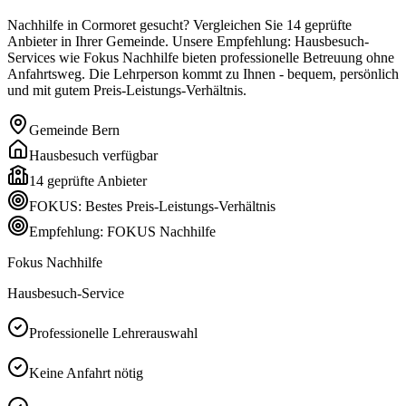
Nachhilfe in Cormoret gesucht? Vergleichen Sie 14 geprüfte
Anbieter in Ihrer Gemeinde. Unsere Empfehlung: Hausbesuch-
Services wie Fokus Nachhilfe bieten professionelle Betreuung ohne
Anfahrtsweg. Die Lehrperson kommt zu Ihnen - bequem, persönlich
und mit gutem Preis-Leistungs-Verhältnis.
Gemeinde
Bern
Hausbesuch verfügbar
14
geprüfte Anbieter
FOKUS: Bestes Preis-Leistungs-Verhältnis
Empfehlung: FOKUS Nachhilfe
Fokus Nachhilfe
Hausbesuch-Service
Professionelle Lehrerauswahl
Keine Anfahrt nötig