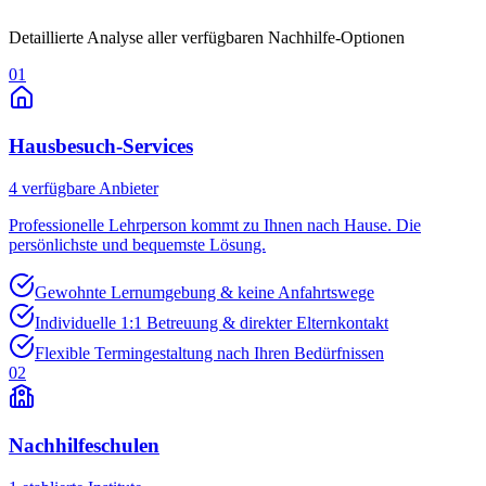
Detaillierte Analyse aller verfügbaren Nachhilfe-Optionen
01
Hausbesuch-Services
4
verfügbare Anbieter
Professionelle Lehrperson kommt zu Ihnen nach Hause. Die
persönlichste und bequemste Lösung.
Gewohnte Lernumgebung & keine Anfahrtswege
Individuelle 1:1 Betreuung & direkter Elternkontakt
Flexible Termingestaltung nach Ihren Bedürfnissen
02
Nachhilfeschulen