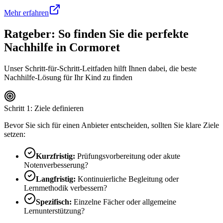
Mehr erfahren
Ratgeber: So finden Sie die perfekte
Nachhilfe in
Cormoret
Unser Schritt-für-Schritt-Leitfaden hilft Ihnen dabei, die beste
Nachhilfe-Lösung für Ihr Kind zu finden
Schritt 1: Ziele definieren
Bevor Sie sich für einen Anbieter entscheiden, sollten Sie klare Ziele
setzen:
Kurzfristig:
Prüfungsvorbereitung oder akute
Notenverbesserung?
Langfristig:
Kontinuierliche Begleitung oder
Lernmethodik verbessern?
Spezifisch:
Einzelne Fächer oder allgemeine
Lernunterstützung?