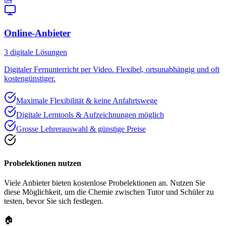
Online-Anbieter
3
digitale Lösungen
Digitaler Fernunterricht per Video. Flexibel, ortsunabhängig und oft
kostengünstiger.
Maximale Flexibilität & keine Anfahrtswege
Digitale Lerntools & Aufzeichnungen möglich
Grosse Lehrerauswahl & günstige Preise
Probelektionen nutzen
Viele Anbieter bieten kostenlose Probelektionen an. Nutzen Sie
diese Möglichkeit, um die Chemie zwischen Tutor und Schüler zu
testen, bevor Sie sich festlegen.
🏠