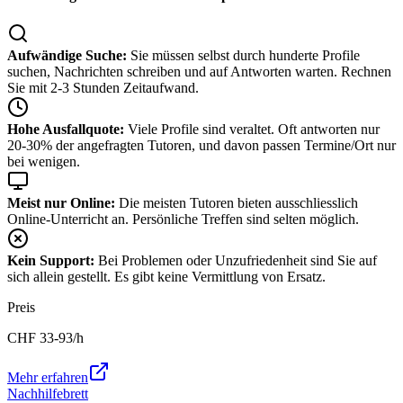
Aufwändige Suche:
Sie müssen selbst durch hunderte Profile
suchen, Nachrichten schreiben und auf Antworten warten. Rechnen
Sie mit 2-3 Stunden Zeitaufwand.
Hohe Ausfallquote:
Viele Profile sind veraltet. Oft antworten nur
20-30% der angefragten Tutoren, und davon passen Termine/Ort nur
bei wenigen.
Meist nur Online:
Die meisten Tutoren bieten ausschliesslich
Online-Unterricht an. Persönliche Treffen sind selten möglich.
Kein Support:
Bei Problemen oder Unzufriedenheit sind Sie auf
sich allein gestellt. Es gibt keine Vermittlung von Ersatz.
Preis
CHF
33-93
/h
Mehr erfahren
Nachhilfebrett