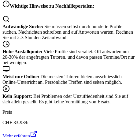
Wichtige Hinweise zu Nachhilfeportalen:
Aufwändige Suche:
Sie müssen selbst durch hunderte Profile
suchen, Nachrichten schreiben und auf Antworten warten. Rechnen
Sie mit 2-3 Stunden Zeitaufwand.
Hohe Ausfallquote:
Viele Profile sind veraltet. Oft antworten nur
20-30% der angefragten Tutoren, und davon passen Termine/Ort nur
bei wenigen.
Meist nur Online:
Die meisten Tutoren bieten ausschliesslich
Online-Unterricht an. Persönliche Treffen sind selten möglich.
Kein Support:
Bei Problemen oder Unzufriedenheit sind Sie auf
sich allein gestellt. Es gibt keine Vermittlung von Ersatz.
Preis
CHF
33-93
/h
Mehr erfahren