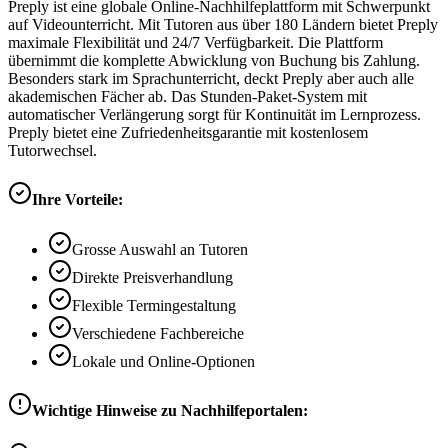
Preply ist eine globale Online-Nachhilfeplattform mit Schwerpunkt
auf Videounterricht. Mit Tutoren aus über 180 Ländern bietet Preply
maximale Flexibilität und 24/7 Verfügbarkeit. Die Plattform
übernimmt die komplette Abwicklung von Buchung bis Zahlung.
Besonders stark im Sprachunterricht, deckt Preply aber auch alle
akademischen Fächer ab. Das Stunden-Paket-System mit
automatischer Verlängerung sorgt für Kontinuität im Lernprozess.
Preply bietet eine Zufriedenheitsgarantie mit kostenlosem
Tutorwechsel.
Ihre Vorteile:
Grosse Auswahl an Tutoren
Direkte Preisverhandlung
Flexible Termingestaltung
Verschiedene Fachbereiche
Lokale und Online-Optionen
Wichtige Hinweise zu Nachhilfeportalen: