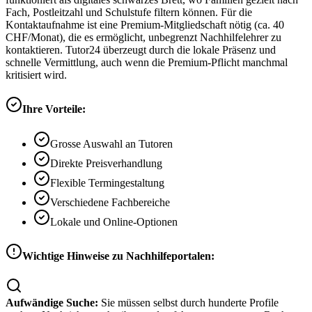
Fach, Postleitzahl und Schulstufe filtern können. Für die
Kontaktaufnahme ist eine Premium-Mitgliedschaft nötig (ca. 40
CHF/Monat), die es ermöglicht, unbegrenzt Nachhilfelehrer zu
kontaktieren. Tutor24 überzeugt durch die lokale Präsenz und
schnelle Vermittlung, auch wenn die Premium-Pflicht manchmal
kritisiert wird.
Ihre Vorteile:
Grosse Auswahl an Tutoren
Direkte Preisverhandlung
Flexible Termingestaltung
Verschiedene Fachbereiche
Lokale und Online-Optionen
Wichtige Hinweise zu Nachhilfeportalen:
Aufwändige Suche:
Sie müssen selbst durch hunderte Profile