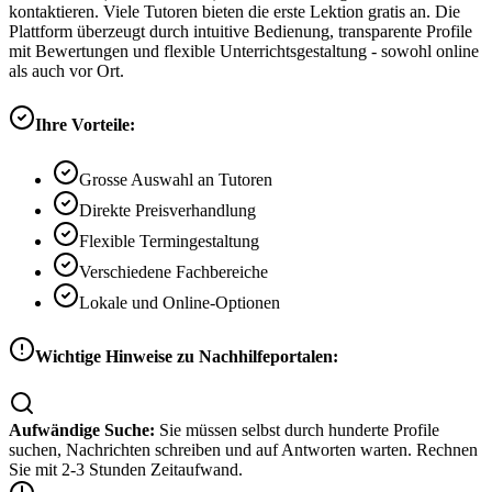
kontaktieren. Viele Tutoren bieten die erste Lektion gratis an. Die
Plattform überzeugt durch intuitive Bedienung, transparente Profile
mit Bewertungen und flexible Unterrichtsgestaltung - sowohl online
als auch vor Ort.
Ihre Vorteile:
Grosse Auswahl an Tutoren
Direkte Preisverhandlung
Flexible Termingestaltung
Verschiedene Fachbereiche
Lokale und Online-Optionen
Wichtige Hinweise zu Nachhilfeportalen:
Aufwändige Suche:
Sie müssen selbst durch hunderte Profile
suchen, Nachrichten schreiben und auf Antworten warten. Rechnen
Sie mit 2-3 Stunden Zeitaufwand.