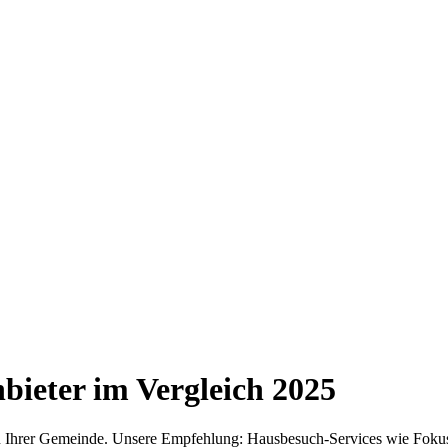
bieter im Vergleich
2025
 in Ihrer Gemeinde. Unsere Empfehlung: Hausbesuch-Services wie Fokus