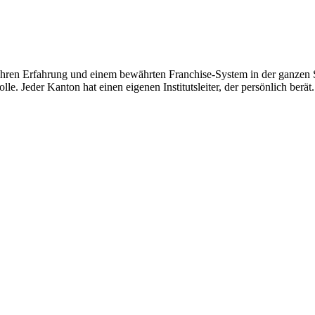
hren Erfahrung und einem bewährten Franchise-System in der ganzen Sc
le. Jeder Kanton hat einen eigenen Institutsleiter, der persönlich berät.