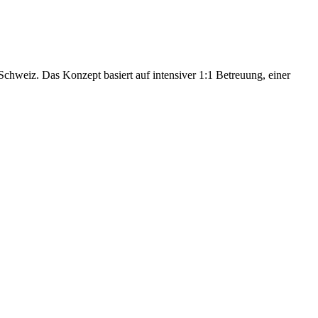
hweiz. Das Konzept basiert auf intensiver 1:1 Betreuung, einer