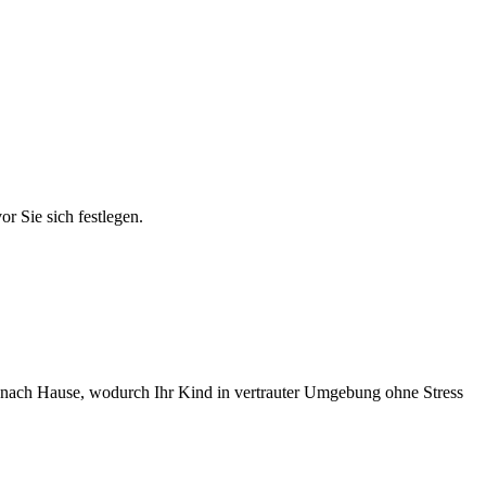
r Sie sich festlegen.
en nach Hause, wodurch Ihr Kind in vertrauter Umgebung ohne Stress