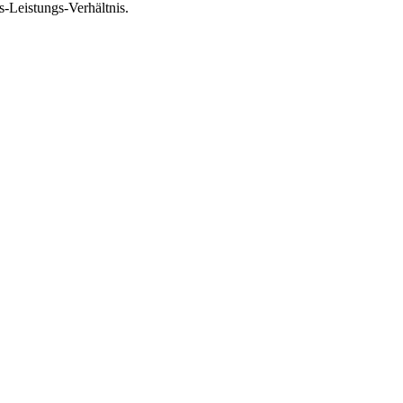
-Leistungs-Verhältnis.