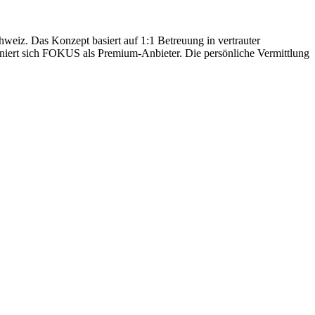
hweiz. Das Konzept basiert auf 1:1 Betreuung in vertrauter
oniert sich FOKUS als Premium-Anbieter. Die persönliche Vermittlung