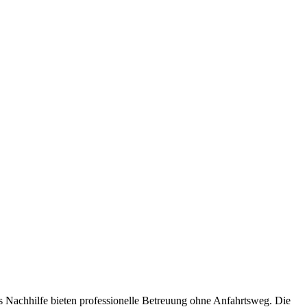
 Nachhilfe bieten professionelle Betreuung ohne Anfahrtsweg. Die