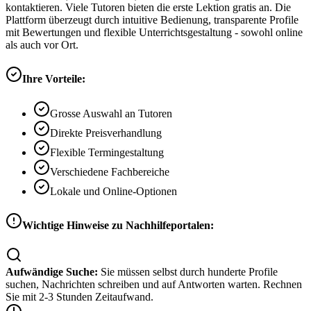
kontaktieren. Viele Tutoren bieten die erste Lektion gratis an. Die
Plattform überzeugt durch intuitive Bedienung, transparente Profile
mit Bewertungen und flexible Unterrichtsgestaltung - sowohl online
als auch vor Ort.
Ihre Vorteile:
Grosse Auswahl an Tutoren
Direkte Preisverhandlung
Flexible Termingestaltung
Verschiedene Fachbereiche
Lokale und Online-Optionen
Wichtige Hinweise zu Nachhilfeportalen:
Aufwändige Suche:
Sie müssen selbst durch hunderte Profile
suchen, Nachrichten schreiben und auf Antworten warten. Rechnen
Sie mit 2-3 Stunden Zeitaufwand.