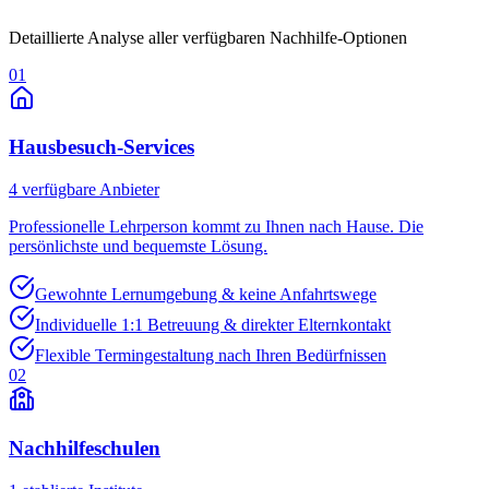
Detaillierte Analyse aller verfügbaren Nachhilfe-Optionen
01
Hausbesuch-Services
4
verfügbare Anbieter
Professionelle Lehrperson kommt zu Ihnen nach Hause. Die
persönlichste und bequemste Lösung.
Gewohnte Lernumgebung & keine Anfahrtswege
Individuelle 1:1 Betreuung & direkter Elternkontakt
Flexible Termingestaltung nach Ihren Bedürfnissen
02
Nachhilfeschulen