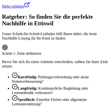
Mehr erfahren
Ratgeber: So finden Sie die perfekte
Nachhilfe in
Ettiswil
Unser Schritt-für-Schritt-Leitfaden hilft Ihnen dabei, die beste
Nachhilfe-Lösung für Ihr Kind zu finden
Schritt 1: Ziele definieren
Bevor Sie sich für einen Anbieter entscheiden, sollten Sie klare Ziele
setzen:
Kurzfristig:
Prüfungsvorbereitung oder akute
Notenverbesserung?
Langfristig:
Kontinuierliche Begleitung oder
Lernmethodik verbessern?
Spezifisch:
Einzelne Fächer oder allgemeine
Lernunterstützung?