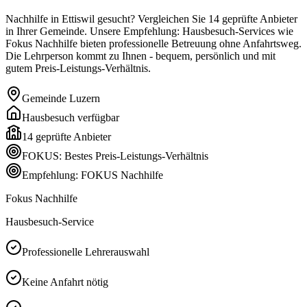
Nachhilfe in Ettiswil gesucht? Vergleichen Sie 14 geprüfte Anbieter
in Ihrer Gemeinde. Unsere Empfehlung: Hausbesuch-Services wie
Fokus Nachhilfe bieten professionelle Betreuung ohne Anfahrtsweg.
Die Lehrperson kommt zu Ihnen - bequem, persönlich und mit
gutem Preis-Leistungs-Verhältnis.
Gemeinde
Luzern
Hausbesuch verfügbar
14
geprüfte Anbieter
FOKUS: Bestes Preis-Leistungs-Verhältnis
Empfehlung: FOKUS Nachhilfe
Fokus Nachhilfe
Hausbesuch-Service
Professionelle Lehrerauswahl
Keine Anfahrt nötig