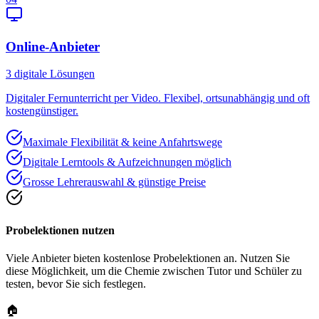
Online-Anbieter
3
digitale Lösungen
Digitaler Fernunterricht per Video. Flexibel, ortsunabhängig und oft
kostengünstiger.
Maximale Flexibilität & keine Anfahrtswege
Digitale Lerntools & Aufzeichnungen möglich
Grosse Lehrerauswahl & günstige Preise
Probelektionen nutzen
Viele Anbieter bieten kostenlose Probelektionen an. Nutzen Sie
diese Möglichkeit, um die Chemie zwischen Tutor und Schüler zu
testen, bevor Sie sich festlegen.
🏠