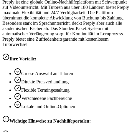
Preply ist eine globale Online-Nachhilfeplattform mit Schwerpunkt
auf Videounterricht. Mit Tutoren aus über 180 Ländern bietet Preply
maximale Flexibilität und 24/7 Verfügbarkeit. Die Plattform
übernimmt die komplette Abwicklung von Buchung bis Zahlung.
Besonders stark im Sprachunterricht, deckt Preply aber auch alle
akademischen Fächer ab. Das Stunden-Paket-System mit
automatischer Verlängerung sorgt für Kontinuität im Lernprozess.
Preply bietet eine Zufriedenheitsgarantie mit kostenlosem
Tutorwechsel.
Ihre Vorteile:
Grosse Auswahl an Tutoren
Direkte Preisverhandlung
Flexible Termingestaltung
Verschiedene Fachbereiche
Lokale und Online-Optionen
Wichtige Hinweise zu Nachhilfeportalen: