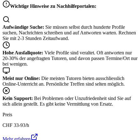
Wichtige Hinweise zu Nachhilfeportalen:
Aufwändige Suche:
Sie müssen selbst durch hunderte Profile
suchen, Nachrichten schreiben und auf Antworten warten. Rechnen
Sie mit 2-3 Stunden Zeitaufwand.
Hohe Ausfallquote:
Viele Profile sind veraltet. Oft antworten nur
20-30% der angefragten Tutoren, und davon passen Termine/Ort nur
bei wenigen.
Meist nur Online:
Die meisten Tutoren bieten ausschliesslich
Online-Unterricht an. Persönliche Treffen sind selten möglich.
Kein Support:
Bei Problemen oder Unzufriedenheit sind Sie auf
sich allein gestellt. Es gibt keine Vermittlung von Ersatz.
Preis
CHF
33-93
/h
Mehr erfahren