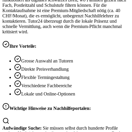
Fach, Postleitzahl und Schulstufe filtern können. Für die
Kontaktaufnahme ist eine Premium-Mitgliedschaft nötig (ca. 40
CHF/Monat), die es ermöglicht, unbegrenzt Nachhilfelehrer zu
kontaktieren. Tutor24 überzeugt durch die lokale Präsenz und
schnelle Vermittlung, auch wenn die Premium-Pflicht manchmal
kritisiert wird.
Ihre Vorteile:
Grosse Auswahl an Tutoren
Direkte Preisverhandlung
Flexible Termingestaltung
Verschiedene Fachbereiche
Lokale und Online-Optionen
Wichtige Hinweise zu Nachhilfeportalen:
Aufwändige Suche:
Sie müssen selbst durch hunderte Profile