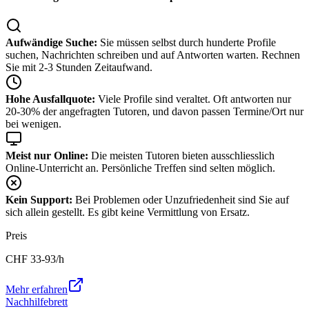
Aufwändige Suche:
Sie müssen selbst durch hunderte Profile
suchen, Nachrichten schreiben und auf Antworten warten. Rechnen
Sie mit 2-3 Stunden Zeitaufwand.
Hohe Ausfallquote:
Viele Profile sind veraltet. Oft antworten nur
20-30% der angefragten Tutoren, und davon passen Termine/Ort nur
bei wenigen.
Meist nur Online:
Die meisten Tutoren bieten ausschliesslich
Online-Unterricht an. Persönliche Treffen sind selten möglich.
Kein Support:
Bei Problemen oder Unzufriedenheit sind Sie auf
sich allein gestellt. Es gibt keine Vermittlung von Ersatz.
Preis
CHF
33-93
/h
Mehr erfahren
Nachhilfebrett