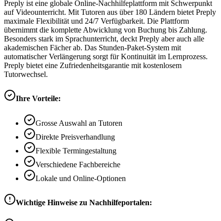
Preply ist eine globale Online-Nachhilfeplattform mit Schwerpunkt
auf Videounterricht. Mit Tutoren aus über 180 Ländern bietet Preply
maximale Flexibilität und 24/7 Verfügbarkeit. Die Plattform
übernimmt die komplette Abwicklung von Buchung bis Zahlung.
Besonders stark im Sprachunterricht, deckt Preply aber auch alle
akademischen Fächer ab. Das Stunden-Paket-System mit
automatischer Verlängerung sorgt für Kontinuität im Lernprozess.
Preply bietet eine Zufriedenheitsgarantie mit kostenlosem
Tutorwechsel.
Ihre Vorteile:
Grosse Auswahl an Tutoren
Direkte Preisverhandlung
Flexible Termingestaltung
Verschiedene Fachbereiche
Lokale und Online-Optionen
Wichtige Hinweise zu Nachhilfeportalen: