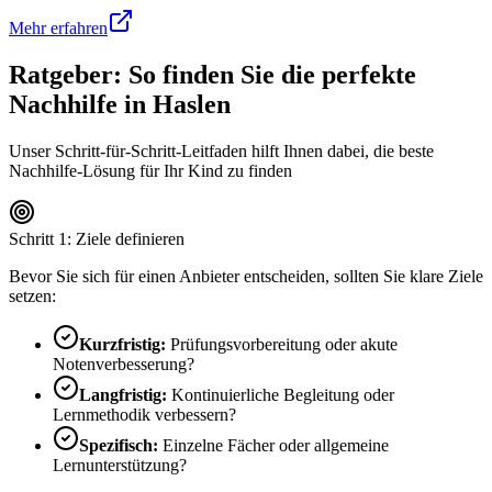
Mehr erfahren
Ratgeber: So finden Sie die perfekte
Nachhilfe in
Haslen
Unser Schritt-für-Schritt-Leitfaden hilft Ihnen dabei, die beste
Nachhilfe-Lösung für Ihr Kind zu finden
Schritt 1: Ziele definieren
Bevor Sie sich für einen Anbieter entscheiden, sollten Sie klare Ziele
setzen:
Kurzfristig:
Prüfungsvorbereitung oder akute
Notenverbesserung?
Langfristig:
Kontinuierliche Begleitung oder
Lernmethodik verbessern?
Spezifisch:
Einzelne Fächer oder allgemeine
Lernunterstützung?