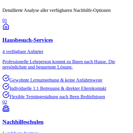
Detaillierte Analyse aller verfügbaren Nachhilfe-Optionen
01
Hausbesuch-Services
4
verfügbare Anbieter
Professionelle Lehrperson kommt zu Ihnen nach Hause. Die
persönlichste und bequemste Lösung.
Gewohnte Lernumgebung & keine Anfahrtswege
Individuelle 1:1 Betreuung & direkter Elternkontakt
Flexible Termingestaltung nach Ihren Bedürfnissen
02
Nachhilfeschulen