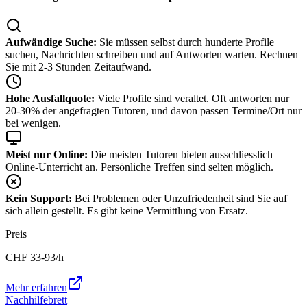
Aufwändige Suche:
Sie müssen selbst durch hunderte Profile
suchen, Nachrichten schreiben und auf Antworten warten. Rechnen
Sie mit 2-3 Stunden Zeitaufwand.
Hohe Ausfallquote:
Viele Profile sind veraltet. Oft antworten nur
20-30% der angefragten Tutoren, und davon passen Termine/Ort nur
bei wenigen.
Meist nur Online:
Die meisten Tutoren bieten ausschliesslich
Online-Unterricht an. Persönliche Treffen sind selten möglich.
Kein Support:
Bei Problemen oder Unzufriedenheit sind Sie auf
sich allein gestellt. Es gibt keine Vermittlung von Ersatz.
Preis
CHF
33-93
/h
Mehr erfahren
Nachhilfebrett