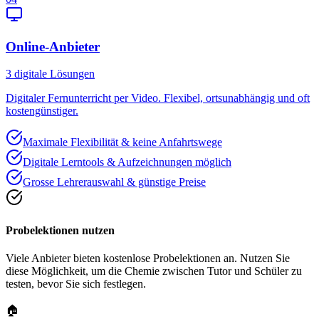
Online-Anbieter
3
digitale Lösungen
Digitaler Fernunterricht per Video. Flexibel, ortsunabhängig und oft
kostengünstiger.
Maximale Flexibilität & keine Anfahrtswege
Digitale Lerntools & Aufzeichnungen möglich
Grosse Lehrerauswahl & günstige Preise
Probelektionen nutzen
Viele Anbieter bieten kostenlose Probelektionen an. Nutzen Sie
diese Möglichkeit, um die Chemie zwischen Tutor und Schüler zu
testen, bevor Sie sich festlegen.
🏠