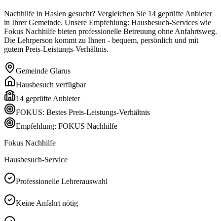
Nachhilfe in Haslen gesucht? Vergleichen Sie 14 geprüfte Anbieter
in Ihrer Gemeinde. Unsere Empfehlung: Hausbesuch-Services wie
Fokus Nachhilfe bieten professionelle Betreuung ohne Anfahrtsweg.
Die Lehrperson kommt zu Ihnen - bequem, persönlich und mit
gutem Preis-Leistungs-Verhältnis.
Gemeinde
Glarus
Hausbesuch verfügbar
14
geprüfte Anbieter
FOKUS: Bestes Preis-Leistungs-Verhältnis
Empfehlung: FOKUS Nachhilfe
Fokus Nachhilfe
Hausbesuch-Service
Professionelle Lehrerauswahl
Keine Anfahrt nötig