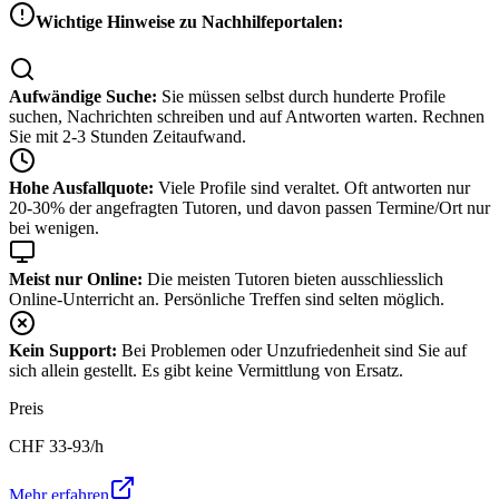
Wichtige Hinweise zu Nachhilfeportalen:
Aufwändige Suche:
Sie müssen selbst durch hunderte Profile
suchen, Nachrichten schreiben und auf Antworten warten. Rechnen
Sie mit 2-3 Stunden Zeitaufwand.
Hohe Ausfallquote:
Viele Profile sind veraltet. Oft antworten nur
20-30% der angefragten Tutoren, und davon passen Termine/Ort nur
bei wenigen.
Meist nur Online:
Die meisten Tutoren bieten ausschliesslich
Online-Unterricht an. Persönliche Treffen sind selten möglich.
Kein Support:
Bei Problemen oder Unzufriedenheit sind Sie auf
sich allein gestellt. Es gibt keine Vermittlung von Ersatz.
Preis
CHF
33-93
/h
Mehr erfahren