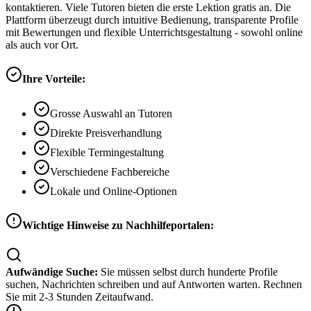
kontaktieren. Viele Tutoren bieten die erste Lektion gratis an. Die
Plattform überzeugt durch intuitive Bedienung, transparente Profile
mit Bewertungen und flexible Unterrichtsgestaltung - sowohl online
als auch vor Ort.
Ihre Vorteile:
Grosse Auswahl an Tutoren
Direkte Preisverhandlung
Flexible Termingestaltung
Verschiedene Fachbereiche
Lokale und Online-Optionen
Wichtige Hinweise zu Nachhilfeportalen:
Aufwändige Suche:
Sie müssen selbst durch hunderte Profile
suchen, Nachrichten schreiben und auf Antworten warten. Rechnen
Sie mit 2-3 Stunden Zeitaufwand.