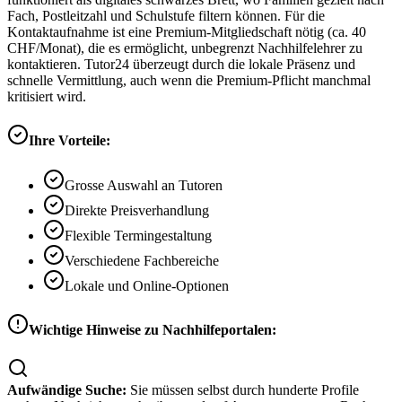
Fach, Postleitzahl und Schulstufe filtern können. Für die
Kontaktaufnahme ist eine Premium-Mitgliedschaft nötig (ca. 40
CHF/Monat), die es ermöglicht, unbegrenzt Nachhilfelehrer zu
kontaktieren. Tutor24 überzeugt durch die lokale Präsenz und
schnelle Vermittlung, auch wenn die Premium-Pflicht manchmal
kritisiert wird.
Ihre Vorteile:
Grosse Auswahl an Tutoren
Direkte Preisverhandlung
Flexible Termingestaltung
Verschiedene Fachbereiche
Lokale und Online-Optionen
Wichtige Hinweise zu Nachhilfeportalen:
Aufwändige Suche:
Sie müssen selbst durch hunderte Profile