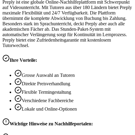
Preply ist eine globale Online-Nachhilfeplattform mit Schwerpunkt
auf Videounterricht. Mit Tutoren aus über 180 Ländern bietet Preply
maximale Flexibilität und 24/7 Verfügbarkeit. Die Plattform
übernimmt die komplette Abwicklung von Buchung bis Zahlung.
Besonders stark im Sprachunterricht, deckt Preply aber auch alle
akademischen Fächer ab. Das Stunden-Paket-System mit
automatischer Verlängerung sorgt für Kontinuität im Lernprozess.
Preply bietet eine Zufriedenheitsgarantie mit kostenlosem
Tutorwechsel.
Ihre Vorteile:
Grosse Auswahl an Tutoren
Direkte Preisverhandlung
Flexible Termingestaltung
Verschiedene Fachbereiche
Lokale und Online-Optionen
Wichtige Hinweise zu Nachhilfeportalen: