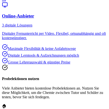
Online-Anbieter
3
digitale Lösungen
Digitaler Fernunterricht per Video. Flexibel, ortsunabhängig und oft
kostengünstiger.
Maximale Flexibilität & keine Anfahrtswege
Digitale Lerntools & Aufzeichnungen möglich
Grosse Lehrerauswahl & günstige Preise
Probelektionen nutzen
Viele Anbieter bieten kostenlose Probelektionen an. Nutzen Sie
diese Möglichkeit, um die Chemie zwischen Tutor und Schüler zu
testen, bevor Sie sich festlegen.
🏠