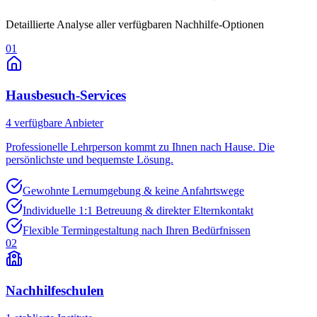
Detaillierte Analyse aller verfügbaren Nachhilfe-Optionen
01
Hausbesuch-Services
4
verfügbare Anbieter
Professionelle Lehrperson kommt zu Ihnen nach Hause. Die
persönlichste und bequemste Lösung.
Gewohnte Lernumgebung & keine Anfahrtswege
Individuelle 1:1 Betreuung & direkter Elternkontakt
Flexible Termingestaltung nach Ihren Bedürfnissen
02
Nachhilfeschulen