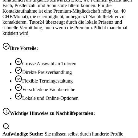
Fach, Postleitzahl und Schulstufe filtern können. Für die
Kontaktaufnahme ist eine Premium-Mitgliedschaft nötig (ca. 40
CHF/Monat), die es ermöglicht, unbegrenzt Nachhilfelehrer zu
kontaktieren. Tutor24 überzeugt durch die lokale Präsenz und
schnelle Vermittlung, auch wenn die Premium-Pflicht manchmal
kritisiert wird.
Ihre Vorteile:
Grosse Auswahl an Tutoren
Direkte Preisverhandlung
Flexible Termingestaltung
Verschiedene Fachbereiche
Lokale und Online-Optionen
Wichtige Hinweise zu Nachhilfeportalen:
Aufwändige Suche:
Sie müssen selbst durch hunderte Profile