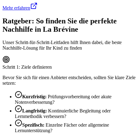
Mehr erfahren
Ratgeber: So finden Sie die perfekte
Nachhilfe in
La Brévine
Unser Schritt-für-Schritt-Leitfaden hilft Ihnen dabei, die beste
Nachhilfe-Lösung für Ihr Kind zu finden
Schritt 1: Ziele definieren
Bevor Sie sich für einen Anbieter entscheiden, sollten Sie klare Ziele
setzen:
Kurzfristig:
Prüfungsvorbereitung oder akute
Notenverbesserung?
Langfristig:
Kontinuierliche Begleitung oder
Lernmethodik verbessern?
Spezifisch:
Einzelne Fächer oder allgemeine
Lernunterstützung?