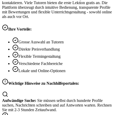
kontaktieren. Viele Tutoren bieten die erste Lektion gratis an. Die
Plattform überzeugt durch intuitive Bedienung, transparente Profile
mit Bewertungen und flexible Unterrichtsgestaltung - sowohl online
als auch vor Ort.
Ihre Vorteile:
Grosse Auswahl an Tutoren
Direkte Preisverhandlung
Flexible Termingestaltung
Verschiedene Fachbereiche
Lokale und Online-Optionen
Wichtige Hinweise zu Nachhilfeportalen:
Aufwändige Suche:
Sie müssen selbst durch hunderte Profile
suchen, Nachrichten schreiben und auf Antworten warten. Rechnen
Sie mit 2-3 Stunden Zeitaufwand.