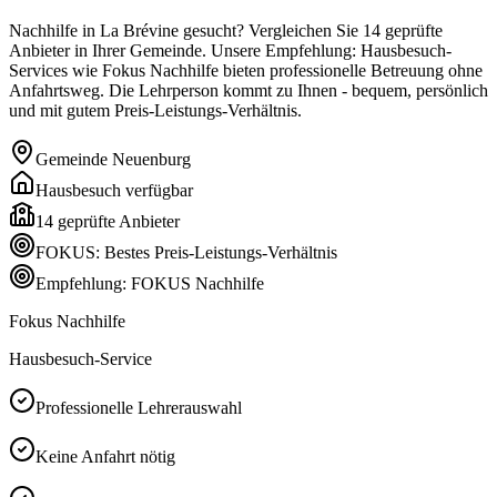
Nachhilfe in La Brévine gesucht? Vergleichen Sie 14 geprüfte
Anbieter in Ihrer Gemeinde. Unsere Empfehlung: Hausbesuch-
Services wie Fokus Nachhilfe bieten professionelle Betreuung ohne
Anfahrtsweg. Die Lehrperson kommt zu Ihnen - bequem, persönlich
und mit gutem Preis-Leistungs-Verhältnis.
Gemeinde
Neuenburg
Hausbesuch verfügbar
14
geprüfte Anbieter
FOKUS: Bestes Preis-Leistungs-Verhältnis
Empfehlung: FOKUS Nachhilfe
Fokus Nachhilfe
Hausbesuch-Service
Professionelle Lehrerauswahl
Keine Anfahrt nötig