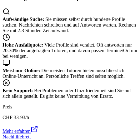
Aufwändige Suche:
Sie müssen selbst durch hunderte Profile
suchen, Nachrichten schreiben und auf Antworten warten. Rechnen
Sie mit 2-3 Stunden Zeitaufwand.
Hohe Ausfallquote:
Viele Profile sind veraltet. Oft antworten nur
20-30% der angefragten Tutoren, und davon passen Termine/Ort nur
bei wenigen.
Meist nur Online:
Die meisten Tutoren bieten ausschliesslich
Online-Unterricht an. Persönliche Treffen sind selten möglich.
Kein Support:
Bei Problemen oder Unzufriedenheit sind Sie auf
sich allein gestellt. Es gibt keine Vermittlung von Ersatz.
Preis
CHF
33-93
/h
Mehr erfahren
Nachhilfebrett