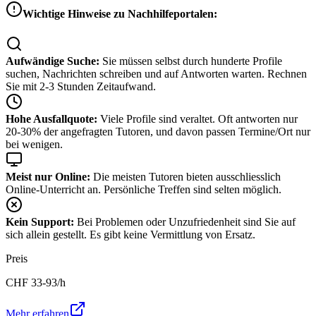
Wichtige Hinweise zu Nachhilfeportalen:
Aufwändige Suche:
Sie müssen selbst durch hunderte Profile
suchen, Nachrichten schreiben und auf Antworten warten. Rechnen
Sie mit 2-3 Stunden Zeitaufwand.
Hohe Ausfallquote:
Viele Profile sind veraltet. Oft antworten nur
20-30% der angefragten Tutoren, und davon passen Termine/Ort nur
bei wenigen.
Meist nur Online:
Die meisten Tutoren bieten ausschliesslich
Online-Unterricht an. Persönliche Treffen sind selten möglich.
Kein Support:
Bei Problemen oder Unzufriedenheit sind Sie auf
sich allein gestellt. Es gibt keine Vermittlung von Ersatz.
Preis
CHF
33-93
/h
Mehr erfahren