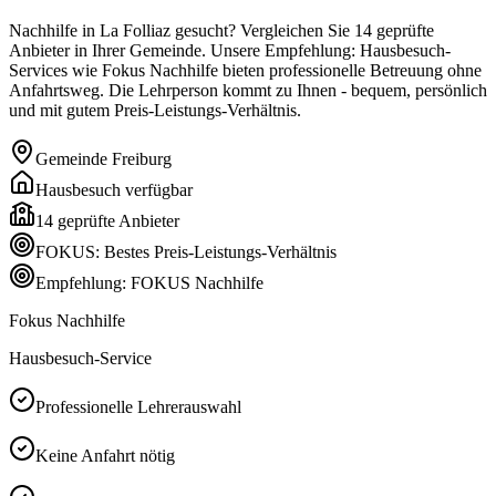
Nachhilfe in La Folliaz gesucht? Vergleichen Sie 14 geprüfte
Anbieter in Ihrer Gemeinde. Unsere Empfehlung: Hausbesuch-
Services wie Fokus Nachhilfe bieten professionelle Betreuung ohne
Anfahrtsweg. Die Lehrperson kommt zu Ihnen - bequem, persönlich
und mit gutem Preis-Leistungs-Verhältnis.
Gemeinde
Freiburg
Hausbesuch verfügbar
14
geprüfte Anbieter
FOKUS: Bestes Preis-Leistungs-Verhältnis
Empfehlung: FOKUS Nachhilfe
Fokus Nachhilfe
Hausbesuch-Service
Professionelle Lehrerauswahl
Keine Anfahrt nötig