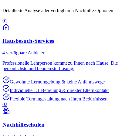
Detaillierte Analyse aller verfügbaren Nachhilfe-Optionen
01
Hausbesuch-Services
4
verfügbare Anbieter
Professionelle Lehrperson kommt zu Ihnen nach Hause. Die
persönlichste und bequemste Lösung.
Gewohnte Lernumgebung & keine Anfahrtswege
Individuelle 1:1 Betreuung & direkter Elternkontakt
Flexible Termingestaltung nach Ihren Bedürfnissen
02
Nachhilfeschulen