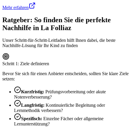
Mehr erfahren
Ratgeber: So finden Sie die perfekte
Nachhilfe in
La Folliaz
Unser Schritt-für-Schritt-Leitfaden hilft Ihnen dabei, die beste
Nachhilfe-Lösung für Ihr Kind zu finden
Schritt 1: Ziele definieren
Bevor Sie sich für einen Anbieter entscheiden, sollten Sie klare Ziele
setzen:
Kurzfristig:
Prüfungsvorbereitung oder akute
Notenverbesserung?
Langfristig:
Kontinuierliche Begleitung oder
Lernmethodik verbessern?
Spezifisch:
Einzelne Fächer oder allgemeine
Lernunterstützung?