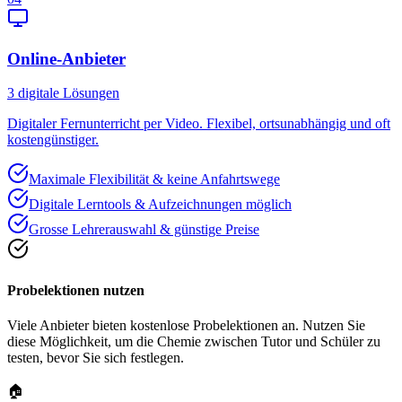
Online-Anbieter
3
digitale Lösungen
Digitaler Fernunterricht per Video. Flexibel, ortsunabhängig und oft
kostengünstiger.
Maximale Flexibilität & keine Anfahrtswege
Digitale Lerntools & Aufzeichnungen möglich
Grosse Lehrerauswahl & günstige Preise
Probelektionen nutzen
Viele Anbieter bieten kostenlose Probelektionen an. Nutzen Sie
diese Möglichkeit, um die Chemie zwischen Tutor und Schüler zu
testen, bevor Sie sich festlegen.
🏠