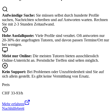
Aufwändige Suche:
Sie müssen selbst durch hunderte Profile
suchen, Nachrichten schreiben und auf Antworten warten. Rechnen
Sie mit 2-3 Stunden Zeitaufwand.
Hohe Ausfallquote:
Viele Profile sind veraltet. Oft antworten nur
20-30% der angefragten Tutoren, und davon passen Termine/Ort nur
bei wenigen.
Meist nur Online:
Die meisten Tutoren bieten ausschliesslich
Online-Unterricht an. Persönliche Treffen sind selten möglich.
Kein Support:
Bei Problemen oder Unzufriedenheit sind Sie auf
sich allein gestellt. Es gibt keine Vermittlung von Ersatz.
Preis
CHF
33-93
/h
Mehr erfahren
Nachhilfebrett