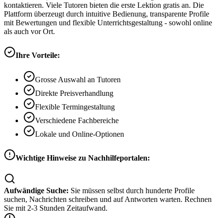
kontaktieren. Viele Tutoren bieten die erste Lektion gratis an. Die
Plattform überzeugt durch intuitive Bedienung, transparente Profile
mit Bewertungen und flexible Unterrichtsgestaltung - sowohl online
als auch vor Ort.
Ihre Vorteile:
Grosse Auswahl an Tutoren
Direkte Preisverhandlung
Flexible Termingestaltung
Verschiedene Fachbereiche
Lokale und Online-Optionen
Wichtige Hinweise zu Nachhilfeportalen:
Aufwändige Suche:
Sie müssen selbst durch hunderte Profile
suchen, Nachrichten schreiben und auf Antworten warten. Rechnen
Sie mit 2-3 Stunden Zeitaufwand.