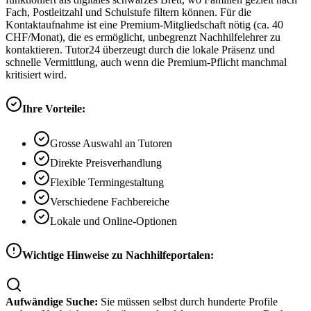
Fach, Postleitzahl und Schulstufe filtern können. Für die
Kontaktaufnahme ist eine Premium-Mitgliedschaft nötig (ca. 40
CHF/Monat), die es ermöglicht, unbegrenzt Nachhilfelehrer zu
kontaktieren. Tutor24 überzeugt durch die lokale Präsenz und
schnelle Vermittlung, auch wenn die Premium-Pflicht manchmal
kritisiert wird.
Ihre Vorteile:
Grosse Auswahl an Tutoren
Direkte Preisverhandlung
Flexible Termingestaltung
Verschiedene Fachbereiche
Lokale und Online-Optionen
Wichtige Hinweise zu Nachhilfeportalen:
Aufwändige Suche:
Sie müssen selbst durch hunderte Profile