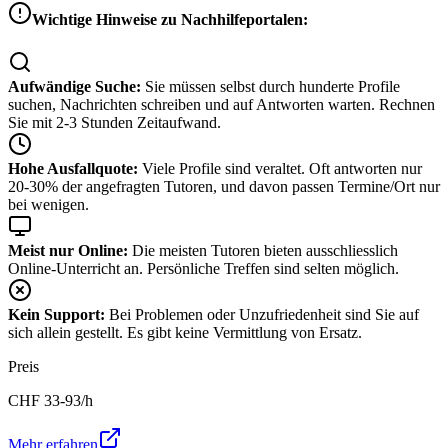
Wichtige Hinweise zu Nachhilfeportalen:
Aufwändige Suche:
Sie müssen selbst durch hunderte Profile
suchen, Nachrichten schreiben und auf Antworten warten. Rechnen
Sie mit 2-3 Stunden Zeitaufwand.
Hohe Ausfallquote:
Viele Profile sind veraltet. Oft antworten nur
20-30% der angefragten Tutoren, und davon passen Termine/Ort nur
bei wenigen.
Meist nur Online:
Die meisten Tutoren bieten ausschliesslich
Online-Unterricht an. Persönliche Treffen sind selten möglich.
Kein Support:
Bei Problemen oder Unzufriedenheit sind Sie auf
sich allein gestellt. Es gibt keine Vermittlung von Ersatz.
Preis
CHF
33-93
/h
Mehr erfahren