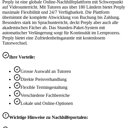
Preply ist eine globale Online-Nachhilfeplattform mit Schwerpunkt
auf Videounterricht. Mit Tutoren aus über 180 Ländern bietet Preply
maximale Flexibilität und 24/7 Verfügbarkeit. Die Plattform
übernimmt die komplette Abwicklung von Buchung bis Zahlung.
Besonders stark im Sprachunterricht, deckt Preply aber auch alle
akademischen Fächer ab. Das Stunden-Paket-System mit
automatischer Verlängerung sorgt für Kontinuität im Lernprozess.
Preply bietet eine Zufriedenheitsgarantie mit kostenlosem
Tutorwechsel.
Ihre Vorteile:
Grosse Auswahl an Tutoren
Direkte Preisverhandlung
Flexible Termingestaltung
Verschiedene Fachbereiche
Lokale und Online-Optionen
Wichtige Hinweise zu Nachhilfeportalen: