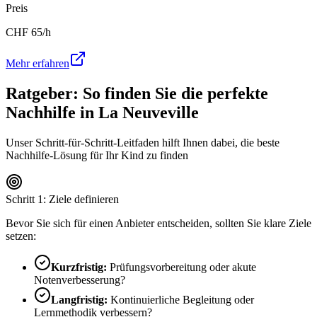
Preis
CHF
65
/h
Mehr erfahren
Ratgeber: So finden Sie die perfekte
Nachhilfe in
La Neuveville
Unser Schritt-für-Schritt-Leitfaden hilft Ihnen dabei, die beste
Nachhilfe-Lösung für Ihr Kind zu finden
Schritt 1: Ziele definieren
Bevor Sie sich für einen Anbieter entscheiden, sollten Sie klare Ziele
setzen:
Kurzfristig:
Prüfungsvorbereitung oder akute
Notenverbesserung?
Langfristig:
Kontinuierliche Begleitung oder
Lernmethodik verbessern?