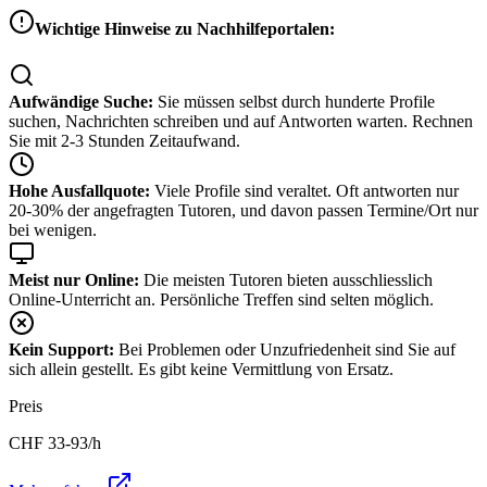
Wichtige Hinweise zu Nachhilfeportalen:
Aufwändige Suche:
Sie müssen selbst durch hunderte Profile
suchen, Nachrichten schreiben und auf Antworten warten. Rechnen
Sie mit 2-3 Stunden Zeitaufwand.
Hohe Ausfallquote:
Viele Profile sind veraltet. Oft antworten nur
20-30% der angefragten Tutoren, und davon passen Termine/Ort nur
bei wenigen.
Meist nur Online:
Die meisten Tutoren bieten ausschliesslich
Online-Unterricht an. Persönliche Treffen sind selten möglich.
Kein Support:
Bei Problemen oder Unzufriedenheit sind Sie auf
sich allein gestellt. Es gibt keine Vermittlung von Ersatz.
Preis
CHF
33-93
/h