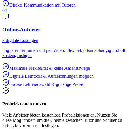
Direkte Kommunikation mit Tutoren
04
Online-Anbieter
3
digitale Lösungen
Digitaler Fernunterricht per Video. Flexibel, ortsunabhängig und oft
kostengünstiger.
Maximale Flexibilität & keine Anfahrtswege
Digitale Lerntools & Aufzeichnungen möglich
Grosse Lehrerauswahl & günstige Preise
Probelektionen nutzen
Viele Anbieter bieten kostenlose Probelektionen an. Nutzen Sie
diese Möglichkeit, um die Chemie zwischen Tutor und Schüler zu
testen, bevor Sie sich festlegen.