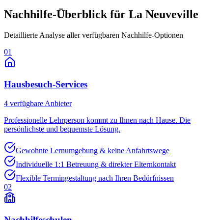
Nachhilfe-Überblick für
La Neuveville
Detaillierte Analyse aller verfügbaren Nachhilfe-Optionen
01
Hausbesuch-Services
4
verfügbare Anbieter
Professionelle Lehrperson kommt zu Ihnen nach Hause. Die
persönlichste und bequemste Lösung.
Gewohnte Lernumgebung & keine Anfahrtswege
Individuelle 1:1 Betreuung & direkter Elternkontakt
Flexible Termingestaltung nach Ihren Bedürfnissen
02
Nachhilfeschulen