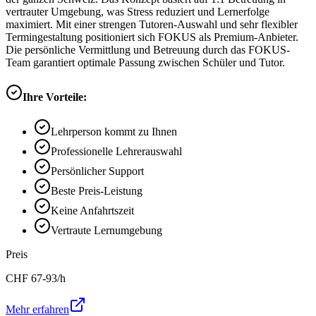
vertrauter Umgebung, was Stress reduziert und Lernerfolge
maximiert. Mit einer strengen Tutoren-Auswahl und sehr flexibler
Termingestaltung positioniert sich FOKUS als Premium-Anbieter.
Die persönliche Vermittlung und Betreuung durch das FOKUS-
Team garantiert optimale Passung zwischen Schüler und Tutor.
Ihre Vorteile:
Lehrperson kommt zu Ihnen
Professionelle Lehrerauswahl
Persönlicher Support
Beste Preis-Leistung
Keine Anfahrtszeit
Vertraute Lernumgebung
Preis
CHF
67-93
/h
Mehr erfahren