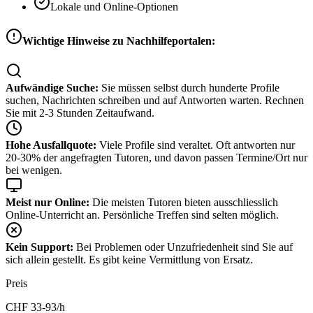
Lokale und Online-Optionen
Wichtige Hinweise zu Nachhilfeportalen:
Aufwändige Suche:
Sie müssen selbst durch hunderte Profile
suchen, Nachrichten schreiben und auf Antworten warten. Rechnen
Sie mit 2-3 Stunden Zeitaufwand.
Hohe Ausfallquote:
Viele Profile sind veraltet. Oft antworten nur
20-30% der angefragten Tutoren, und davon passen Termine/Ort nur
bei wenigen.
Meist nur Online:
Die meisten Tutoren bieten ausschliesslich
Online-Unterricht an. Persönliche Treffen sind selten möglich.
Kein Support:
Bei Problemen oder Unzufriedenheit sind Sie auf
sich allein gestellt. Es gibt keine Vermittlung von Ersatz.
Preis
CHF
33-93
/h