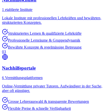
1
etablierte Institute
Lokale Institute mit professionellen Lehrkräften und bewährten,
strukturierten Konzepten.
Strukturiertes Lernen & qualifizierte Lehrkräfte
Professionelle Lernräume & Gruppendynamik
Bewährte Konzepte & regelmässige Betreuung
03
Nachhilfeportale
6
Vermittlungsplattformen
Online-Vermittlung privater Tutoren. Aufwändiger in der Suche,
aber oft günstiger.
Grosse Lehrerauswahl & transparente Bewertungen
Flexible Preise & schnelle Verfügbarkeit