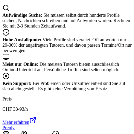
Aufwändige Suche:
Sie müssen selbst durch hunderte Profile
suchen, Nachrichten schreiben und auf Antworten warten. Rechnen
Sie mit 2-3 Stunden Zeitaufwand.
Hohe Ausfallquote:
Viele Profile sind veraltet. Oft antworten nur
20-30% der angefragten Tutoren, und davon passen Termine/Ort nur
bei wenigen.
Meist nur Online:
Die meisten Tutoren bieten ausschliesslich
Online-Unterricht an. Persönliche Treffen sind selten möglich.
Kein Support:
Bei Problemen oder Unzufriedenheit sind Sie auf
sich allein gestellt. Es gibt keine Vermittlung von Ersatz.
Preis
CHF
33-93
/h
Mehr erfahren
Preply