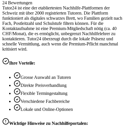
24
Bewertungen
Tutor24 ist eine der etabliertesten Nachhilfe-Plattformen der
Schweiz mit über 2000 registrierten Tutoren. Die Plattform
funktioniert als digitales schwarzes Brett, wo Familien gezielt nach
Fach, Postleitzahl und Schulstufe filtern können. Für die
Kontaktaufnahme ist eine Premium-Mitgliedschaft nötig (ca. 40
CHF/Monat), die es ermöglicht, unbegrenzt Nachhilfelehrer zu
kontaktieren. Tutor24 überzeugt durch die lokale Präsenz und
schnelle Vermittlung, auch wenn die Premium-Pflicht manchmal
kritisiert wird.
Ihre Vorteile:
Grosse Auswahl an Tutoren
Direkte Preisverhandlung
Flexible Termingestaltung
Verschiedene Fachbereiche
Lokale und Online-Optionen
Wichtige Hinweise zu Nachhilfeportalen: