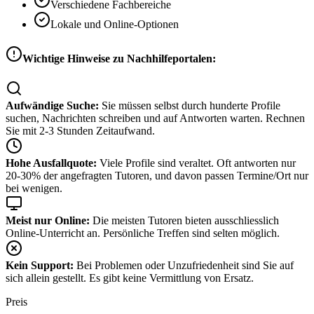
Verschiedene Fachbereiche
Lokale und Online-Optionen
Wichtige Hinweise zu Nachhilfeportalen:
Aufwändige Suche:
Sie müssen selbst durch hunderte Profile
suchen, Nachrichten schreiben und auf Antworten warten. Rechnen
Sie mit 2-3 Stunden Zeitaufwand.
Hohe Ausfallquote:
Viele Profile sind veraltet. Oft antworten nur
20-30% der angefragten Tutoren, und davon passen Termine/Ort nur
bei wenigen.
Meist nur Online:
Die meisten Tutoren bieten ausschliesslich
Online-Unterricht an. Persönliche Treffen sind selten möglich.
Kein Support:
Bei Problemen oder Unzufriedenheit sind Sie auf
sich allein gestellt. Es gibt keine Vermittlung von Ersatz.
Preis