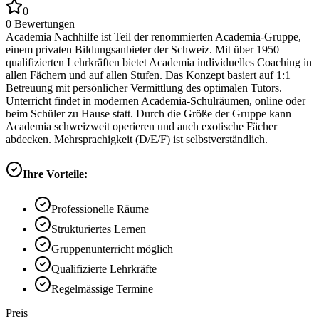
0
0
Bewertungen
Academia Nachhilfe ist Teil der renommierten Academia-Gruppe,
einem privaten Bildungsanbieter der Schweiz. Mit über 1950
qualifizierten Lehrkräften bietet Academia individuelles Coaching in
allen Fächern und auf allen Stufen. Das Konzept basiert auf 1:1
Betreuung mit persönlicher Vermittlung des optimalen Tutors.
Unterricht findet in modernen Academia-Schulräumen, online oder
beim Schüler zu Hause statt. Durch die Größe der Gruppe kann
Academia schweizweit operieren und auch exotische Fächer
abdecken. Mehrsprachigkeit (D/E/F) ist selbstverständlich.
Ihre Vorteile:
Professionelle Räume
Strukturiertes Lernen
Gruppenunterricht möglich
Qualifizierte Lehrkräfte
Regelmässige Termine
Preis