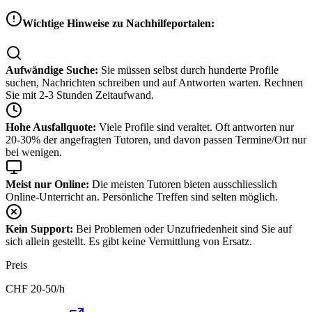
Wichtige Hinweise zu Nachhilfeportalen:
Aufwändige Suche:
Sie müssen selbst durch hunderte Profile
suchen, Nachrichten schreiben und auf Antworten warten. Rechnen
Sie mit 2-3 Stunden Zeitaufwand.
Hohe Ausfallquote:
Viele Profile sind veraltet. Oft antworten nur
20-30% der angefragten Tutoren, und davon passen Termine/Ort nur
bei wenigen.
Meist nur Online:
Die meisten Tutoren bieten ausschliesslich
Online-Unterricht an. Persönliche Treffen sind selten möglich.
Kein Support:
Bei Problemen oder Unzufriedenheit sind Sie auf
sich allein gestellt. Es gibt keine Vermittlung von Ersatz.
Preis
CHF
20-50
/h