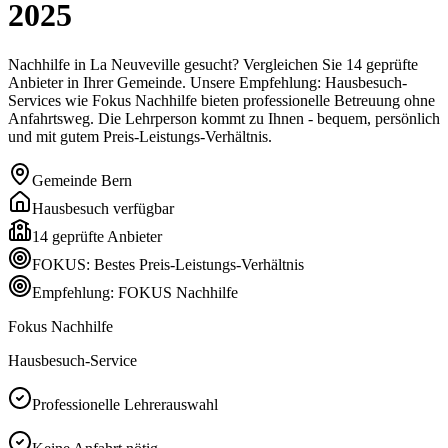
2025
Nachhilfe in La Neuveville gesucht? Vergleichen Sie 14 geprüfte
Anbieter in Ihrer Gemeinde. Unsere Empfehlung: Hausbesuch-
Services wie Fokus Nachhilfe bieten professionelle Betreuung ohne
Anfahrtsweg. Die Lehrperson kommt zu Ihnen - bequem, persönlich
und mit gutem Preis-Leistungs-Verhältnis.
Gemeinde
Bern
Hausbesuch verfügbar
14
geprüfte Anbieter
FOKUS: Bestes Preis-Leistungs-Verhältnis
Empfehlung: FOKUS Nachhilfe
Fokus Nachhilfe
Hausbesuch-Service
Professionelle Lehrerauswahl