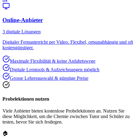
Online-Anbieter
3
digitale Lösungen
Digitaler Fernunterricht per Video. Flexibel, ortsunabhängig und oft
kostengünstiger.
Maximale Flexibilität & keine Anfahrtswege
Digitale Lerntools & Aufzeichnungen möglich
Grosse Lehrerauswahl & günstige Preise
Probelektionen nutzen
Viele Anbieter bieten kostenlose Probelektionen an. Nutzen Sie
diese Möglichkeit, um die Chemie zwischen Tutor und Schüler zu
testen, bevor Sie sich festlegen.
🏠