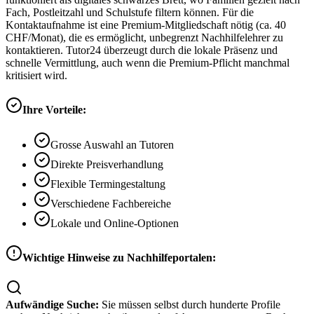
Fach, Postleitzahl und Schulstufe filtern können. Für die
Kontaktaufnahme ist eine Premium-Mitgliedschaft nötig (ca. 40
CHF/Monat), die es ermöglicht, unbegrenzt Nachhilfelehrer zu
kontaktieren. Tutor24 überzeugt durch die lokale Präsenz und
schnelle Vermittlung, auch wenn die Premium-Pflicht manchmal
kritisiert wird.
Ihre Vorteile:
Grosse Auswahl an Tutoren
Direkte Preisverhandlung
Flexible Termingestaltung
Verschiedene Fachbereiche
Lokale und Online-Optionen
Wichtige Hinweise zu Nachhilfeportalen:
Aufwändige Suche:
Sie müssen selbst durch hunderte Profile