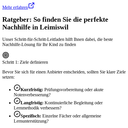
Mehr erfahren
Ratgeber: So finden Sie die perfekte
Nachhilfe in
Leimiswil
Unser Schritt-für-Schritt-Leitfaden hilft Ihnen dabei, die beste
Nachhilfe-Lösung für Ihr Kind zu finden
Schritt 1: Ziele definieren
Bevor Sie sich für einen Anbieter entscheiden, sollten Sie klare Ziele
setzen:
Kurzfristig:
Prüfungsvorbereitung oder akute
Notenverbesserung?
Langfristig:
Kontinuierliche Begleitung oder
Lernmethodik verbessern?
Spezifisch:
Einzelne Fächer oder allgemeine
Lernunterstützung?