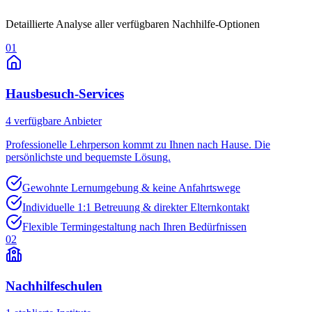
Detaillierte Analyse aller verfügbaren Nachhilfe-Optionen
01
Hausbesuch-Services
4
verfügbare Anbieter
Professionelle Lehrperson kommt zu Ihnen nach Hause. Die
persönlichste und bequemste Lösung.
Gewohnte Lernumgebung & keine Anfahrtswege
Individuelle 1:1 Betreuung & direkter Elternkontakt
Flexible Termingestaltung nach Ihren Bedürfnissen
02
Nachhilfeschulen