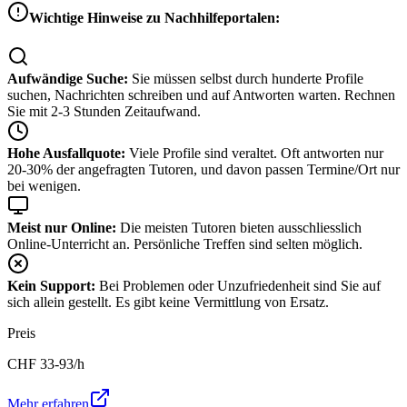
Wichtige Hinweise zu Nachhilfeportalen:
Aufwändige Suche:
Sie müssen selbst durch hunderte Profile
suchen, Nachrichten schreiben und auf Antworten warten. Rechnen
Sie mit 2-3 Stunden Zeitaufwand.
Hohe Ausfallquote:
Viele Profile sind veraltet. Oft antworten nur
20-30% der angefragten Tutoren, und davon passen Termine/Ort nur
bei wenigen.
Meist nur Online:
Die meisten Tutoren bieten ausschliesslich
Online-Unterricht an. Persönliche Treffen sind selten möglich.
Kein Support:
Bei Problemen oder Unzufriedenheit sind Sie auf
sich allein gestellt. Es gibt keine Vermittlung von Ersatz.
Preis
CHF
33-93
/h
Mehr erfahren