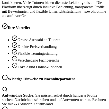
kontaktieren. Viele Tutoren bieten die erste Lektion gratis an. Die
Plattform überzeugt durch intuitive Bedienung, transparente Profile
mit Bewertungen und flexible Unterrichtsgestaltung - sowohl online
als auch vor Ort.
Ihre Vorteile:
Grosse Auswahl an Tutoren
Direkte Preisverhandlung
Flexible Termingestaltung
Verschiedene Fachbereiche
Lokale und Online-Optionen
Wichtige Hinweise zu Nachhilfeportalen:
Aufwändige Suche:
Sie müssen selbst durch hunderte Profile
suchen, Nachrichten schreiben und auf Antworten warten. Rechnen
Sie mit 2-3 Stunden Zeitaufwand.