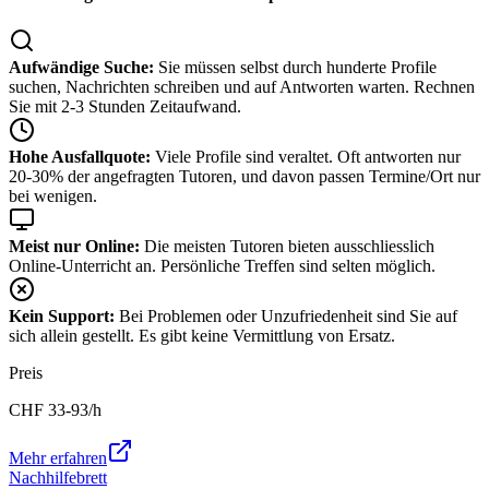
Aufwändige Suche:
Sie müssen selbst durch hunderte Profile
suchen, Nachrichten schreiben und auf Antworten warten. Rechnen
Sie mit 2-3 Stunden Zeitaufwand.
Hohe Ausfallquote:
Viele Profile sind veraltet. Oft antworten nur
20-30% der angefragten Tutoren, und davon passen Termine/Ort nur
bei wenigen.
Meist nur Online:
Die meisten Tutoren bieten ausschliesslich
Online-Unterricht an. Persönliche Treffen sind selten möglich.
Kein Support:
Bei Problemen oder Unzufriedenheit sind Sie auf
sich allein gestellt. Es gibt keine Vermittlung von Ersatz.
Preis
CHF
33-93
/h
Mehr erfahren
Nachhilfebrett