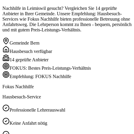
Nachhilfe in Leimiswil gesucht? Vergleichen Sie 14 geprüfte
Anbieter in Ihrer Gemeinde. Unsere Empfehlung: Hausbesuch-
Services wie Fokus Nachhilfe bieten professionelle Betreuung ohne
Anfahrtsweg. Die Lehrperson kommt zu Ihnen - bequem, persönlich
und mit gutem Preis-Leistungs-Verhältnis.
Gemeinde
Bern
Hausbesuch verfügbar
14
geprüfte Anbieter
FOKUS: Bestes Preis-Leistungs-Verhältnis
Empfehlung: FOKUS Nachhilfe
Fokus Nachhilfe
Hausbesuch-Service
Professionelle Lehrerauswahl
Keine Anfahrt nötig