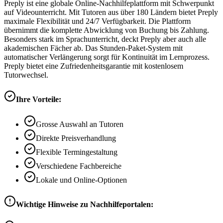
Preply ist eine globale Online-Nachhilfeplattform mit Schwerpunkt
auf Videounterricht. Mit Tutoren aus über 180 Ländern bietet Preply
maximale Flexibilität und 24/7 Verfügbarkeit. Die Plattform
übernimmt die komplette Abwicklung von Buchung bis Zahlung.
Besonders stark im Sprachunterricht, deckt Preply aber auch alle
akademischen Fächer ab. Das Stunden-Paket-System mit
automatischer Verlängerung sorgt für Kontinuität im Lernprozess.
Preply bietet eine Zufriedenheitsgarantie mit kostenlosem
Tutorwechsel.
Ihre Vorteile:
Grosse Auswahl an Tutoren
Direkte Preisverhandlung
Flexible Termingestaltung
Verschiedene Fachbereiche
Lokale und Online-Optionen
Wichtige Hinweise zu Nachhilfeportalen: