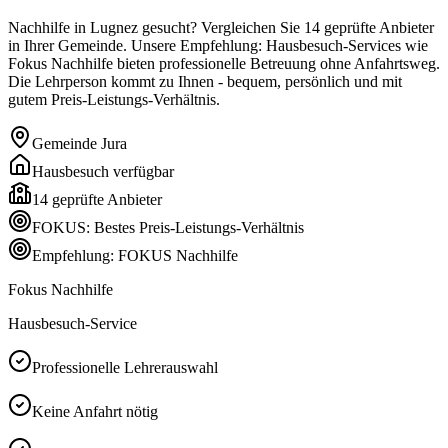
Nachhilfe in Lugnez gesucht? Vergleichen Sie 14 geprüfte Anbieter
in Ihrer Gemeinde. Unsere Empfehlung: Hausbesuch-Services wie
Fokus Nachhilfe bieten professionelle Betreuung ohne Anfahrtsweg.
Die Lehrperson kommt zu Ihnen - bequem, persönlich und mit
gutem Preis-Leistungs-Verhältnis.
Gemeinde
Jura
Hausbesuch verfügbar
14
geprüfte Anbieter
FOKUS: Bestes Preis-Leistungs-Verhältnis
Empfehlung: FOKUS Nachhilfe
Fokus Nachhilfe
Hausbesuch-Service
Professionelle Lehrerauswahl
Keine Anfahrt nötig