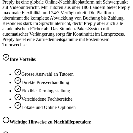
Preply ist eine globale Online-Nachhilfeplattform mit Schwerpunkt
auf Videounterricht. Mit Tutoren aus über 180 Ländern bietet Preply
maximale Flexibilität und 24/7 Verfügbarkeit. Die Plattform
übernimmt die komplette Abwicklung von Buchung bis Zahlung.
Besonders stark im Sprachunterricht, deckt Preply aber auch alle
akademischen Fächer ab. Das Stunden-Paket-System mit
automatischer Verlängerung sorgt für Kontinuität im Lernprozess.
Preply bietet eine Zufriedenheitsgarantie mit kostenlosem
Tutorwechsel.
Ihre Vorteile:
Grosse Auswahl an Tutoren
Direkte Preisverhandlung
Flexible Termingestaltung
Verschiedene Fachbereiche
Lokale und Online-Optionen
Wichtige Hinweise zu Nachhilfeportalen: