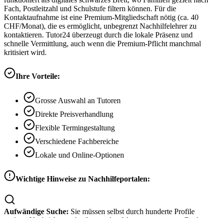
Fach, Postleitzahl und Schulstufe filtern können. Für die
Kontaktaufnahme ist eine Premium-Mitgliedschaft nötig (ca. 40
CHF/Monat), die es ermöglicht, unbegrenzt Nachhilfelehrer zu
kontaktieren. Tutor24 überzeugt durch die lokale Präsenz und
schnelle Vermittlung, auch wenn die Premium-Pflicht manchmal
kritisiert wird.
Ihre Vorteile:
Grosse Auswahl an Tutoren
Direkte Preisverhandlung
Flexible Termingestaltung
Verschiedene Fachbereiche
Lokale und Online-Optionen
Wichtige Hinweise zu Nachhilfeportalen:
Aufwändige Suche:
Sie müssen selbst durch hunderte Profile