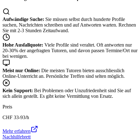
Aufwändige Suche:
Sie müssen selbst durch hunderte Profile
suchen, Nachrichten schreiben und auf Antworten warten. Rechnen
Sie mit 2-3 Stunden Zeitaufwand.
Hohe Ausfallquote:
Viele Profile sind veraltet. Oft antworten nur
20-30% der angefragten Tutoren, und davon passen Termine/Ort nur
bei wenigen.
Meist nur Online:
Die meisten Tutoren bieten ausschliesslich
Online-Unterricht an. Persönliche Treffen sind selten möglich.
Kein Support:
Bei Problemen oder Unzufriedenheit sind Sie auf
sich allein gestellt. Es gibt keine Vermittlung von Ersatz.
Preis
CHF
33-93
/h
Mehr erfahren
Nachhilfebrett