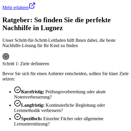
Mehr erfahren
Ratgeber: So finden Sie die perfekte
Nachhilfe in
Lugnez
Unser Schritt-für-Schritt-Leitfaden hilft Ihnen dabei, die beste
Nachhilfe-Lösung für Ihr Kind zu finden
Schritt 1: Ziele definieren
Bevor Sie sich für einen Anbieter entscheiden, sollten Sie klare Ziele
setzen:
Kurzfristig:
Prüfungsvorbereitung oder akute
Notenverbesserung?
Langfristig:
Kontinuierliche Begleitung oder
Lernmethodik verbessern?
Spezifisch:
Einzelne Fächer oder allgemeine
Lernunterstützung?