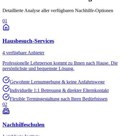
Detaillierte Analyse aller verfügbaren Nachhilfe-Optionen
01
Hausbesuch-Services
4
verfügbare Anbieter
Professionelle Lehrperson kommt zu Ihnen nach Hause. Die
persönlichste und bequemste Lösung.
Gewohnte Lernumgebung & keine Anfahrtswege
Individuelle 1:1 Betreuung & direkter Elternkontakt
Flexible Termingestaltung nach Ihren Bedürfnissen
02
Nachhilfeschulen