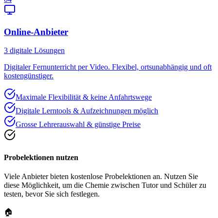
Online-Anbieter
3
digitale Lösungen
Digitaler Fernunterricht per Video. Flexibel, ortsunabhängig und oft
kostengünstiger.
Maximale Flexibilität & keine Anfahrtswege
Digitale Lerntools & Aufzeichnungen möglich
Grosse Lehrerauswahl & günstige Preise
Probelektionen nutzen
Viele Anbieter bieten kostenlose Probelektionen an. Nutzen Sie
diese Möglichkeit, um die Chemie zwischen Tutor und Schüler zu
testen, bevor Sie sich festlegen.
🏠