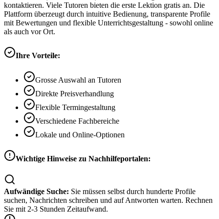
kontaktieren. Viele Tutoren bieten die erste Lektion gratis an. Die
Plattform überzeugt durch intuitive Bedienung, transparente Profile
mit Bewertungen und flexible Unterrichtsgestaltung - sowohl online
als auch vor Ort.
Ihre Vorteile:
Grosse Auswahl an Tutoren
Direkte Preisverhandlung
Flexible Termingestaltung
Verschiedene Fachbereiche
Lokale und Online-Optionen
Wichtige Hinweise zu Nachhilfeportalen:
Aufwändige Suche:
Sie müssen selbst durch hunderte Profile
suchen, Nachrichten schreiben und auf Antworten warten. Rechnen
Sie mit 2-3 Stunden Zeitaufwand.