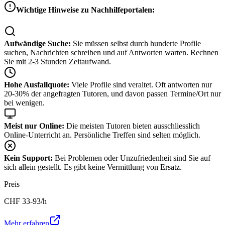
Wichtige Hinweise zu Nachhilfeportalen:
Aufwändige Suche:
Sie müssen selbst durch hunderte Profile
suchen, Nachrichten schreiben und auf Antworten warten. Rechnen
Sie mit 2-3 Stunden Zeitaufwand.
Hohe Ausfallquote:
Viele Profile sind veraltet. Oft antworten nur
20-30% der angefragten Tutoren, und davon passen Termine/Ort nur
bei wenigen.
Meist nur Online:
Die meisten Tutoren bieten ausschliesslich
Online-Unterricht an. Persönliche Treffen sind selten möglich.
Kein Support:
Bei Problemen oder Unzufriedenheit sind Sie auf
sich allein gestellt. Es gibt keine Vermittlung von Ersatz.
Preis
CHF
33-93
/h
Mehr erfahren