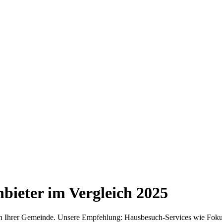
bieter im Vergleich
2025
 in Ihrer Gemeinde. Unsere Empfehlung: Hausbesuch-Services wie Foku