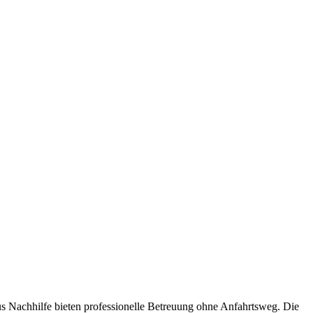
s Nachhilfe bieten professionelle Betreuung ohne Anfahrtsweg. Die