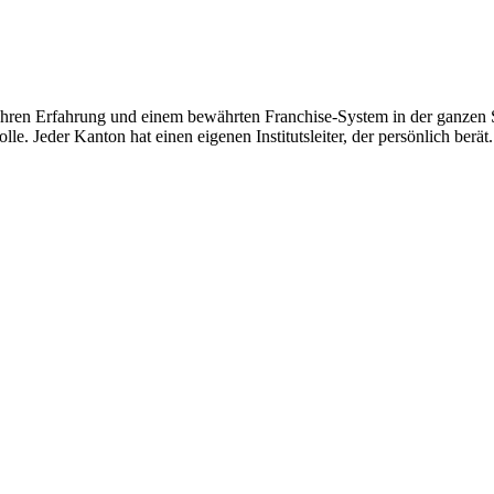
hren Erfahrung und einem bewährten Franchise-System in der ganzen Sc
le. Jeder Kanton hat einen eigenen Institutsleiter, der persönlich berät.