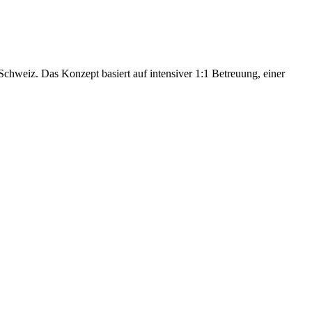
hweiz. Das Konzept basiert auf intensiver 1:1 Betreuung, einer