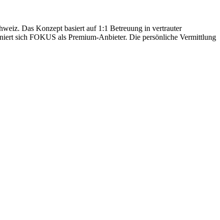
hweiz. Das Konzept basiert auf 1:1 Betreuung in vertrauter
oniert sich FOKUS als Premium-Anbieter. Die persönliche Vermittlung