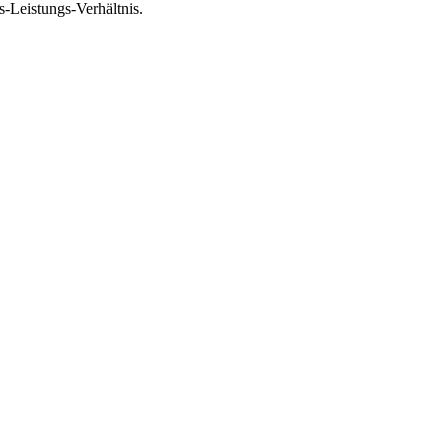
-Leistungs-Verhältnis.