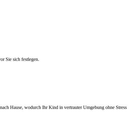
r Sie sich festlegen.
en nach Hause, wodurch Ihr Kind in vertrauter Umgebung ohne Stress