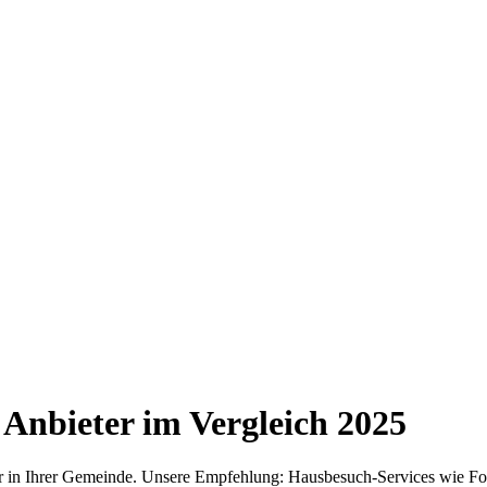
Anbieter im Vergleich
2025
er in Ihrer Gemeinde. Unsere Empfehlung: Hausbesuch-Services wie Fo