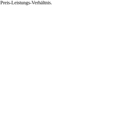
reis-Leistungs-Verhältnis.