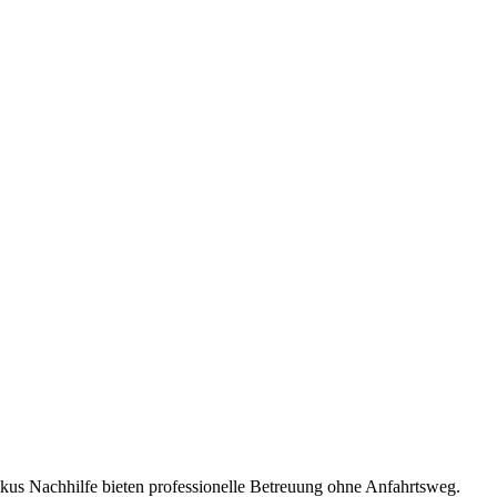
kus Nachhilfe bieten professionelle Betreuung ohne Anfahrtsweg.