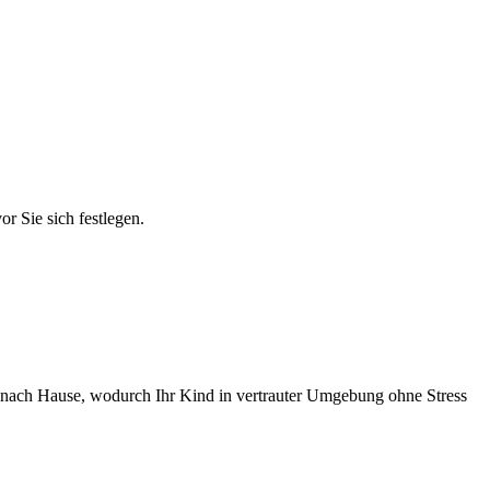
r Sie sich festlegen.
en nach Hause, wodurch Ihr Kind in vertrauter Umgebung ohne Stress