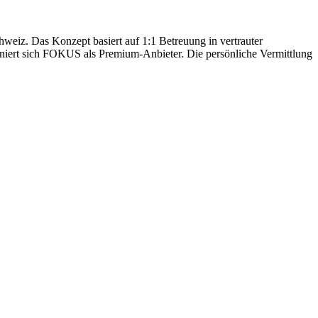
hweiz. Das Konzept basiert auf 1:1 Betreuung in vertrauter
oniert sich FOKUS als Premium-Anbieter. Die persönliche Vermittlung