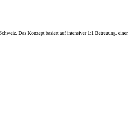
hweiz. Das Konzept basiert auf intensiver 1:1 Betreuung, einer