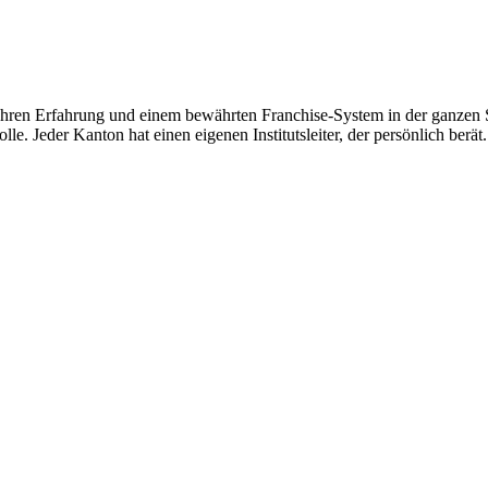
hren Erfahrung und einem bewährten Franchise-System in der ganzen Sc
le. Jeder Kanton hat einen eigenen Institutsleiter, der persönlich berät.