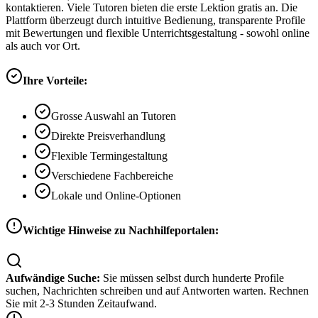
kontaktieren. Viele Tutoren bieten die erste Lektion gratis an. Die
Plattform überzeugt durch intuitive Bedienung, transparente Profile
mit Bewertungen und flexible Unterrichtsgestaltung - sowohl online
als auch vor Ort.
Ihre Vorteile:
Grosse Auswahl an Tutoren
Direkte Preisverhandlung
Flexible Termingestaltung
Verschiedene Fachbereiche
Lokale und Online-Optionen
Wichtige Hinweise zu Nachhilfeportalen:
Aufwändige Suche:
Sie müssen selbst durch hunderte Profile
suchen, Nachrichten schreiben und auf Antworten warten. Rechnen
Sie mit 2-3 Stunden Zeitaufwand.