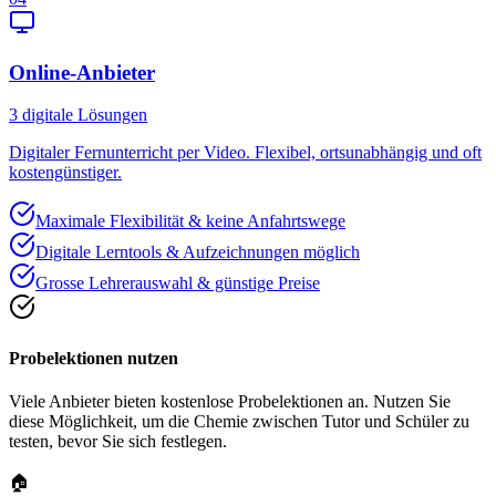
Online-Anbieter
3
digitale Lösungen
Digitaler Fernunterricht per Video. Flexibel, ortsunabhängig und oft
kostengünstiger.
Maximale Flexibilität & keine Anfahrtswege
Digitale Lerntools & Aufzeichnungen möglich
Grosse Lehrerauswahl & günstige Preise
Probelektionen nutzen
Viele Anbieter bieten kostenlose Probelektionen an. Nutzen Sie
diese Möglichkeit, um die Chemie zwischen Tutor und Schüler zu
testen, bevor Sie sich festlegen.
🏠