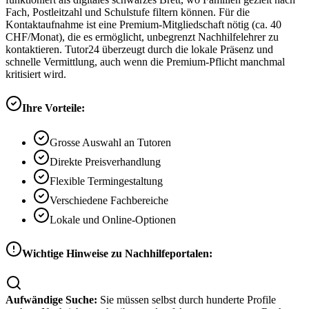
Fach, Postleitzahl und Schulstufe filtern können. Für die
Kontaktaufnahme ist eine Premium-Mitgliedschaft nötig (ca. 40
CHF/Monat), die es ermöglicht, unbegrenzt Nachhilfelehrer zu
kontaktieren. Tutor24 überzeugt durch die lokale Präsenz und
schnelle Vermittlung, auch wenn die Premium-Pflicht manchmal
kritisiert wird.
Ihre Vorteile:
Grosse Auswahl an Tutoren
Direkte Preisverhandlung
Flexible Termingestaltung
Verschiedene Fachbereiche
Lokale und Online-Optionen
Wichtige Hinweise zu Nachhilfeportalen:
Aufwändige Suche:
Sie müssen selbst durch hunderte Profile