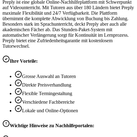
Preply ist eine globale Online-Nachhilfeplattform mit Schwerpunkt
auf Videounterricht. Mit Tutoren aus über 180 Ländern bietet Preply
maximale Flexibilität und 24/7 Verfügbarkeit. Die Plattform
übernimmt die komplette Abwicklung von Buchung bis Zahlung.
Besonders stark im Sprachunterricht, deckt Preply aber auch alle
akademischen Fächer ab. Das Stunden-Paket-System mit
automatischer Verlängerung sorgt für Kontinuität im Lernprozess.
Preply bietet eine Zufriedenheitsgarantie mit kostenlosem
Tutorwechsel.
Ihre Vorteile:
Grosse Auswahl an Tutoren
Direkte Preisverhandlung
Flexible Termingestaltung
Verschiedene Fachbereiche
Lokale und Online-Optionen
Wichtige Hinweise zu Nachhilfeportalen: