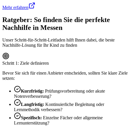
Mehr erfahren
Ratgeber: So finden Sie die perfekte
Nachhilfe in
Messen
Unser Schritt-für-Schritt-Leitfaden hilft Ihnen dabei, die beste
Nachhilfe-Lösung für Ihr Kind zu finden
Schritt 1: Ziele definieren
Bevor Sie sich für einen Anbieter entscheiden, sollten Sie klare Ziele
setzen:
Kurzfristig:
Prüfungsvorbereitung oder akute
Notenverbesserung?
Langfristig:
Kontinuierliche Begleitung oder
Lernmethodik verbessern?
Spezifisch:
Einzelne Fächer oder allgemeine
Lernunterstützung?