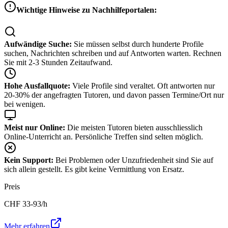
Wichtige Hinweise zu Nachhilfeportalen:
Aufwändige Suche:
Sie müssen selbst durch hunderte Profile
suchen, Nachrichten schreiben und auf Antworten warten. Rechnen
Sie mit 2-3 Stunden Zeitaufwand.
Hohe Ausfallquote:
Viele Profile sind veraltet. Oft antworten nur
20-30% der angefragten Tutoren, und davon passen Termine/Ort nur
bei wenigen.
Meist nur Online:
Die meisten Tutoren bieten ausschliesslich
Online-Unterricht an. Persönliche Treffen sind selten möglich.
Kein Support:
Bei Problemen oder Unzufriedenheit sind Sie auf
sich allein gestellt. Es gibt keine Vermittlung von Ersatz.
Preis
CHF
33-93
/h
Mehr erfahren