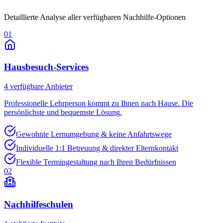
Detaillierte Analyse aller verfügbaren Nachhilfe-Optionen
01
Hausbesuch-Services
4
verfügbare Anbieter
Professionelle Lehrperson kommt zu Ihnen nach Hause. Die
persönlichste und bequemste Lösung.
Gewohnte Lernumgebung & keine Anfahrtswege
Individuelle 1:1 Betreuung & direkter Elternkontakt
Flexible Termingestaltung nach Ihren Bedürfnissen
02
Nachhilfeschulen