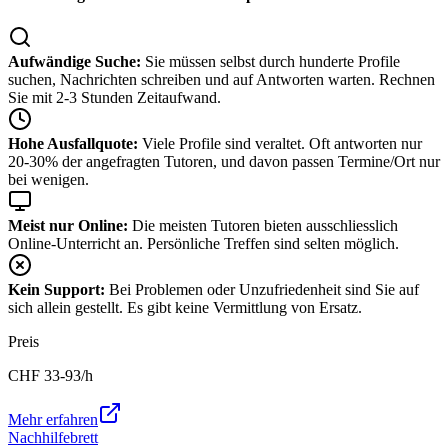
Aufwändige Suche:
Sie müssen selbst durch hunderte Profile
suchen, Nachrichten schreiben und auf Antworten warten. Rechnen
Sie mit 2-3 Stunden Zeitaufwand.
Hohe Ausfallquote:
Viele Profile sind veraltet. Oft antworten nur
20-30% der angefragten Tutoren, und davon passen Termine/Ort nur
bei wenigen.
Meist nur Online:
Die meisten Tutoren bieten ausschliesslich
Online-Unterricht an. Persönliche Treffen sind selten möglich.
Kein Support:
Bei Problemen oder Unzufriedenheit sind Sie auf
sich allein gestellt. Es gibt keine Vermittlung von Ersatz.
Preis
CHF
33-93
/h
Mehr erfahren
Nachhilfebrett