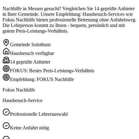
Nachhilfe in Messen gesucht? Vergleichen Sie 14 geprüfte Anbieter
in Ihrer Gemeinde. Unsere Empfehlung: Hausbesuch-Services wie
Fokus Nachhilfe bieten professionelle Betreuung ohne Anfahrtsweg.
Die Lehrperson kommt zu Ihnen - bequem, persönlich und mit
gutem Preis-Leistungs-Verhältnis.
Gemeinde
Solothurn
Hausbesuch verfügbar
14
geprüfte Anbieter
FOKUS: Bestes Preis-Leistungs-Verhältnis
Empfehlung: FOKUS Nachhilfe
Fokus Nachhilfe
Hausbesuch-Service
Professionelle Lehrerauswahl
Keine Anfahrt nötig