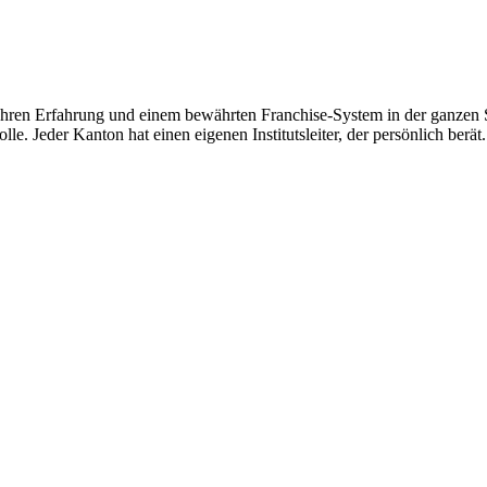
hren Erfahrung und einem bewährten Franchise-System in der ganzen Sc
le. Jeder Kanton hat einen eigenen Institutsleiter, der persönlich berät.