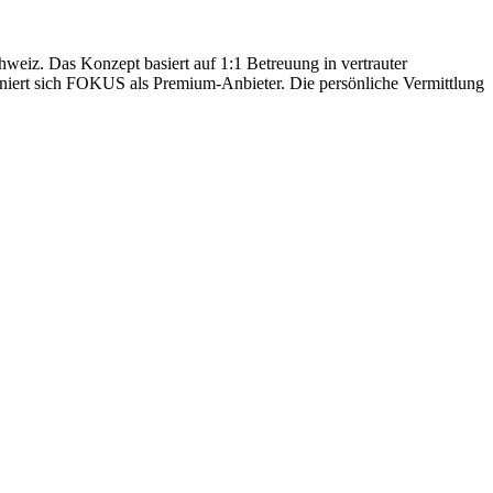
hweiz. Das Konzept basiert auf 1:1 Betreuung in vertrauter
oniert sich FOKUS als Premium-Anbieter. Die persönliche Vermittlung