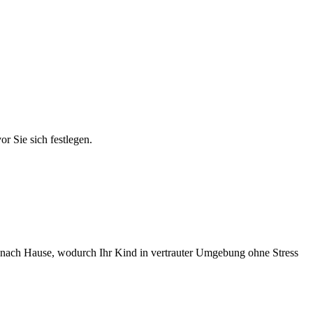
r Sie sich festlegen.
en nach Hause, wodurch Ihr Kind in vertrauter Umgebung ohne Stress