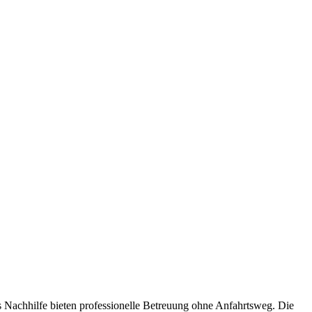
 Nachhilfe bieten professionelle Betreuung ohne Anfahrtsweg. Die