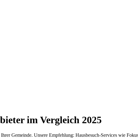
ieter im Vergleich
2025
in Ihrer Gemeinde. Unsere Empfehlung: Hausbesuch-Services wie Fokus