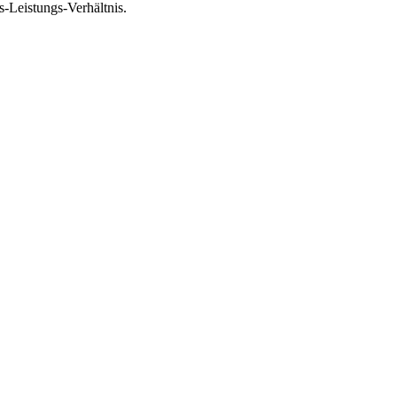
-Leistungs-Verhältnis.