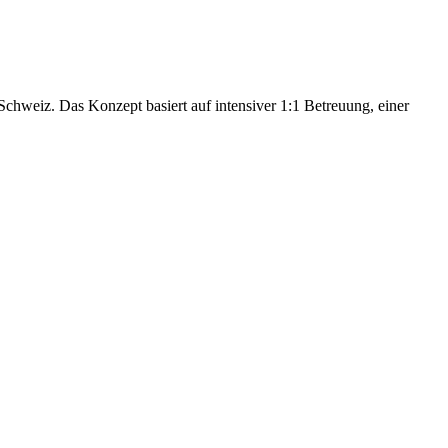
hweiz. Das Konzept basiert auf intensiver 1:1 Betreuung, einer