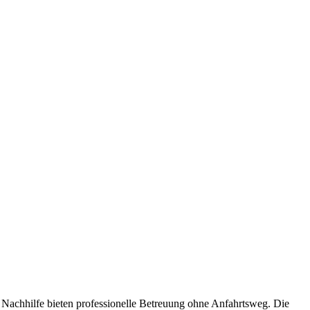
 Nachhilfe bieten professionelle Betreuung ohne Anfahrtsweg. Die