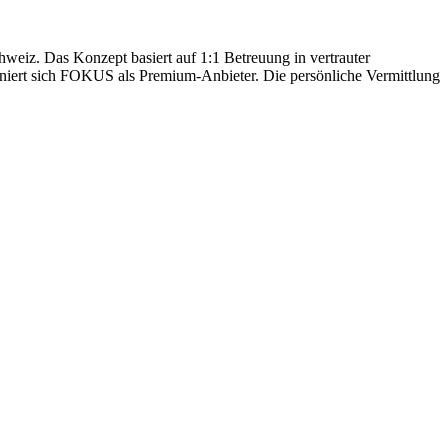
hweiz. Das Konzept basiert auf 1:1 Betreuung in vertrauter
oniert sich FOKUS als Premium-Anbieter. Die persönliche Vermittlung