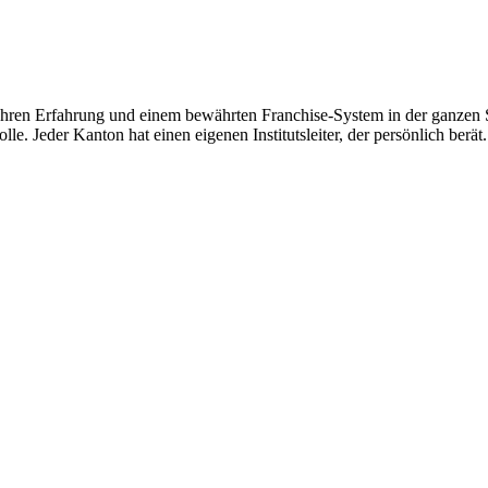
hren Erfahrung und einem bewährten Franchise-System in der ganzen Sc
le. Jeder Kanton hat einen eigenen Institutsleiter, der persönlich berät.