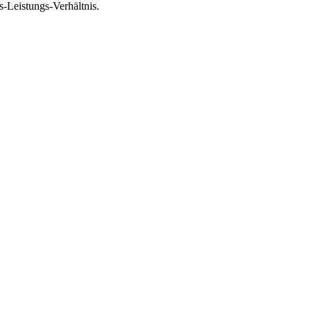
-Leistungs-Verhältnis.