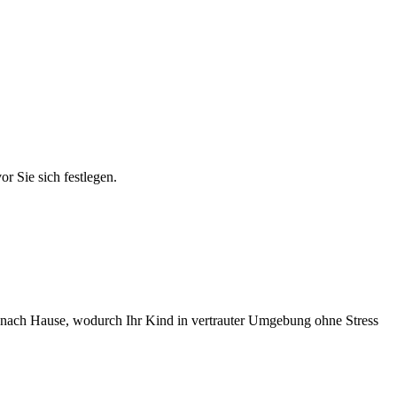
r Sie sich festlegen.
en nach Hause, wodurch Ihr Kind in vertrauter Umgebung ohne Stress