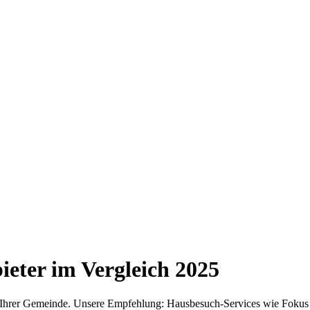
eter im Vergleich
2025
in Ihrer Gemeinde. Unsere Empfehlung: Hausbesuch-Services wie Fokus