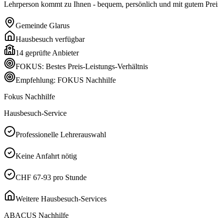
Lehrperson kommt zu Ihnen - bequem, persönlich und mit gutem Preis
Gemeinde
Glarus
Hausbesuch verfügbar
14
geprüfte Anbieter
FOKUS: Bestes Preis-Leistungs-Verhältnis
Empfehlung: FOKUS Nachhilfe
Fokus Nachhilfe
Hausbesuch-Service
Professionelle Lehrerauswahl
Keine Anfahrt nötig
CHF 67-93 pro Stunde
Weitere Hausbesuch-Services
ABACUS Nachhilfe