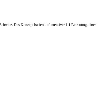
hweiz. Das Konzept basiert auf intensiver 1:1 Betreuung, einer