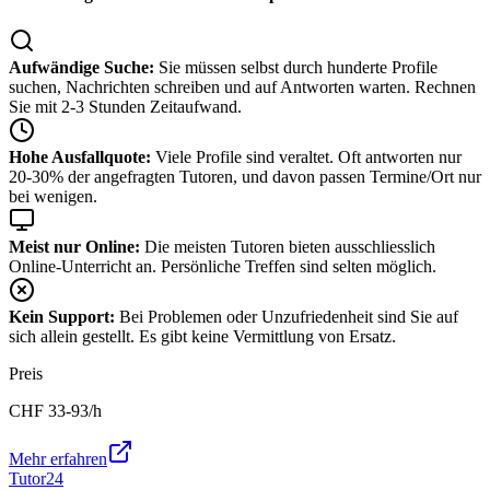
Aufwändige Suche:
Sie müssen selbst durch hunderte Profile
suchen, Nachrichten schreiben und auf Antworten warten. Rechnen
Sie mit 2-3 Stunden Zeitaufwand.
Hohe Ausfallquote:
Viele Profile sind veraltet. Oft antworten nur
20-30% der angefragten Tutoren, und davon passen Termine/Ort nur
bei wenigen.
Meist nur Online:
Die meisten Tutoren bieten ausschliesslich
Online-Unterricht an. Persönliche Treffen sind selten möglich.
Kein Support:
Bei Problemen oder Unzufriedenheit sind Sie auf
sich allein gestellt. Es gibt keine Vermittlung von Ersatz.
Preis
CHF
33-93
/h
Mehr erfahren
Tutor24