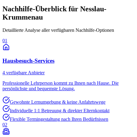
Nachhilfe-Überblick für
Nesslau-
Krummenau
Detaillierte Analyse aller verfügbaren Nachhilfe-Optionen
01
Hausbesuch-Services
4
verfügbare Anbieter
Professionelle Lehrperson kommt zu Ihnen nach Hause. Die
persönlichste und bequemste Lösung.
Gewohnte Lernumgebung & keine Anfahrtswege
Individuelle 1:1 Betreuung & direkter Elternkontakt
Flexible Termingestaltung nach Ihren Bedürfnissen
02