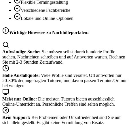
Flexible Termingestaltung
Verschiedene Fachbereiche
Lokale und Online-Optionen
Wichtige Hinweise zu Nachhilfeportalen:
Aufwändige Suche:
Sie müssen selbst durch hunderte Profile
suchen, Nachrichten schreiben und auf Antworten warten. Rechnen
Sie mit 2-3 Stunden Zeitaufwand.
Hohe Ausfallquote:
Viele Profile sind veraltet. Oft antworten nur
20-30% der angefragten Tutoren, und davon passen Termine/Ort nur
bei wenigen.
Meist nur Online:
Die meisten Tutoren bieten ausschliesslich
Online-Unterricht an. Persönliche Treffen sind selten möglich.
Kein Support:
Bei Problemen oder Unzufriedenheit sind Sie auf
sich allein gestellt. Es gibt keine Vermittlung von Ersatz.