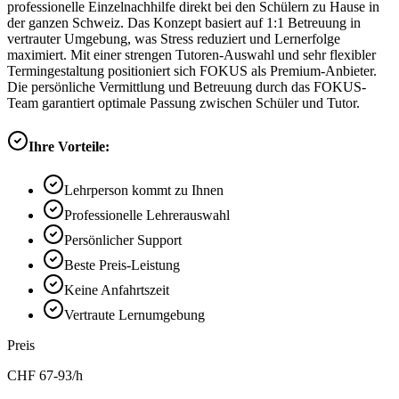
professionelle Einzelnachhilfe direkt bei den Schülern zu Hause in
der ganzen Schweiz. Das Konzept basiert auf 1:1 Betreuung in
vertrauter Umgebung, was Stress reduziert und Lernerfolge
maximiert. Mit einer strengen Tutoren-Auswahl und sehr flexibler
Termingestaltung positioniert sich FOKUS als Premium-Anbieter.
Die persönliche Vermittlung und Betreuung durch das FOKUS-
Team garantiert optimale Passung zwischen Schüler und Tutor.
Ihre Vorteile:
Lehrperson kommt zu Ihnen
Professionelle Lehrerauswahl
Persönlicher Support
Beste Preis-Leistung
Keine Anfahrtszeit
Vertraute Lernumgebung
Preis
CHF
67-93
/h