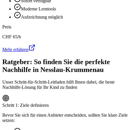
Sofort verfügbar
Moderne Lerntools
Aufzeichnung möglich
Preis
CHF
65
/h
Mehr erfahren
Ratgeber: So finden Sie die perfekte
Nachhilfe in
Nesslau-Krummenau
Unser Schritt-für-Schritt-Leitfaden hilft Ihnen dabei, die beste
Nachhilfe-Lösung für Ihr Kind zu finden
Schritt 1: Ziele definieren
Bevor Sie sich für einen Anbieter entscheiden, sollten Sie klare Ziele
setzen: