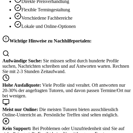
Direkte Preisverhandlung
Flexible Termingestaltung
Verschiedene Fachbereiche
Lokale und Online-Optionen
Wichtige Hinweise zu Nachhilfeportalen:
Aufwändige Suche:
Sie müssen selbst durch hunderte Profile
suchen, Nachrichten schreiben und auf Antworten warten. Rechnen
Sie mit 2-3 Stunden Zeitaufwand.
Hohe Ausfallquote:
Viele Profile sind veraltet. Oft antworten nur
20-30% der angefragten Tutoren, und davon passen Termine/Ort nur
bei wenigen.
Meist nur Online:
Die meisten Tutoren bieten ausschliesslich
Online-Unterricht an. Persönliche Treffen sind selten möglich.
Kein Support:
Bei Problemen oder Unzufriedenheit sind Sie auf