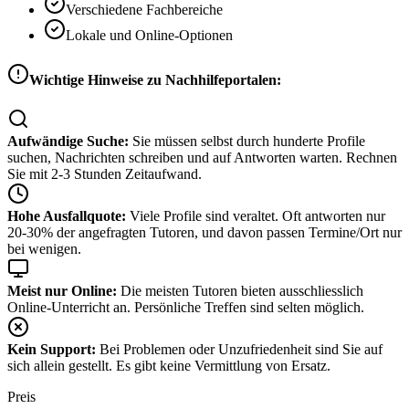
Verschiedene Fachbereiche
Lokale und Online-Optionen
Wichtige Hinweise zu Nachhilfeportalen:
Aufwändige Suche:
Sie müssen selbst durch hunderte Profile
suchen, Nachrichten schreiben und auf Antworten warten. Rechnen
Sie mit 2-3 Stunden Zeitaufwand.
Hohe Ausfallquote:
Viele Profile sind veraltet. Oft antworten nur
20-30% der angefragten Tutoren, und davon passen Termine/Ort nur
bei wenigen.
Meist nur Online:
Die meisten Tutoren bieten ausschliesslich
Online-Unterricht an. Persönliche Treffen sind selten möglich.
Kein Support:
Bei Problemen oder Unzufriedenheit sind Sie auf
sich allein gestellt. Es gibt keine Vermittlung von Ersatz.
Preis