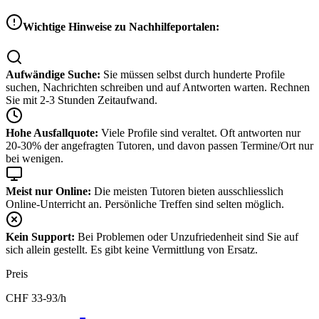
Wichtige Hinweise zu Nachhilfeportalen:
Aufwändige Suche:
Sie müssen selbst durch hunderte Profile
suchen, Nachrichten schreiben und auf Antworten warten. Rechnen
Sie mit 2-3 Stunden Zeitaufwand.
Hohe Ausfallquote:
Viele Profile sind veraltet. Oft antworten nur
20-30% der angefragten Tutoren, und davon passen Termine/Ort nur
bei wenigen.
Meist nur Online:
Die meisten Tutoren bieten ausschliesslich
Online-Unterricht an. Persönliche Treffen sind selten möglich.
Kein Support:
Bei Problemen oder Unzufriedenheit sind Sie auf
sich allein gestellt. Es gibt keine Vermittlung von Ersatz.
Preis
CHF
33-93
/h