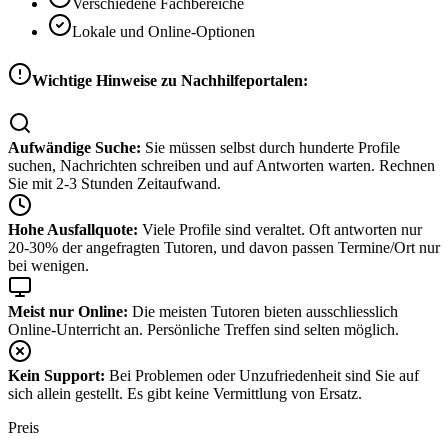
Verschiedene Fachbereiche
Lokale und Online-Optionen
Wichtige Hinweise zu Nachhilfeportalen:
Aufwändige Suche:
Sie müssen selbst durch hunderte Profile
suchen, Nachrichten schreiben und auf Antworten warten. Rechnen
Sie mit 2-3 Stunden Zeitaufwand.
Hohe Ausfallquote:
Viele Profile sind veraltet. Oft antworten nur
20-30% der angefragten Tutoren, und davon passen Termine/Ort nur
bei wenigen.
Meist nur Online:
Die meisten Tutoren bieten ausschliesslich
Online-Unterricht an. Persönliche Treffen sind selten möglich.
Kein Support:
Bei Problemen oder Unzufriedenheit sind Sie auf
sich allein gestellt. Es gibt keine Vermittlung von Ersatz.
Preis