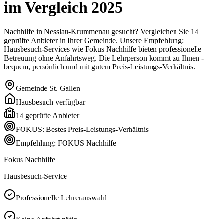
im Vergleich
2025
Nachhilfe in Nesslau-Krummenau gesucht? Vergleichen Sie 14
geprüfte Anbieter in Ihrer Gemeinde. Unsere Empfehlung:
Hausbesuch-Services wie Fokus Nachhilfe bieten professionelle
Betreuung ohne Anfahrtsweg. Die Lehrperson kommt zu Ihnen -
bequem, persönlich und mit gutem Preis-Leistungs-Verhältnis.
Gemeinde
St. Gallen
Hausbesuch verfügbar
14
geprüfte Anbieter
FOKUS: Bestes Preis-Leistungs-Verhältnis
Empfehlung: FOKUS Nachhilfe
Fokus Nachhilfe
Hausbesuch-Service
Professionelle Lehrerauswahl