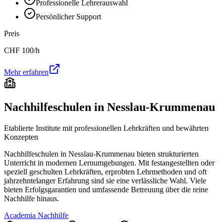
Professionelle Lehrerauswahl
Persönlicher Support
Preis
CHF
100
/h
Mehr erfahren
Nachhilfeschulen in
Nesslau-Krummenau
Etablierte Institute mit professionellen Lehrkräften und bewährten
Konzepten
Nachhilfeschulen in
Nesslau-Krummenau
bieten strukturierten
Unterricht in modernen Lernumgebungen. Mit festangestellten oder
speziell geschulten Lehrkräften, erprobten Lehrmethoden und oft
jahrzehntelanger Erfahrung sind sie eine verlässliche Wahl. Viele
bieten Erfolgsgarantien und umfassende Betreuung über die reine
Nachhilfe hinaus.
Academia Nachhilfe