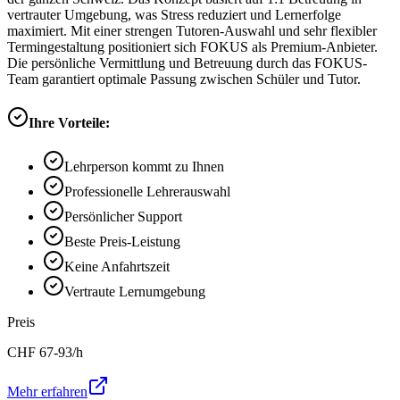
vertrauter Umgebung, was Stress reduziert und Lernerfolge
maximiert. Mit einer strengen Tutoren-Auswahl und sehr flexibler
Termingestaltung positioniert sich FOKUS als Premium-Anbieter.
Die persönliche Vermittlung und Betreuung durch das FOKUS-
Team garantiert optimale Passung zwischen Schüler und Tutor.
Ihre Vorteile:
Lehrperson kommt zu Ihnen
Professionelle Lehrerauswahl
Persönlicher Support
Beste Preis-Leistung
Keine Anfahrtszeit
Vertraute Lernumgebung
Preis
CHF
67-93
/h
Mehr erfahren