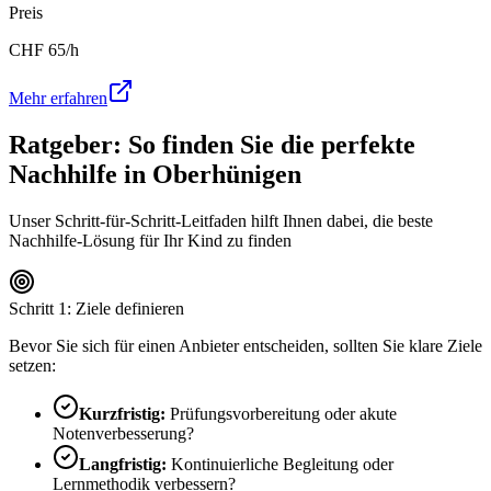
Preis
CHF
65
/h
Mehr erfahren
Ratgeber: So finden Sie die perfekte
Nachhilfe in
Oberhünigen
Unser Schritt-für-Schritt-Leitfaden hilft Ihnen dabei, die beste
Nachhilfe-Lösung für Ihr Kind zu finden
Schritt 1: Ziele definieren
Bevor Sie sich für einen Anbieter entscheiden, sollten Sie klare Ziele
setzen:
Kurzfristig:
Prüfungsvorbereitung oder akute
Notenverbesserung?
Langfristig:
Kontinuierliche Begleitung oder
Lernmethodik verbessern?