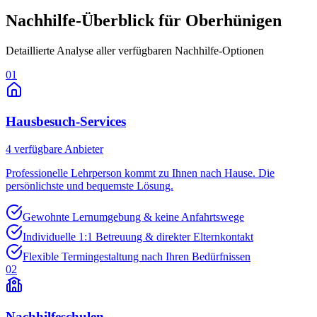
Nachhilfe-Überblick für
Oberhünigen
Detaillierte Analyse aller verfügbaren Nachhilfe-Optionen
01
Hausbesuch-Services
4
verfügbare Anbieter
Professionelle Lehrperson kommt zu Ihnen nach Hause. Die
persönlichste und bequemste Lösung.
Gewohnte Lernumgebung & keine Anfahrtswege
Individuelle 1:1 Betreuung & direkter Elternkontakt
Flexible Termingestaltung nach Ihren Bedürfnissen
02
Nachhilfeschulen