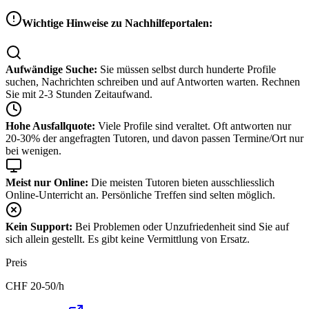
Wichtige Hinweise zu Nachhilfeportalen:
Aufwändige Suche:
Sie müssen selbst durch hunderte Profile
suchen, Nachrichten schreiben und auf Antworten warten. Rechnen
Sie mit 2-3 Stunden Zeitaufwand.
Hohe Ausfallquote:
Viele Profile sind veraltet. Oft antworten nur
20-30% der angefragten Tutoren, und davon passen Termine/Ort nur
bei wenigen.
Meist nur Online:
Die meisten Tutoren bieten ausschliesslich
Online-Unterricht an. Persönliche Treffen sind selten möglich.
Kein Support:
Bei Problemen oder Unzufriedenheit sind Sie auf
sich allein gestellt. Es gibt keine Vermittlung von Ersatz.
Preis
CHF
20-50
/h