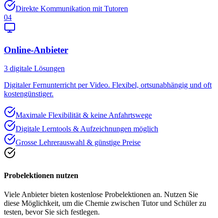
Direkte Kommunikation mit Tutoren
04
Online-Anbieter
3
digitale Lösungen
Digitaler Fernunterricht per Video. Flexibel, ortsunabhängig und oft
kostengünstiger.
Maximale Flexibilität & keine Anfahrtswege
Digitale Lerntools & Aufzeichnungen möglich
Grosse Lehrerauswahl & günstige Preise
Probelektionen nutzen
Viele Anbieter bieten kostenlose Probelektionen an. Nutzen Sie
diese Möglichkeit, um die Chemie zwischen Tutor und Schüler zu
testen, bevor Sie sich festlegen.