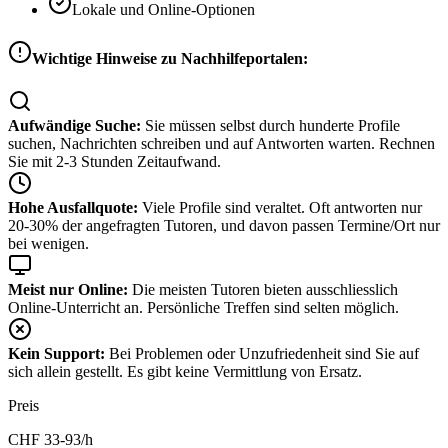
Lokale und Online-Optionen
Wichtige Hinweise zu Nachhilfeportalen:
Aufwändige Suche:
Sie müssen selbst durch hunderte Profile
suchen, Nachrichten schreiben und auf Antworten warten. Rechnen
Sie mit 2-3 Stunden Zeitaufwand.
Hohe Ausfallquote:
Viele Profile sind veraltet. Oft antworten nur
20-30% der angefragten Tutoren, und davon passen Termine/Ort nur
bei wenigen.
Meist nur Online:
Die meisten Tutoren bieten ausschliesslich
Online-Unterricht an. Persönliche Treffen sind selten möglich.
Kein Support:
Bei Problemen oder Unzufriedenheit sind Sie auf
sich allein gestellt. Es gibt keine Vermittlung von Ersatz.
Preis
CHF
33-93
/h