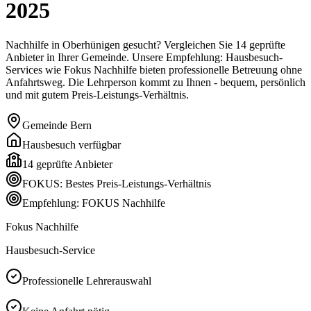
2025
Nachhilfe in Oberhünigen gesucht? Vergleichen Sie 14 geprüfte
Anbieter in Ihrer Gemeinde. Unsere Empfehlung: Hausbesuch-
Services wie Fokus Nachhilfe bieten professionelle Betreuung ohne
Anfahrtsweg. Die Lehrperson kommt zu Ihnen - bequem, persönlich
und mit gutem Preis-Leistungs-Verhältnis.
Gemeinde
Bern
Hausbesuch verfügbar
14
geprüfte Anbieter
FOKUS: Bestes Preis-Leistungs-Verhältnis
Empfehlung: FOKUS Nachhilfe
Fokus Nachhilfe
Hausbesuch-Service
Professionelle Lehrerauswahl