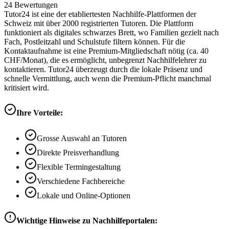
24
Bewertungen
Tutor24 ist eine der etabliertesten Nachhilfe-Plattformen der
Schweiz mit über 2000 registrierten Tutoren. Die Plattform
funktioniert als digitales schwarzes Brett, wo Familien gezielt nach
Fach, Postleitzahl und Schulstufe filtern können. Für die
Kontaktaufnahme ist eine Premium-Mitgliedschaft nötig (ca. 40
CHF/Monat), die es ermöglicht, unbegrenzt Nachhilfelehrer zu
kontaktieren. Tutor24 überzeugt durch die lokale Präsenz und
schnelle Vermittlung, auch wenn die Premium-Pflicht manchmal
kritisiert wird.
Ihre Vorteile:
Grosse Auswahl an Tutoren
Direkte Preisverhandlung
Flexible Termingestaltung
Verschiedene Fachbereiche
Lokale und Online-Optionen
Wichtige Hinweise zu Nachhilfeportalen: