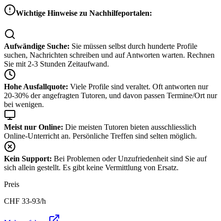
Wichtige Hinweise zu Nachhilfeportalen:
Aufwändige Suche:
Sie müssen selbst durch hunderte Profile
suchen, Nachrichten schreiben und auf Antworten warten. Rechnen
Sie mit 2-3 Stunden Zeitaufwand.
Hohe Ausfallquote:
Viele Profile sind veraltet. Oft antworten nur
20-30% der angefragten Tutoren, und davon passen Termine/Ort nur
bei wenigen.
Meist nur Online:
Die meisten Tutoren bieten ausschliesslich
Online-Unterricht an. Persönliche Treffen sind selten möglich.
Kein Support:
Bei Problemen oder Unzufriedenheit sind Sie auf
sich allein gestellt. Es gibt keine Vermittlung von Ersatz.
Preis
CHF
33-93
/h