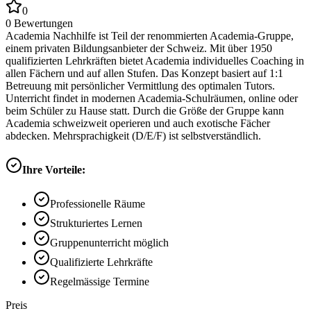
0
0
Bewertungen
Academia Nachhilfe ist Teil der renommierten Academia-Gruppe,
einem privaten Bildungsanbieter der Schweiz. Mit über 1950
qualifizierten Lehrkräften bietet Academia individuelles Coaching in
allen Fächern und auf allen Stufen. Das Konzept basiert auf 1:1
Betreuung mit persönlicher Vermittlung des optimalen Tutors.
Unterricht findet in modernen Academia-Schulräumen, online oder
beim Schüler zu Hause statt. Durch die Größe der Gruppe kann
Academia schweizweit operieren und auch exotische Fächer
abdecken. Mehrsprachigkeit (D/E/F) ist selbstverständlich.
Ihre Vorteile:
Professionelle Räume
Strukturiertes Lernen
Gruppenunterricht möglich
Qualifizierte Lehrkräfte
Regelmässige Termine
Preis