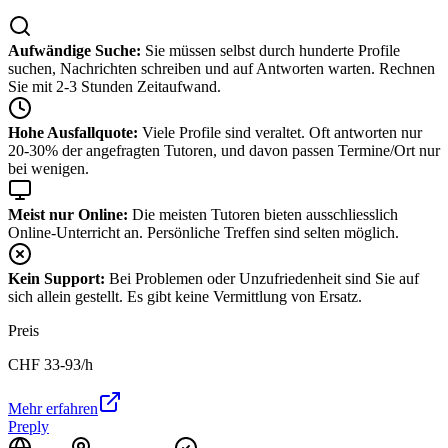
Aufwändige Suche:
Sie müssen selbst durch hunderte Profile
suchen, Nachrichten schreiben und auf Antworten warten. Rechnen
Sie mit 2-3 Stunden Zeitaufwand.
Hohe Ausfallquote:
Viele Profile sind veraltet. Oft antworten nur
20-30% der angefragten Tutoren, und davon passen Termine/Ort nur
bei wenigen.
Meist nur Online:
Die meisten Tutoren bieten ausschliesslich
Online-Unterricht an. Persönliche Treffen sind selten möglich.
Kein Support:
Bei Problemen oder Unzufriedenheit sind Sie auf
sich allein gestellt. Es gibt keine Vermittlung von Ersatz.
Preis
CHF
33-93
/h
Mehr erfahren
Preply