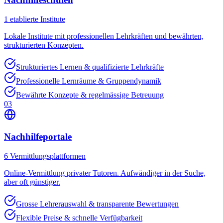
1
etablierte Institute
Lokale Institute mit professionellen Lehrkräften und bewährten,
strukturierten Konzepten.
Strukturiertes Lernen & qualifizierte Lehrkräfte
Professionelle Lernräume & Gruppendynamik
Bewährte Konzepte & regelmässige Betreuung
03
Nachhilfeportale
6
Vermittlungsplattformen
Online-Vermittlung privater Tutoren. Aufwändiger in der Suche,
aber oft günstiger.
Grosse Lehrerauswahl & transparente Bewertungen
Flexible Preise & schnelle Verfügbarkeit