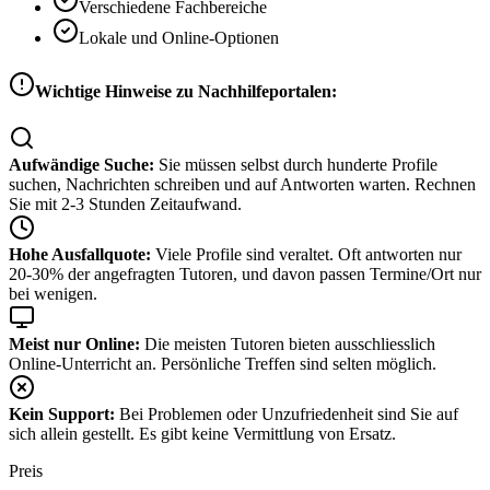
Verschiedene Fachbereiche
Lokale und Online-Optionen
Wichtige Hinweise zu Nachhilfeportalen:
Aufwändige Suche:
Sie müssen selbst durch hunderte Profile
suchen, Nachrichten schreiben und auf Antworten warten. Rechnen
Sie mit 2-3 Stunden Zeitaufwand.
Hohe Ausfallquote:
Viele Profile sind veraltet. Oft antworten nur
20-30% der angefragten Tutoren, und davon passen Termine/Ort nur
bei wenigen.
Meist nur Online:
Die meisten Tutoren bieten ausschliesslich
Online-Unterricht an. Persönliche Treffen sind selten möglich.
Kein Support:
Bei Problemen oder Unzufriedenheit sind Sie auf
sich allein gestellt. Es gibt keine Vermittlung von Ersatz.
Preis