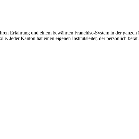
hren Erfahrung und einem bewährten Franchise-System in der ganzen Sc
le. Jeder Kanton hat einen eigenen Institutsleiter, der persönlich berät.