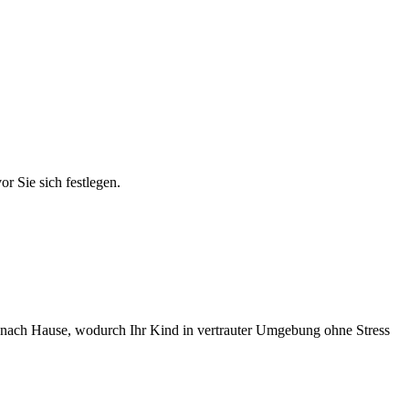
r Sie sich festlegen.
en nach Hause, wodurch Ihr Kind in vertrauter Umgebung ohne Stress