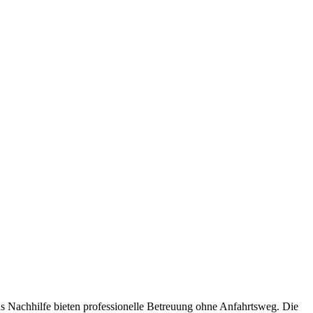
s Nachhilfe bieten professionelle Betreuung ohne Anfahrtsweg. Die