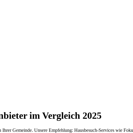
bieter im Vergleich
2025
 in Ihrer Gemeinde. Unsere Empfehlung: Hausbesuch-Services wie Foku