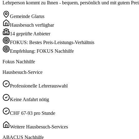
Lehrperson kommt zu Ihnen - bequem, persönlich und mit gutem Preis
Gemeinde
Glarus
Hausbesuch verfügbar
14
geprüfte Anbieter
FOKUS: Bestes Preis-Leistungs-Verhältnis
Empfehlung: FOKUS Nachhilfe
Fokus Nachhilfe
Hausbesuch-Service
Professionelle Lehrerauswahl
Keine Anfahrt nötig
CHF 67-93 pro Stunde
Weitere Hausbesuch-Services
ABACUS Nachhilfe