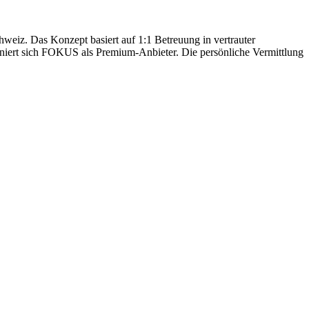
hweiz. Das Konzept basiert auf 1:1 Betreuung in vertrauter
oniert sich FOKUS als Premium-Anbieter. Die persönliche Vermittlung