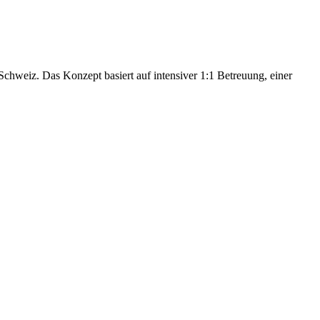
hweiz. Das Konzept basiert auf intensiver 1:1 Betreuung, einer