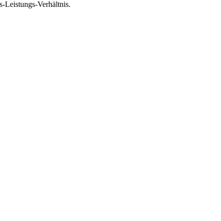
-Leistungs-Verhältnis.