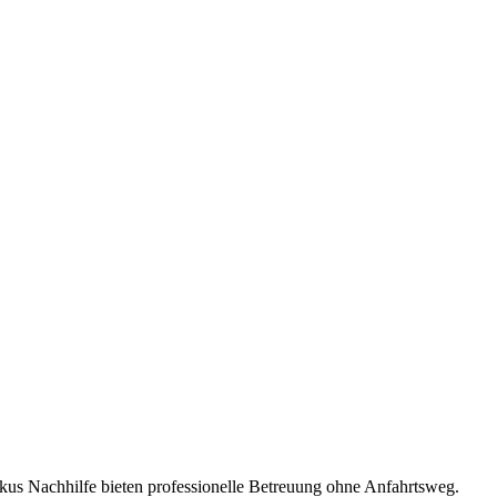
kus Nachhilfe bieten professionelle Betreuung ohne Anfahrtsweg.