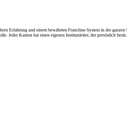
hren Erfahrung und einem bewährten Franchise-System in der ganzen Sc
le. Jeder Kanton hat einen eigenen Institutsleiter, der persönlich berät.