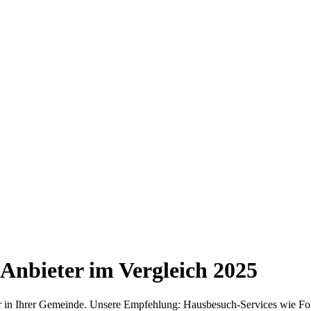
Anbieter im Vergleich
2025
ter in Ihrer Gemeinde. Unsere Empfehlung: Hausbesuch-Services wie Fo