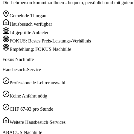
Die Lehrperson kommt zu Ihnen - bequem, persönlich und mit gutem P
Gemeinde
Thurgau
Hausbesuch verfügbar
14
geprüfte Anbieter
FOKUS: Bestes Preis-Leistungs-Verhältnis
Empfehlung: FOKUS Nachhilfe
Fokus Nachhilfe
Hausbesuch-Service
Professionelle Lehrerauswahl
Keine Anfahrt nötig
CHF 67-93 pro Stunde
Weitere Hausbesuch-Services
ABACUS Nachhilfe