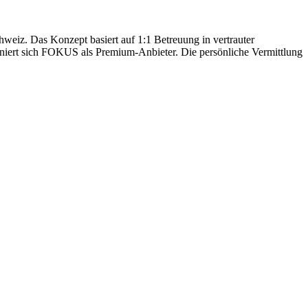
hweiz. Das Konzept basiert auf 1:1 Betreuung in vertrauter
oniert sich FOKUS als Premium-Anbieter. Die persönliche Vermittlung