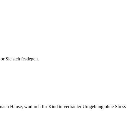
r Sie sich festlegen.
en nach Hause, wodurch Ihr Kind in vertrauter Umgebung ohne Stress