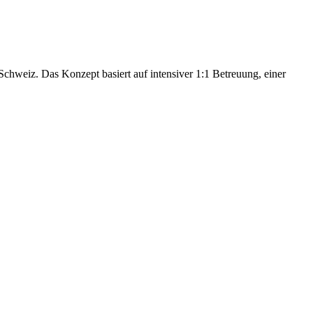
hweiz. Das Konzept basiert auf intensiver 1:1 Betreuung, einer