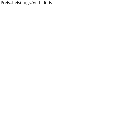
reis-Leistungs-Verhältnis.