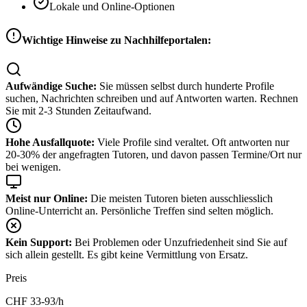
Lokale und Online-Optionen
Wichtige Hinweise zu Nachhilfeportalen:
Aufwändige Suche:
Sie müssen selbst durch hunderte Profile
suchen, Nachrichten schreiben und auf Antworten warten. Rechnen
Sie mit 2-3 Stunden Zeitaufwand.
Hohe Ausfallquote:
Viele Profile sind veraltet. Oft antworten nur
20-30% der angefragten Tutoren, und davon passen Termine/Ort nur
bei wenigen.
Meist nur Online:
Die meisten Tutoren bieten ausschliesslich
Online-Unterricht an. Persönliche Treffen sind selten möglich.
Kein Support:
Bei Problemen oder Unzufriedenheit sind Sie auf
sich allein gestellt. Es gibt keine Vermittlung von Ersatz.
Preis
CHF
33-93
/h