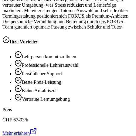
vertrauter Umgebung, was Stress reduziert und Lernerfolge
maximiert. Mit einer strengen Tutoren-Auswahl und sehr flexibler
Termingestaltung positioniert sich FOKUS als Premium-Anbieter.
Die persönliche Vermittlung und Betreuung durch das FOKUS-
Team garantiert optimale Passung zwischen Schüler und Tutor.
Ihre Vorteile:
Lehrperson kommt zu Ihnen
Professionelle Lehrerauswahl
Persönlicher Support
Beste Preis-Leistung
Keine Anfahrtszeit
Vertraute Lernumgebung
Preis
CHF
67-93
/h
Mehr erfahren