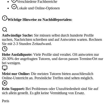
Verschiedene Fachbereiche
Lokale und Online-Optionen
Wichtige Hinweise zu Nachhilfeportalen:
Aufwändige Suche:
Sie müssen selbst durch hunderte Profile
suchen, Nachrichten schreiben und auf Antworten warten. Rechnen
Sie mit 2-3 Stunden Zeitaufwand.
Hohe Ausfallquote:
Viele Profile sind veraltet. Oft antworten nur
20-30% der angefragten Tutoren, und davon passen Termine/Ort nur
bei wenigen.
Meist nur Online:
Die meisten Tutoren bieten ausschliesslich
Online-Unterricht an. Persönliche Treffen sind selten möglich.
Kein Support:
Bei Problemen oder Unzufriedenheit sind Sie auf
sich allein gestellt. Es gibt keine Vermittlung von Ersatz.
Preis