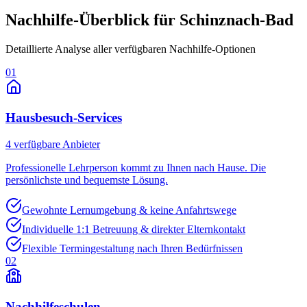
Nachhilfe-Überblick für
Schinznach-Bad
Detaillierte Analyse aller verfügbaren Nachhilfe-Optionen
01
Hausbesuch-Services
4
verfügbare Anbieter
Professionelle Lehrperson kommt zu Ihnen nach Hause. Die
persönlichste und bequemste Lösung.
Gewohnte Lernumgebung & keine Anfahrtswege
Individuelle 1:1 Betreuung & direkter Elternkontakt
Flexible Termingestaltung nach Ihren Bedürfnissen
02
Nachhilfeschulen