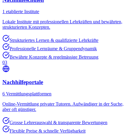
1
etablierte Institute
Lokale Institute mit professionellen Lehrkräften und bewährten,
strukturierten Konzepten.
Strukturiertes Lernen & qualifizierte Lehrkräfte
Professionelle Lernräume & Gruppendynamik
Bewährte Konzepte & regelmässige Betreuung
03
Nachhilfeportale
6
Vermittlungsplattformen
Online-Vermittlung privater Tutoren. Aufwändiger in der Suche,
aber oft günstiger.
Grosse Lehrerauswahl & transparente Bewertungen
Flexible Preise & schnelle Verfügbarkeit