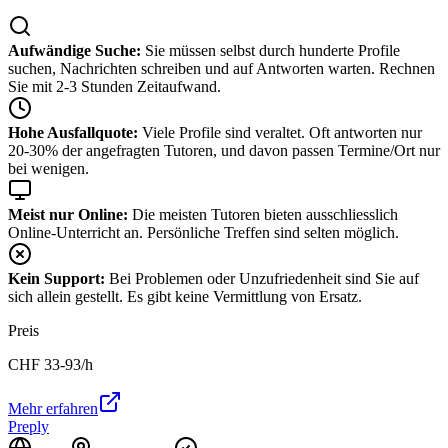
Aufwändige Suche:
Sie müssen selbst durch hunderte Profile
suchen, Nachrichten schreiben und auf Antworten warten. Rechnen
Sie mit 2-3 Stunden Zeitaufwand.
Hohe Ausfallquote:
Viele Profile sind veraltet. Oft antworten nur
20-30% der angefragten Tutoren, und davon passen Termine/Ort nur
bei wenigen.
Meist nur Online:
Die meisten Tutoren bieten ausschliesslich
Online-Unterricht an. Persönliche Treffen sind selten möglich.
Kein Support:
Bei Problemen oder Unzufriedenheit sind Sie auf
sich allein gestellt. Es gibt keine Vermittlung von Ersatz.
Preis
CHF
33-93
/h
Mehr erfahren
Preply