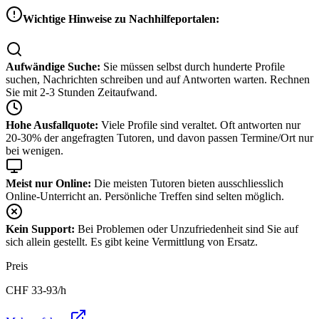
Wichtige Hinweise zu Nachhilfeportalen:
Aufwändige Suche:
Sie müssen selbst durch hunderte Profile
suchen, Nachrichten schreiben und auf Antworten warten. Rechnen
Sie mit 2-3 Stunden Zeitaufwand.
Hohe Ausfallquote:
Viele Profile sind veraltet. Oft antworten nur
20-30% der angefragten Tutoren, und davon passen Termine/Ort nur
bei wenigen.
Meist nur Online:
Die meisten Tutoren bieten ausschliesslich
Online-Unterricht an. Persönliche Treffen sind selten möglich.
Kein Support:
Bei Problemen oder Unzufriedenheit sind Sie auf
sich allein gestellt. Es gibt keine Vermittlung von Ersatz.
Preis
CHF
33-93
/h