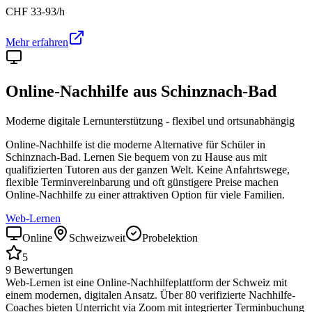
CHF
33-93
/h
Mehr erfahren
Online-Nachhilfe aus
Schinznach-Bad
Moderne digitale Lernunterstützung - flexibel und ortsunabhängig
Online-Nachhilfe ist die moderne Alternative für Schüler in
Schinznach-Bad
. Lernen Sie bequem von zu Hause aus mit
qualifizierten Tutoren aus der ganzen Welt. Keine Anfahrtswege,
flexible Terminvereinbarung und oft günstigere Preise machen
Online-Nachhilfe zu einer attraktiven Option für viele Familien.
Web-Lernen
Online
Schweizweit
Probelektion
5
9
Bewertungen
Web-Lernen ist eine Online-Nachhilfeplattform der Schweiz mit
einem modernen, digitalen Ansatz. Über 80 verifizierte Nachhilfe-
Coaches bieten Unterricht via Zoom mit integrierter Terminbuchung