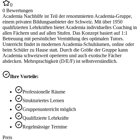
0
0
Bewertungen
Academia Nachhilfe ist Teil der renommierten Academia-Gruppe,
einem privaten Bildungsanbieter der Schweiz. Mit über 1950
qualifizierten Lehrkräften bietet Academia individuelles Coaching in
allen Fächern und auf allen Stufen. Das Konzept basiert auf 1:1
Betreuung mit persönlicher Vermittlung des optimalen Tutors.
Unterricht findet in modernen Academia-Schulräumen, online oder
beim Schüler zu Hause statt. Durch die Größe der Gruppe kann
Academia schweizweit operieren und auch exotische Fächer
abdecken. Mehrsprachigkeit (D/E/F) ist selbstverständlich.
Ihre Vorteile:
Professionelle Räume
Strukturiertes Lernen
Gruppenunterricht möglich
Qualifizierte Lehrkräfte
Regelmässige Termine
Preis