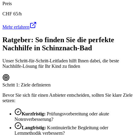
Preis
CHF
65
/h
Mehr erfahren
Ratgeber: So finden Sie die perfekte
Nachhilfe in
Schinznach-Bad
Unser Schritt-für-Schritt-Leitfaden hilft Ihnen dabei, die beste
Nachhilfe-Lösung für Ihr Kind zu finden
Schritt 1: Ziele definieren
Bevor Sie sich für einen Anbieter entscheiden, sollten Sie klare Ziele
setzen:
Kurzfristig:
Prüfungsvorbereitung oder akute
Notenverbesserung?
Langfristig:
Kontinuierliche Begleitung oder
Lernmethodik verbessern?