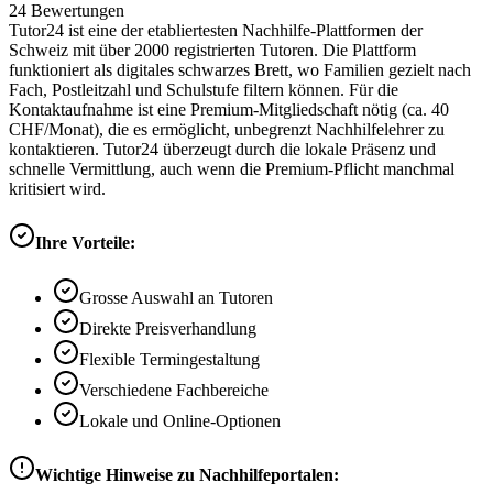
24
Bewertungen
Tutor24 ist eine der etabliertesten Nachhilfe-Plattformen der
Schweiz mit über 2000 registrierten Tutoren. Die Plattform
funktioniert als digitales schwarzes Brett, wo Familien gezielt nach
Fach, Postleitzahl und Schulstufe filtern können. Für die
Kontaktaufnahme ist eine Premium-Mitgliedschaft nötig (ca. 40
CHF/Monat), die es ermöglicht, unbegrenzt Nachhilfelehrer zu
kontaktieren. Tutor24 überzeugt durch die lokale Präsenz und
schnelle Vermittlung, auch wenn die Premium-Pflicht manchmal
kritisiert wird.
Ihre Vorteile:
Grosse Auswahl an Tutoren
Direkte Preisverhandlung
Flexible Termingestaltung
Verschiedene Fachbereiche
Lokale und Online-Optionen
Wichtige Hinweise zu Nachhilfeportalen: