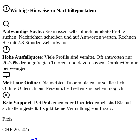
Wichtige Hinweise zu Nachhilfeportalen:
Aufwändige Suche:
Sie müssen selbst durch hunderte Profile
suchen, Nachrichten schreiben und auf Antworten warten. Rechnen
Sie mit 2-3 Stunden Zeitaufwand.
Hohe Ausfallquote:
Viele Profile sind veraltet. Oft antworten nur
20-30% der angefragten Tutoren, und davon passen Termine/Ort nur
bei wenigen.
Meist nur Online:
Die meisten Tutoren bieten ausschliesslich
Online-Unterricht an. Persönliche Treffen sind selten möglich.
Kein Support:
Bei Problemen oder Unzufriedenheit sind Sie auf
sich allein gestellt. Es gibt keine Vermittlung von Ersatz.
Preis
CHF
20-50
/h