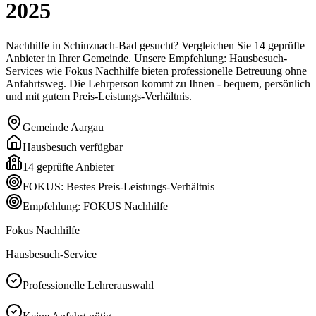
2025
Nachhilfe in Schinznach-Bad gesucht? Vergleichen Sie 14 geprüfte
Anbieter in Ihrer Gemeinde. Unsere Empfehlung: Hausbesuch-
Services wie Fokus Nachhilfe bieten professionelle Betreuung ohne
Anfahrtsweg. Die Lehrperson kommt zu Ihnen - bequem, persönlich
und mit gutem Preis-Leistungs-Verhältnis.
Gemeinde
Aargau
Hausbesuch verfügbar
14
geprüfte Anbieter
FOKUS: Bestes Preis-Leistungs-Verhältnis
Empfehlung: FOKUS Nachhilfe
Fokus Nachhilfe
Hausbesuch-Service
Professionelle Lehrerauswahl