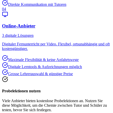
Direkte Kommunikation mit Tutoren
04
Online-Anbieter
3
digitale Lösungen
Digitaler Fernunterricht per Video. Flexibel, ortsunabhängig und oft
kostengünstiger.
Maximale Flexibilität & keine Anfahrtswege
Digitale Lerntools & Aufzeichnungen möglich
Grosse Lehrerauswahl & günstige Preise
Probelektionen nutzen
Viele Anbieter bieten kostenlose Probelektionen an. Nutzen Sie
diese Möglichkeit, um die Chemie zwischen Tutor und Schüler zu
testen, bevor Sie sich festlegen.