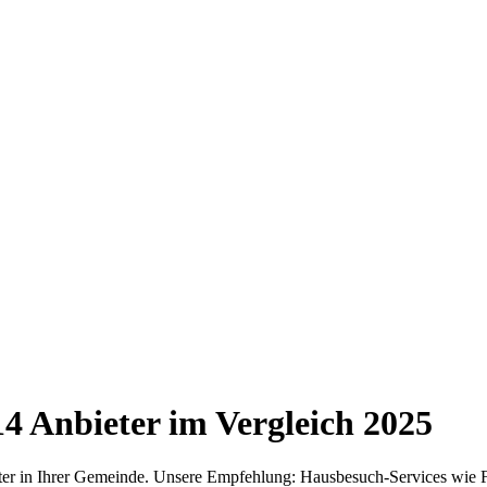
14
Anbieter im Vergleich
2025
eter in Ihrer Gemeinde. Unsere Empfehlung: Hausbesuch-Services wie F