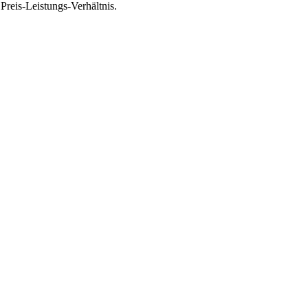
reis-Leistungs-Verhältnis.