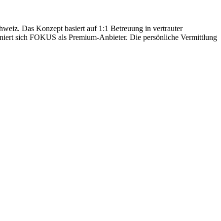
hweiz. Das Konzept basiert auf 1:1 Betreuung in vertrauter
oniert sich FOKUS als Premium-Anbieter. Die persönliche Vermittlung