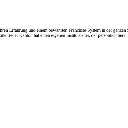
hren Erfahrung und einem bewährten Franchise-System in der ganzen Sc
le. Jeder Kanton hat einen eigenen Institutsleiter, der persönlich berät.