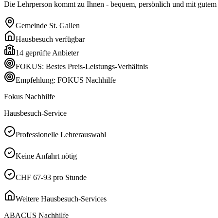
Die Lehrperson kommt zu Ihnen - bequem, persönlich und mit gutem P
Gemeinde
St. Gallen
Hausbesuch verfügbar
14
geprüfte Anbieter
FOKUS: Bestes Preis-Leistungs-Verhältnis
Empfehlung: FOKUS Nachhilfe
Fokus Nachhilfe
Hausbesuch-Service
Professionelle Lehrerauswahl
Keine Anfahrt nötig
CHF 67-93 pro Stunde
Weitere Hausbesuch-Services
ABACUS Nachhilfe