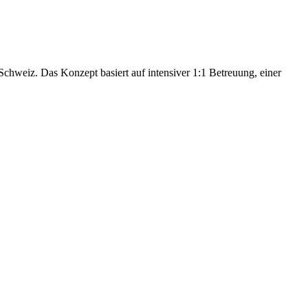
hweiz. Das Konzept basiert auf intensiver 1:1 Betreuung, einer