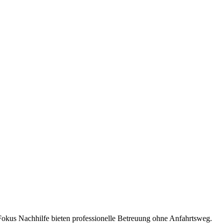
okus Nachhilfe bieten professionelle Betreuung ohne Anfahrtsweg.