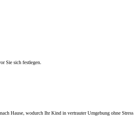
r Sie sich festlegen.
en nach Hause, wodurch Ihr Kind in vertrauter Umgebung ohne Stress