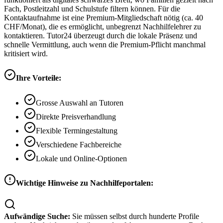
Fach, Postleitzahl und Schulstufe filtern können. Für die
Kontaktaufnahme ist eine Premium-Mitgliedschaft nötig (ca. 40
CHF/Monat), die es ermöglicht, unbegrenzt Nachhilfelehrer zu
kontaktieren. Tutor24 überzeugt durch die lokale Präsenz und
schnelle Vermittlung, auch wenn die Premium-Pflicht manchmal
kritisiert wird.
Ihre Vorteile:
Grosse Auswahl an Tutoren
Direkte Preisverhandlung
Flexible Termingestaltung
Verschiedene Fachbereiche
Lokale und Online-Optionen
Wichtige Hinweise zu Nachhilfeportalen:
Aufwändige Suche:
Sie müssen selbst durch hunderte Profile