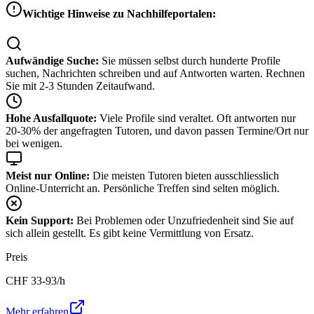
Wichtige Hinweise zu Nachhilfeportalen:
Aufwändige Suche:
Sie müssen selbst durch hunderte Profile
suchen, Nachrichten schreiben und auf Antworten warten. Rechnen
Sie mit 2-3 Stunden Zeitaufwand.
Hohe Ausfallquote:
Viele Profile sind veraltet. Oft antworten nur
20-30% der angefragten Tutoren, und davon passen Termine/Ort nur
bei wenigen.
Meist nur Online:
Die meisten Tutoren bieten ausschliesslich
Online-Unterricht an. Persönliche Treffen sind selten möglich.
Kein Support:
Bei Problemen oder Unzufriedenheit sind Sie auf
sich allein gestellt. Es gibt keine Vermittlung von Ersatz.
Preis
CHF
33-93
/h
Mehr erfahren