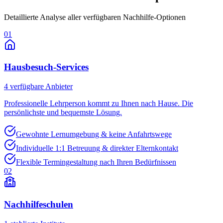
Detaillierte Analyse aller verfügbaren Nachhilfe-Optionen
01
Hausbesuch-Services
4
verfügbare Anbieter
Professionelle Lehrperson kommt zu Ihnen nach Hause. Die
persönlichste und bequemste Lösung.
Gewohnte Lernumgebung & keine Anfahrtswege
Individuelle 1:1 Betreuung & direkter Elternkontakt
Flexible Termingestaltung nach Ihren Bedürfnissen
02
Nachhilfeschulen