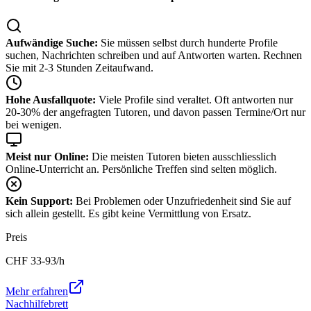
Aufwändige Suche:
Sie müssen selbst durch hunderte Profile
suchen, Nachrichten schreiben und auf Antworten warten. Rechnen
Sie mit 2-3 Stunden Zeitaufwand.
Hohe Ausfallquote:
Viele Profile sind veraltet. Oft antworten nur
20-30% der angefragten Tutoren, und davon passen Termine/Ort nur
bei wenigen.
Meist nur Online:
Die meisten Tutoren bieten ausschliesslich
Online-Unterricht an. Persönliche Treffen sind selten möglich.
Kein Support:
Bei Problemen oder Unzufriedenheit sind Sie auf
sich allein gestellt. Es gibt keine Vermittlung von Ersatz.
Preis
CHF
33-93
/h
Mehr erfahren
Nachhilfebrett