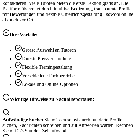
kontaktieren. Viele Tutoren bieten die erste Lektion gratis an. Die
Plattform überzeugt durch intuitive Bedienung, transparente Profile
mit Bewertungen und flexible Unterrichtsgestaltung - sowohl online
als auch vor Ort.
Ihre Vorteile:
Grosse Auswahl an Tutoren
Direkte Preisverhandlung
Flexible Termingestaltung
Verschiedene Fachbereiche
Lokale und Online-Optionen
Wichtige Hinweise zu Nachhilfeportalen:
Aufwändige Suche:
Sie müssen selbst durch hunderte Profile
suchen, Nachrichten schreiben und auf Antworten warten. Rechnen
Sie mit 2-3 Stunden Zeitaufwand.