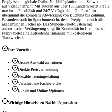
Preply ist eine globale Online-Nachhilfeplattform mit Schwerpunkt
auf Videounterricht. Mit Tutoren aus über 180 Ländern bietet Preply
maximale Flexibilität und 24/7 Verfügbarkeit. Die Plattform
übernimmt die komplette Abwicklung von Buchung bis Zahlung.
Besonders stark im Sprachunterricht, deckt Preply aber auch alle
akademischen Fächer ab. Das Stunden-Paket-System mit
automatischer Verlängerung sorgt für Kontinuität im Lernprozess.
Preply bietet eine Zufriedenheitsgarantie mit kostenlosem
Tutorwechsel.
Ihre Vorteile:
Grosse Auswahl an Tutoren
Direkte Preisverhandlung
Flexible Termingestaltung
Verschiedene Fachbereiche
Lokale und Online-Optionen
Wichtige Hinweise zu Nachhilfeportalen: