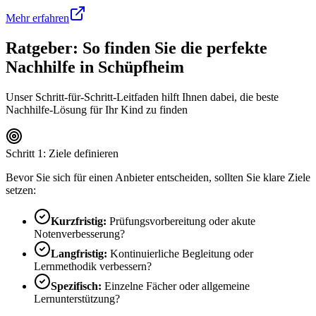
Mehr erfahren
Ratgeber: So finden Sie die perfekte
Nachhilfe in
Schüpfheim
Unser Schritt-für-Schritt-Leitfaden hilft Ihnen dabei, die beste
Nachhilfe-Lösung für Ihr Kind zu finden
Schritt 1: Ziele definieren
Bevor Sie sich für einen Anbieter entscheiden, sollten Sie klare Ziele
setzen:
Kurzfristig:
Prüfungsvorbereitung oder akute
Notenverbesserung?
Langfristig:
Kontinuierliche Begleitung oder
Lernmethodik verbessern?
Spezifisch:
Einzelne Fächer oder allgemeine
Lernunterstützung?