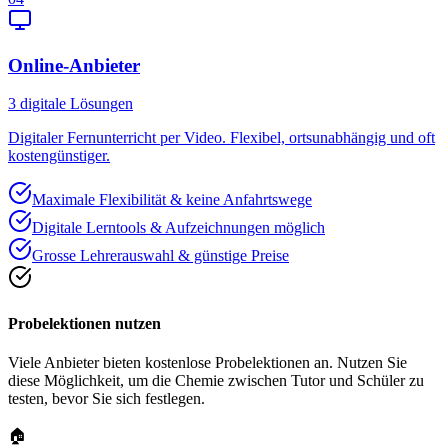
Online-Anbieter
3
digitale Lösungen
Digitaler Fernunterricht per Video. Flexibel, ortsunabhängig und oft
kostengünstiger.
Maximale Flexibilität & keine Anfahrtswege
Digitale Lerntools & Aufzeichnungen möglich
Grosse Lehrerauswahl & günstige Preise
Probelektionen nutzen
Viele Anbieter bieten kostenlose Probelektionen an. Nutzen Sie
diese Möglichkeit, um die Chemie zwischen Tutor und Schüler zu
testen, bevor Sie sich festlegen.
🏠