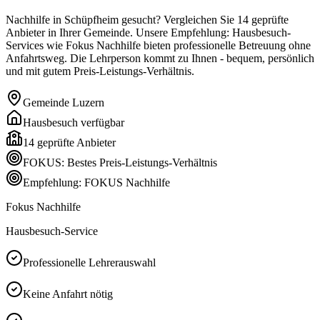
Nachhilfe in Schüpfheim gesucht? Vergleichen Sie 14 geprüfte
Anbieter in Ihrer Gemeinde. Unsere Empfehlung: Hausbesuch-
Services wie Fokus Nachhilfe bieten professionelle Betreuung ohne
Anfahrtsweg. Die Lehrperson kommt zu Ihnen - bequem, persönlich
und mit gutem Preis-Leistungs-Verhältnis.
Gemeinde
Luzern
Hausbesuch verfügbar
14
geprüfte Anbieter
FOKUS: Bestes Preis-Leistungs-Verhältnis
Empfehlung: FOKUS Nachhilfe
Fokus Nachhilfe
Hausbesuch-Service
Professionelle Lehrerauswahl
Keine Anfahrt nötig