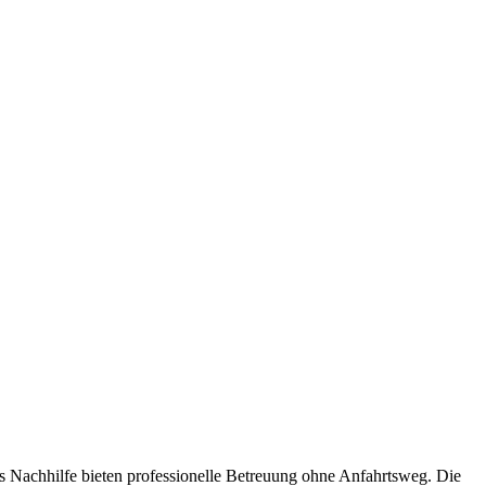
s Nachhilfe bieten professionelle Betreuung ohne Anfahrtsweg. Die