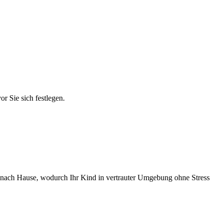
r Sie sich festlegen.
en nach Hause, wodurch Ihr Kind in vertrauter Umgebung ohne Stress