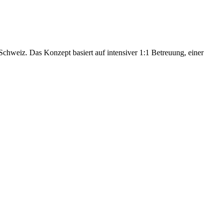
hweiz. Das Konzept basiert auf intensiver 1:1 Betreuung, einer