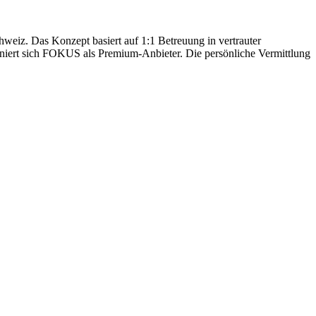
hweiz. Das Konzept basiert auf 1:1 Betreuung in vertrauter
oniert sich FOKUS als Premium-Anbieter. Die persönliche Vermittlung