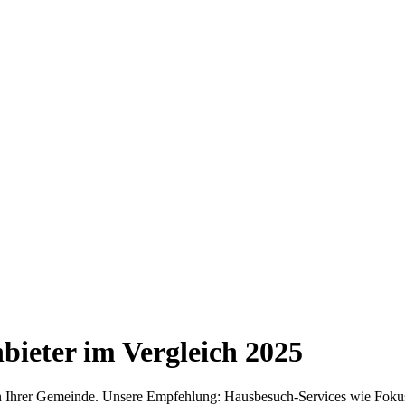
bieter im Vergleich
2025
r in Ihrer Gemeinde. Unsere Empfehlung: Hausbesuch-Services wie Foku