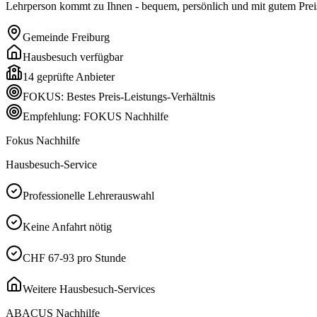
Lehrperson kommt zu Ihnen - bequem, persönlich und mit gutem Preis
Gemeinde
Freiburg
Hausbesuch verfügbar
14
geprüfte Anbieter
FOKUS: Bestes Preis-Leistungs-Verhältnis
Empfehlung: FOKUS Nachhilfe
Fokus Nachhilfe
Hausbesuch-Service
Professionelle Lehrerauswahl
Keine Anfahrt nötig
CHF 67-93 pro Stunde
Weitere Hausbesuch-Services
ABACUS Nachhilfe