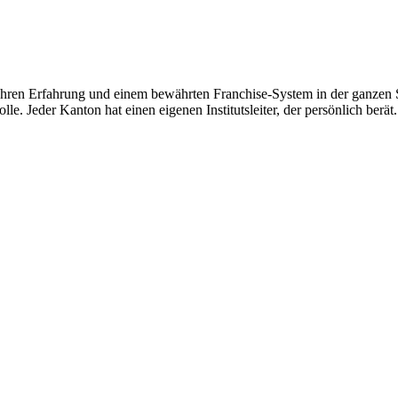
hren Erfahrung und einem bewährten Franchise-System in der ganzen Sc
le. Jeder Kanton hat einen eigenen Institutsleiter, der persönlich berät.