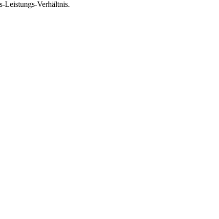
-Leistungs-Verhältnis.