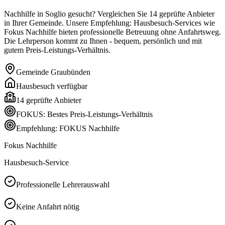
Nachhilfe in Soglio gesucht? Vergleichen Sie 14 geprüfte Anbieter
in Ihrer Gemeinde. Unsere Empfehlung: Hausbesuch-Services wie
Fokus Nachhilfe bieten professionelle Betreuung ohne Anfahrtsweg.
Die Lehrperson kommt zu Ihnen - bequem, persönlich und mit
gutem Preis-Leistungs-Verhältnis.
Gemeinde
Graubünden
Hausbesuch verfügbar
14
geprüfte Anbieter
FOKUS: Bestes Preis-Leistungs-Verhältnis
Empfehlung: FOKUS Nachhilfe
Fokus Nachhilfe
Hausbesuch-Service
Professionelle Lehrerauswahl
Keine Anfahrt nötig