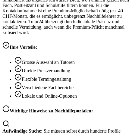
Fach, Postleitzahl und Schulstufe filtern können. Für die
Kontaktaufnahme ist eine Premium-Mitgliedschaft nötig (ca. 40
CHF/Monat), die es ermöglicht, unbegrenzt Nachhilfelehrer zu
kontaktieren. Tutor24 überzeugt durch die lokale Präsenz und
schnelle Vermittlung, auch wenn die Premium-Pflicht manchmal
kritisiert wird.
Ihre Vorteile:
Grosse Auswahl an Tutoren
Direkte Preisverhandlung
Flexible Termingestaltung
Verschiedene Fachbereiche
Lokale und Online-Optionen
Wichtige Hinweise zu Nachhilfeportalen:
Aufwändige Suche:
Sie müssen selbst durch hunderte Profile