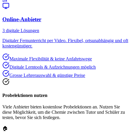
Online-Anbieter
3
digitale Lösungen
Digitaler Fernunterricht per Video. Flexibel, ortsunabhängig und oft
kostengünstiger.
Maximale Flexibilität & keine Anfahrtswege
Digitale Lerntools & Aufzeichnungen möglich
Grosse Lehrerauswahl & günstige Preise
Probelektionen nutzen
Viele Anbieter bieten kostenlose Probelektionen an. Nutzen Sie
diese Möglichkeit, um die Chemie zwischen Tutor und Schüler zu
testen, bevor Sie sich festlegen.
🏠