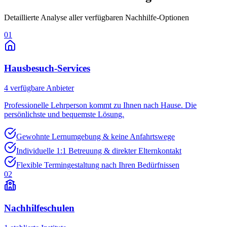
Detaillierte Analyse aller verfügbaren Nachhilfe-Optionen
01
Hausbesuch-Services
4
verfügbare Anbieter
Professionelle Lehrperson kommt zu Ihnen nach Hause. Die
persönlichste und bequemste Lösung.
Gewohnte Lernumgebung & keine Anfahrtswege
Individuelle 1:1 Betreuung & direkter Elternkontakt
Flexible Termingestaltung nach Ihren Bedürfnissen
02
Nachhilfeschulen