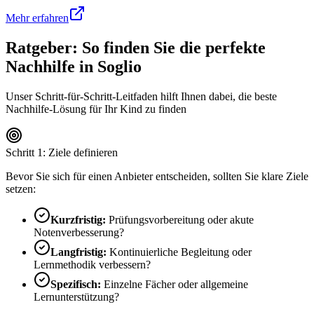
Mehr erfahren
Ratgeber: So finden Sie die perfekte
Nachhilfe in
Soglio
Unser Schritt-für-Schritt-Leitfaden hilft Ihnen dabei, die beste
Nachhilfe-Lösung für Ihr Kind zu finden
Schritt 1: Ziele definieren
Bevor Sie sich für einen Anbieter entscheiden, sollten Sie klare Ziele
setzen:
Kurzfristig:
Prüfungsvorbereitung oder akute
Notenverbesserung?
Langfristig:
Kontinuierliche Begleitung oder
Lernmethodik verbessern?
Spezifisch:
Einzelne Fächer oder allgemeine
Lernunterstützung?