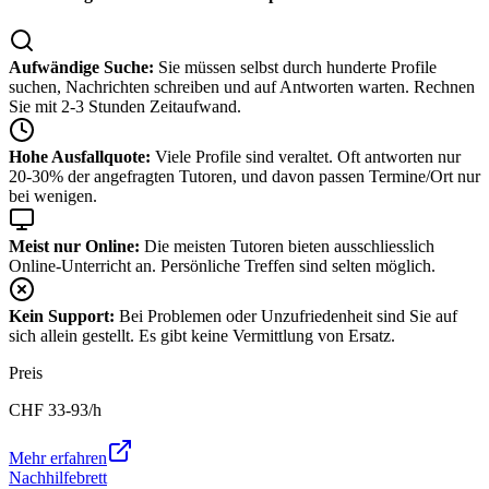
Aufwändige Suche:
Sie müssen selbst durch hunderte Profile
suchen, Nachrichten schreiben und auf Antworten warten. Rechnen
Sie mit 2-3 Stunden Zeitaufwand.
Hohe Ausfallquote:
Viele Profile sind veraltet. Oft antworten nur
20-30% der angefragten Tutoren, und davon passen Termine/Ort nur
bei wenigen.
Meist nur Online:
Die meisten Tutoren bieten ausschliesslich
Online-Unterricht an. Persönliche Treffen sind selten möglich.
Kein Support:
Bei Problemen oder Unzufriedenheit sind Sie auf
sich allein gestellt. Es gibt keine Vermittlung von Ersatz.
Preis
CHF
33-93
/h
Mehr erfahren
Nachhilfebrett