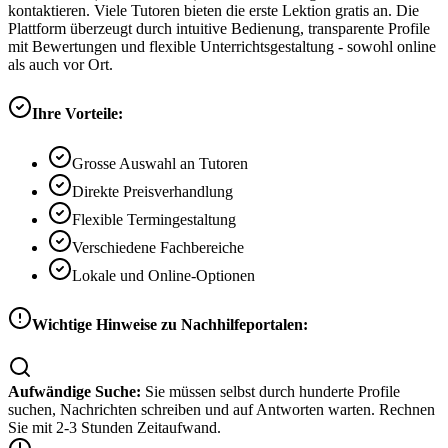
kontaktieren. Viele Tutoren bieten die erste Lektion gratis an. Die
Plattform überzeugt durch intuitive Bedienung, transparente Profile
mit Bewertungen und flexible Unterrichtsgestaltung - sowohl online
als auch vor Ort.
Ihre Vorteile:
Grosse Auswahl an Tutoren
Direkte Preisverhandlung
Flexible Termingestaltung
Verschiedene Fachbereiche
Lokale und Online-Optionen
Wichtige Hinweise zu Nachhilfeportalen:
Aufwändige Suche:
Sie müssen selbst durch hunderte Profile
suchen, Nachrichten schreiben und auf Antworten warten. Rechnen
Sie mit 2-3 Stunden Zeitaufwand.