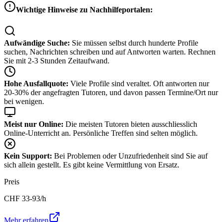
Wichtige Hinweise zu Nachhilfeportalen:
Aufwändige Suche:
Sie müssen selbst durch hunderte Profile
suchen, Nachrichten schreiben und auf Antworten warten. Rechnen
Sie mit 2-3 Stunden Zeitaufwand.
Hohe Ausfallquote:
Viele Profile sind veraltet. Oft antworten nur
20-30% der angefragten Tutoren, und davon passen Termine/Ort nur
bei wenigen.
Meist nur Online:
Die meisten Tutoren bieten ausschliesslich
Online-Unterricht an. Persönliche Treffen sind selten möglich.
Kein Support:
Bei Problemen oder Unzufriedenheit sind Sie auf
sich allein gestellt. Es gibt keine Vermittlung von Ersatz.
Preis
CHF
33-93
/h
Mehr erfahren