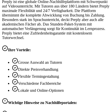
Preply ist eine globale Online-Nachhilfeplattform mit Schwerpunkt
auf Videounterricht. Mit Tutoren aus über 180 Ländern bietet Preply
maximale Flexibilität und 24/7 Verfügbarkeit. Die Plattform
übernimmt die komplette Abwicklung von Buchung bis Zahlung.
Besonders stark im Sprachunterricht, deckt Preply aber auch alle
akademischen Fächer ab. Das Stunden-Paket-System mit
automatischer Verlängerung sorgt für Kontinuität im Lernprozess.
Preply bietet eine Zufriedenheitsgarantie mit kostenlosem
Tutorwechsel.
Ihre Vorteile:
Grosse Auswahl an Tutoren
Direkte Preisverhandlung
Flexible Termingestaltung
Verschiedene Fachbereiche
Lokale und Online-Optionen
Wichtige Hinweise zu Nachhilfeportalen: