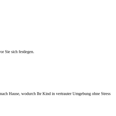
r Sie sich festlegen.
en nach Hause, wodurch Ihr Kind in vertrauter Umgebung ohne Stress