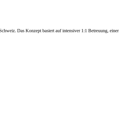
hweiz. Das Konzept basiert auf intensiver 1:1 Betreuung, einer