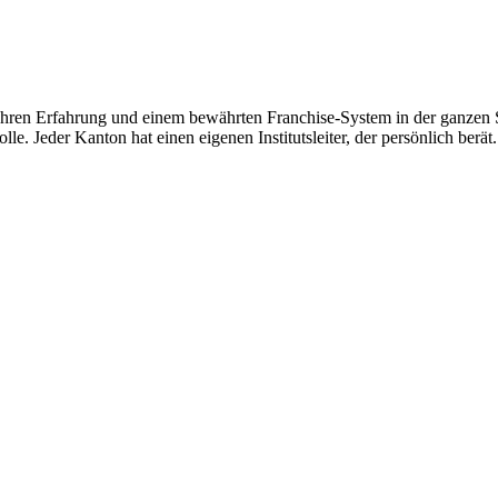
hren Erfahrung und einem bewährten Franchise-System in der ganzen Sc
le. Jeder Kanton hat einen eigenen Institutsleiter, der persönlich berät.