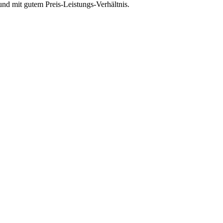
d mit gutem Preis-Leistungs-Verhältnis.