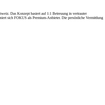
hweiz. Das Konzept basiert auf 1:1 Betreuung in vertrauter
oniert sich FOKUS als Premium-Anbieter. Die persönliche Vermittlung