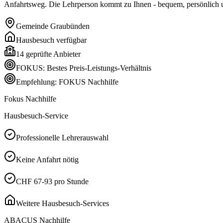
Anfahrtsweg. Die Lehrperson kommt zu Ihnen - bequem, persönlich un
Gemeinde
Graubünden
Hausbesuch verfügbar
14
geprüfte Anbieter
FOKUS: Bestes Preis-Leistungs-Verhältnis
Empfehlung: FOKUS Nachhilfe
Fokus Nachhilfe
Hausbesuch-Service
Professionelle Lehrerauswahl
Keine Anfahrt nötig
CHF 67-93 pro Stunde
Weitere Hausbesuch-Services
ABACUS Nachhilfe