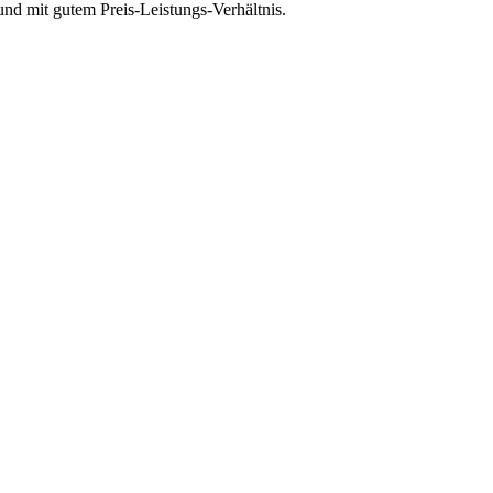
d mit gutem Preis-Leistungs-Verhältnis.