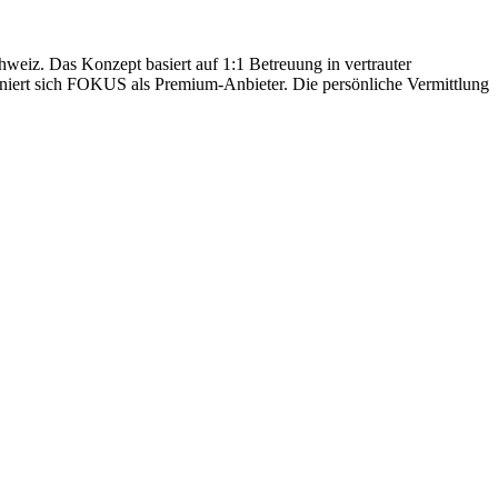
hweiz. Das Konzept basiert auf 1:1 Betreuung in vertrauter
oniert sich FOKUS als Premium-Anbieter. Die persönliche Vermittlung