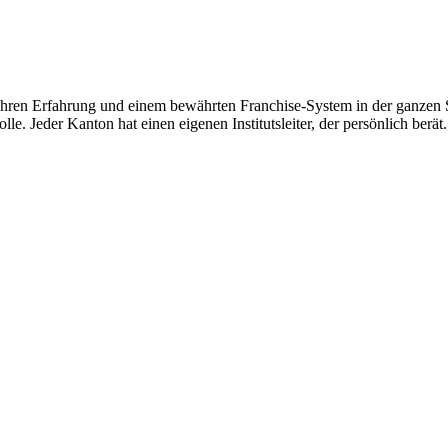
hren Erfahrung und einem bewährten Franchise-System in der ganzen Sc
le. Jeder Kanton hat einen eigenen Institutsleiter, der persönlich berät.