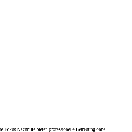
ie Fokus Nachhilfe bieten professionelle Betreuung ohne