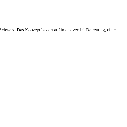
hweiz. Das Konzept basiert auf intensiver 1:1 Betreuung, einer