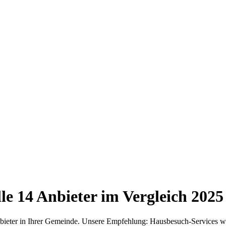
lle
14
Anbieter im Vergleich
2025
nbieter in Ihrer Gemeinde. Unsere Empfehlung: Hausbesuch-Services w