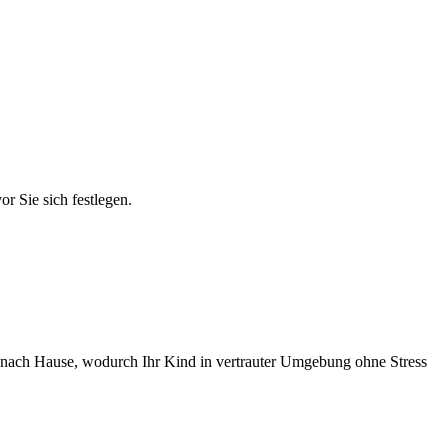
r Sie sich festlegen.
en nach Hause, wodurch Ihr Kind in vertrauter Umgebung ohne Stress