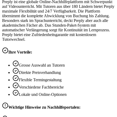
Preply ist eine globale Online-Nachhilfeplattform mit Schwerpunkt
auf Videounterricht. Mit Tutoren aus über 180 Ländern bietet Preply
maximale Flexibilität und 24/7 Verfügbarkeit. Die Plattform
übernimmt die komplette Abwicklung von Buchung bis Zahlung.
Besonders stark im Sprachunterricht, deckt Preply aber auch alle
akademischen Fächer ab. Das Stunden-Paket-System mit
automatischer Verlängerung sorgt für Kontinuität im Lernprozess.
Preply bietet eine Zufriedenheitsgarantie mit kostenlosem
Tutorwechsel.
Ihre Vorteile:
Grosse Auswahl an Tutoren
Direkte Preisverhandlung
Flexible Termingestaltung
Verschiedene Fachbereiche
Lokale und Online-Optionen
Wichtige Hinweise zu Nachhilfeportalen: