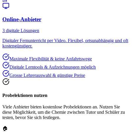
Online-Anbieter
3
digitale Lösungen
Digitaler Fernunterricht per Video. Flexibel, ortsunabhängig und oft
kostengünstiger.
Maximale Flexibilität & keine Anfahrtswege
Digitale Lerntools & Aufzeichnungen möglich
Grosse Lehrerauswahl & günstige Preise
Probelektionen nutzen
Viele Anbieter bieten kostenlose Probelektionen an. Nutzen Sie
diese Möglichkeit, um die Chemie zwischen Tutor und Schüler zu
testen, bevor Sie sich festlegen.
🏠