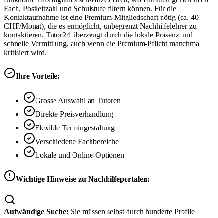
Fach, Postleitzahl und Schulstufe filtern können. Für die
Kontaktaufnahme ist eine Premium-Mitgliedschaft nötig (ca. 40
CHF/Monat), die es ermöglicht, unbegrenzt Nachhilfelehrer zu
kontaktieren. Tutor24 überzeugt durch die lokale Präsenz und
schnelle Vermittlung, auch wenn die Premium-Pflicht manchmal
kritisiert wird.
Ihre Vorteile:
Grosse Auswahl an Tutoren
Direkte Preisverhandlung
Flexible Termingestaltung
Verschiedene Fachbereiche
Lokale und Online-Optionen
Wichtige Hinweise zu Nachhilfeportalen:
Aufwändige Suche:
Sie müssen selbst durch hunderte Profile