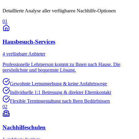
Detaillierte Analyse aller verfügbaren Nachhilfe-Optionen
01
Hausbesuch-Services
4
verfügbare Anbieter
Professionelle Lehrperson kommt zu Ihnen nach Hause. Die
persönlichste und bequemste Lösung.
Gewohnte Lernumgebung & keine Anfahrtswege
Individuelle 1:1 Betreuung & direkter Elternkontakt
Flexible Termingestaltung nach Ihren Bedürfnissen
02
Nachhilfeschulen