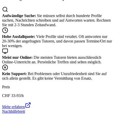
Aufwändige Suche:
Sie müssen selbst durch hunderte Profile
suchen, Nachrichten schreiben und auf Antworten warten. Rechnen
Sie mit 2-3 Stunden Zeitaufwand.
Hohe Ausfallquote:
Viele Profile sind veraltet. Oft antworten nur
20-30% der angefragten Tutoren, und davon passen Termine/Ort nur
bei wenigen.
Meist nur Online:
Die meisten Tutoren bieten ausschliesslich
Online-Unterricht an. Persönliche Treffen sind selten möglich.
Kein Support:
Bei Problemen oder Unzufriedenheit sind Sie auf
sich allein gestellt. Es gibt keine Vermittlung von Ersatz.
Preis
CHF
33-93
/h
Mehr erfahren
Nachhilfebrett