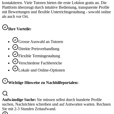
kontaktieren. Viele Tutoren bieten die erste Lektion gratis an. Die
Plattform überzeugt durch intuitive Bedienung, transparente Profile
mit Bewertungen und flexible Unterrichtsgestaltung - sowohl online
als auch vor Ort.
Ihre Vorteile:
Grosse Auswahl an Tutoren
Direkte Preisverhandlung
Flexible Termingestaltung
Verschiedene Fachbereiche
Lokale und Online-Optionen
Wichtige Hinweise zu Nachhilfeportalen:
Aufwändige Suche:
Sie müssen selbst durch hunderte Profile
suchen, Nachrichten schreiben und auf Antworten warten. Rechnen
Sie mit 2-3 Stunden Zeitaufwand.