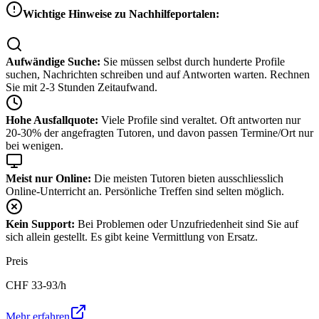
Wichtige Hinweise zu Nachhilfeportalen:
Aufwändige Suche:
Sie müssen selbst durch hunderte Profile
suchen, Nachrichten schreiben und auf Antworten warten. Rechnen
Sie mit 2-3 Stunden Zeitaufwand.
Hohe Ausfallquote:
Viele Profile sind veraltet. Oft antworten nur
20-30% der angefragten Tutoren, und davon passen Termine/Ort nur
bei wenigen.
Meist nur Online:
Die meisten Tutoren bieten ausschliesslich
Online-Unterricht an. Persönliche Treffen sind selten möglich.
Kein Support:
Bei Problemen oder Unzufriedenheit sind Sie auf
sich allein gestellt. Es gibt keine Vermittlung von Ersatz.
Preis
CHF
33-93
/h
Mehr erfahren