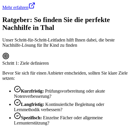
Mehr erfahren
Ratgeber: So finden Sie die perfekte
Nachhilfe in
Thal
Unser Schritt-für-Schritt-Leitfaden hilft Ihnen dabei, die beste
Nachhilfe-Lösung für Ihr Kind zu finden
Schritt 1: Ziele definieren
Bevor Sie sich für einen Anbieter entscheiden, sollten Sie klare Ziele
setzen:
Kurzfristig:
Prüfungsvorbereitung oder akute
Notenverbesserung?
Langfristig:
Kontinuierliche Begleitung oder
Lernmethodik verbessern?
Spezifisch:
Einzelne Fächer oder allgemeine
Lernunterstützung?