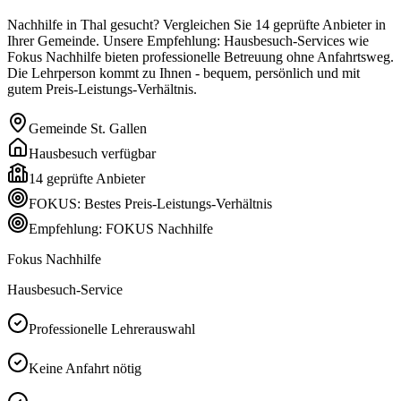
Nachhilfe in Thal gesucht? Vergleichen Sie 14 geprüfte Anbieter in
Ihrer Gemeinde. Unsere Empfehlung: Hausbesuch-Services wie
Fokus Nachhilfe bieten professionelle Betreuung ohne Anfahrtsweg.
Die Lehrperson kommt zu Ihnen - bequem, persönlich und mit
gutem Preis-Leistungs-Verhältnis.
Gemeinde
St. Gallen
Hausbesuch verfügbar
14
geprüfte Anbieter
FOKUS: Bestes Preis-Leistungs-Verhältnis
Empfehlung: FOKUS Nachhilfe
Fokus Nachhilfe
Hausbesuch-Service
Professionelle Lehrerauswahl
Keine Anfahrt nötig