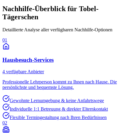
Nachhilfe-Überblick für
Tobel-
Tägerschen
Detaillierte Analyse aller verfügbaren Nachhilfe-Optionen
01
Hausbesuch-Services
4
verfügbare Anbieter
Professionelle Lehrperson kommt zu Ihnen nach Hause. Die
persönlichste und bequemste Lösung.
Gewohnte Lernumgebung & keine Anfahrtswege
Individuelle 1:1 Betreuung & direkter Elternkontakt
Flexible Termingestaltung nach Ihren Bedürfnissen
02