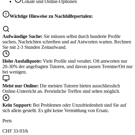
Lokale und Online-Optionen
Wichtige Hinweise zu Nachhilfeportalen:
Aufwändige Suche:
Sie müssen selbst durch hunderte Profile
suchen, Nachrichten schreiben und auf Antworten warten. Rechnen
Sie mit 2-3 Stunden Zeitaufwand.
Hohe Ausfallquote:
Viele Profile sind veraltet. Oft antworten nur
20-30% der angefragten Tutoren, und davon passen Termine/Ort nur
bei wenigen.
Meist nur Online:
Die meisten Tutoren bieten ausschliesslich
Online-Unterricht an. Persönliche Treffen sind selten möglich.
Kein Support:
Bei Problemen oder Unzufriedenheit sind Sie auf
sich allein gestellt. Es gibt keine Vermittlung von Ersatz.
Preis
CHF
33-93
/h