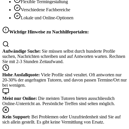
Flexible Termingestaltung
Verschiedene Fachbereiche
Lokale und Online-Optionen
Wichtige Hinweise zu Nachhilfeportalen:
Aufwändige Suche:
Sie müssen selbst durch hunderte Profile
suchen, Nachrichten schreiben und auf Antworten warten. Rechnen
Sie mit 2-3 Stunden Zeitaufwand.
Hohe Ausfallquote:
Viele Profile sind veraltet. Oft antworten nur
20-30% der angefragten Tutoren, und davon passen Termine/Ort nur
bei wenigen.
Meist nur Online:
Die meisten Tutoren bieten ausschliesslich
Online-Unterricht an. Persönliche Treffen sind selten möglich.
Kein Support:
Bei Problemen oder Unzufriedenheit sind Sie auf
sich allein gestellt. Es gibt keine Vermittlung von Ersatz.