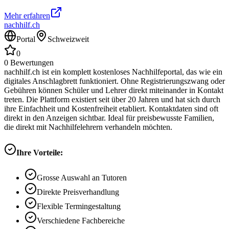
Mehr erfahren
nachhilf.ch
Portal
Schweizweit
0
0
Bewertungen
nachhilf.ch ist ein komplett kostenloses Nachhilfeportal, das wie ein
digitales Anschlagbrett funktioniert. Ohne Registrierungszwang oder
Gebühren können Schüler und Lehrer direkt miteinander in Kontakt
treten. Die Plattform existiert seit über 20 Jahren und hat sich durch
ihre Einfachheit und Kostenfreiheit etabliert. Kontaktdaten sind oft
direkt in den Anzeigen sichtbar. Ideal für preisbewusste Familien,
die direkt mit Nachhilfelehrern verhandeln möchten.
Ihre Vorteile:
Grosse Auswahl an Tutoren
Direkte Preisverhandlung
Flexible Termingestaltung
Verschiedene Fachbereiche