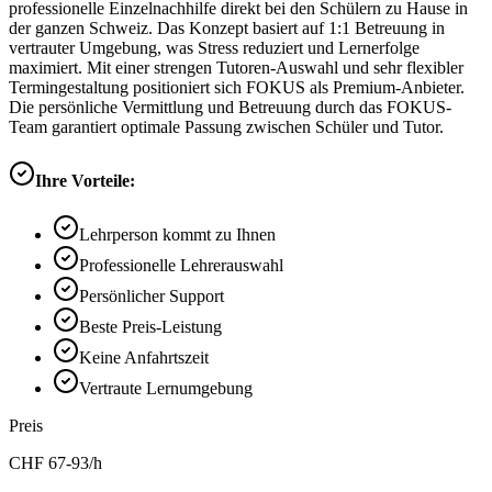
professionelle Einzelnachhilfe direkt bei den Schülern zu Hause in
der ganzen Schweiz. Das Konzept basiert auf 1:1 Betreuung in
vertrauter Umgebung, was Stress reduziert und Lernerfolge
maximiert. Mit einer strengen Tutoren-Auswahl und sehr flexibler
Termingestaltung positioniert sich FOKUS als Premium-Anbieter.
Die persönliche Vermittlung und Betreuung durch das FOKUS-
Team garantiert optimale Passung zwischen Schüler und Tutor.
Ihre Vorteile:
Lehrperson kommt zu Ihnen
Professionelle Lehrerauswahl
Persönlicher Support
Beste Preis-Leistung
Keine Anfahrtszeit
Vertraute Lernumgebung
Preis
CHF
67-93
/h