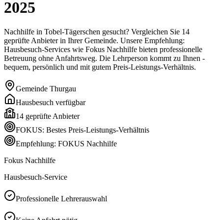
2025
Nachhilfe in Tobel-Tägerschen gesucht? Vergleichen Sie 14
geprüfte Anbieter in Ihrer Gemeinde. Unsere Empfehlung:
Hausbesuch-Services wie Fokus Nachhilfe bieten professionelle
Betreuung ohne Anfahrtsweg. Die Lehrperson kommt zu Ihnen -
bequem, persönlich und mit gutem Preis-Leistungs-Verhältnis.
Gemeinde
Thurgau
Hausbesuch verfügbar
14
geprüfte Anbieter
FOKUS: Bestes Preis-Leistungs-Verhältnis
Empfehlung: FOKUS Nachhilfe
Fokus Nachhilfe
Hausbesuch-Service
Professionelle Lehrerauswahl