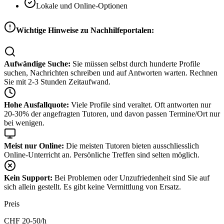
Lokale und Online-Optionen
Wichtige Hinweise zu Nachhilfeportalen:
Aufwändige Suche:
Sie müssen selbst durch hunderte Profile
suchen, Nachrichten schreiben und auf Antworten warten. Rechnen
Sie mit 2-3 Stunden Zeitaufwand.
Hohe Ausfallquote:
Viele Profile sind veraltet. Oft antworten nur
20-30% der angefragten Tutoren, und davon passen Termine/Ort nur
bei wenigen.
Meist nur Online:
Die meisten Tutoren bieten ausschliesslich
Online-Unterricht an. Persönliche Treffen sind selten möglich.
Kein Support:
Bei Problemen oder Unzufriedenheit sind Sie auf
sich allein gestellt. Es gibt keine Vermittlung von Ersatz.
Preis
CHF
20-50
/h