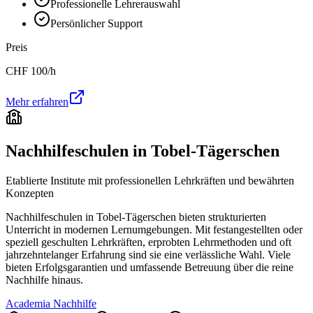
Professionelle Lehrerauswahl
Persönlicher Support
Preis
CHF
100
/h
Mehr erfahren
Nachhilfeschulen in
Tobel-Tägerschen
Etablierte Institute mit professionellen Lehrkräften und bewährten
Konzepten
Nachhilfeschulen in
Tobel-Tägerschen
bieten strukturierten
Unterricht in modernen Lernumgebungen. Mit festangestellten oder
speziell geschulten Lehrkräften, erprobten Lehrmethoden und oft
jahrzehntelanger Erfahrung sind sie eine verlässliche Wahl. Viele
bieten Erfolgsgarantien und umfassende Betreuung über die reine
Nachhilfe hinaus.
Academia Nachhilfe