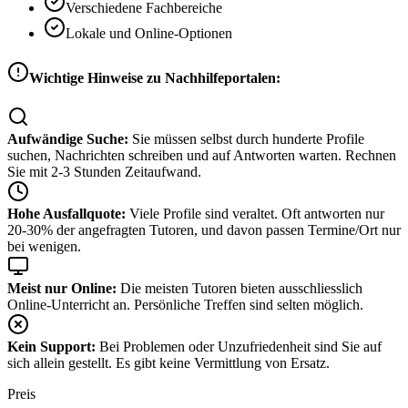
Verschiedene Fachbereiche
Lokale und Online-Optionen
Wichtige Hinweise zu Nachhilfeportalen:
Aufwändige Suche:
Sie müssen selbst durch hunderte Profile
suchen, Nachrichten schreiben und auf Antworten warten. Rechnen
Sie mit 2-3 Stunden Zeitaufwand.
Hohe Ausfallquote:
Viele Profile sind veraltet. Oft antworten nur
20-30% der angefragten Tutoren, und davon passen Termine/Ort nur
bei wenigen.
Meist nur Online:
Die meisten Tutoren bieten ausschliesslich
Online-Unterricht an. Persönliche Treffen sind selten möglich.
Kein Support:
Bei Problemen oder Unzufriedenheit sind Sie auf
sich allein gestellt. Es gibt keine Vermittlung von Ersatz.
Preis