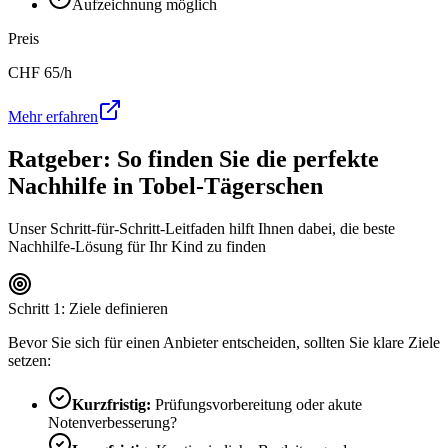
Aufzeichnung möglich
Preis
CHF
65
/h
Mehr erfahren
Ratgeber: So finden Sie die perfekte
Nachhilfe in
Tobel-Tägerschen
Unser Schritt-für-Schritt-Leitfaden hilft Ihnen dabei, die beste
Nachhilfe-Lösung für Ihr Kind zu finden
Schritt 1: Ziele definieren
Bevor Sie sich für einen Anbieter entscheiden, sollten Sie klare Ziele
setzen:
Kurzfristig:
Prüfungsvorbereitung oder akute
Notenverbesserung?