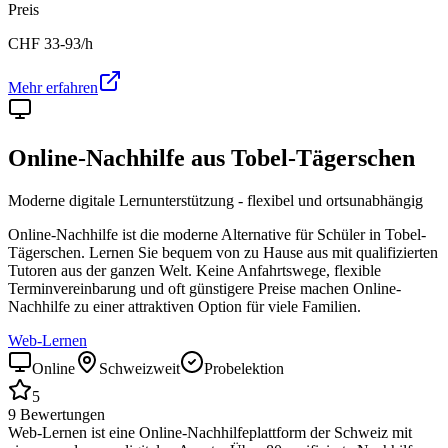
Preis
CHF
33-93
/h
Mehr erfahren
Online-Nachhilfe aus
Tobel-Tägerschen
Moderne digitale Lernunterstützung - flexibel und ortsunabhängig
Online-Nachhilfe ist die moderne Alternative für Schüler in
Tobel-
Tägerschen
. Lernen Sie bequem von zu Hause aus mit qualifizierten
Tutoren aus der ganzen Welt. Keine Anfahrtswege, flexible
Terminvereinbarung und oft günstigere Preise machen Online-
Nachhilfe zu einer attraktiven Option für viele Familien.
Web-Lernen
Online
Schweizweit
Probelektion
5
9
Bewertungen
Web-Lernen ist eine Online-Nachhilfeplattform der Schweiz mit