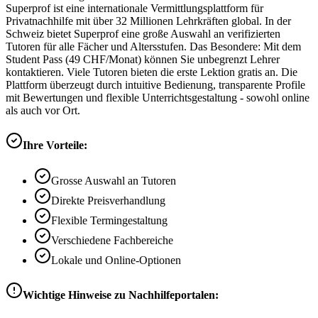
Superprof ist eine internationale Vermittlungsplattform für
Privatnachhilfe mit über 32 Millionen Lehrkräften global. In der
Schweiz bietet Superprof eine große Auswahl an verifizierten
Tutoren für alle Fächer und Altersstufen. Das Besondere: Mit dem
Student Pass (49 CHF/Monat) können Sie unbegrenzt Lehrer
kontaktieren. Viele Tutoren bieten die erste Lektion gratis an. Die
Plattform überzeugt durch intuitive Bedienung, transparente Profile
mit Bewertungen und flexible Unterrichtsgestaltung - sowohl online
als auch vor Ort.
Ihre Vorteile:
Grosse Auswahl an Tutoren
Direkte Preisverhandlung
Flexible Termingestaltung
Verschiedene Fachbereiche
Lokale und Online-Optionen
Wichtige Hinweise zu Nachhilfeportalen: