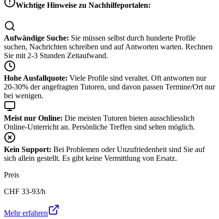
Wichtige Hinweise zu Nachhilfeportalen:
Aufwändige Suche:
Sie müssen selbst durch hunderte Profile
suchen, Nachrichten schreiben und auf Antworten warten. Rechnen
Sie mit 2-3 Stunden Zeitaufwand.
Hohe Ausfallquote:
Viele Profile sind veraltet. Oft antworten nur
20-30% der angefragten Tutoren, und davon passen Termine/Ort nur
bei wenigen.
Meist nur Online:
Die meisten Tutoren bieten ausschliesslich
Online-Unterricht an. Persönliche Treffen sind selten möglich.
Kein Support:
Bei Problemen oder Unzufriedenheit sind Sie auf
sich allein gestellt. Es gibt keine Vermittlung von Ersatz.
Preis
CHF
33-93
/h
Mehr erfahren