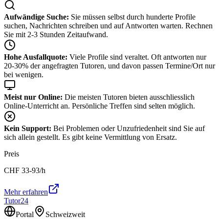
Aufwändige Suche:
Sie müssen selbst durch hunderte Profile
suchen, Nachrichten schreiben und auf Antworten warten. Rechnen
Sie mit 2-3 Stunden Zeitaufwand.
Hohe Ausfallquote:
Viele Profile sind veraltet. Oft antworten nur
20-30% der angefragten Tutoren, und davon passen Termine/Ort nur
bei wenigen.
Meist nur Online:
Die meisten Tutoren bieten ausschliesslich
Online-Unterricht an. Persönliche Treffen sind selten möglich.
Kein Support:
Bei Problemen oder Unzufriedenheit sind Sie auf
sich allein gestellt. Es gibt keine Vermittlung von Ersatz.
Preis
CHF
33-93
/h
Mehr erfahren
Tutor24
Portal
Schweizweit