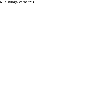
-Leistungs-Verhältnis.