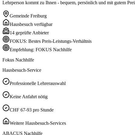
Lehrperson kommt zu Ihnen - bequem, persönlich und mit gutem Preis
Gemeinde
Freiburg
Hausbesuch verfügbar
14
geprüfte Anbieter
FOKUS: Bestes Preis-Leistungs-Verhältnis
Empfehlung: FOKUS Nachhilfe
Fokus Nachhilfe
Hausbesuch-Service
Professionelle Lehrerauswahl
Keine Anfahrt nötig
CHF 67-93 pro Stunde
Weitere Hausbesuch-Services
ABACUS Nachhilfe