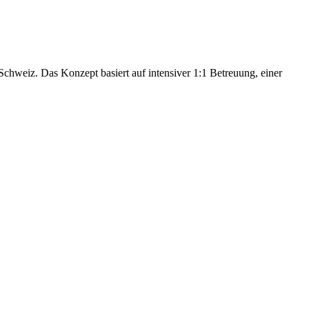
hweiz. Das Konzept basiert auf intensiver 1:1 Betreuung, einer