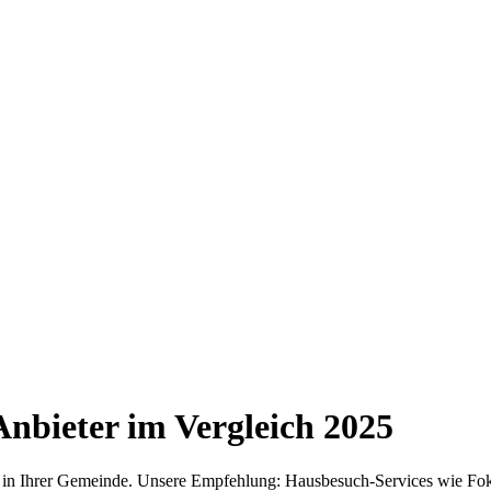
nbieter im Vergleich
2025
r in Ihrer Gemeinde. Unsere Empfehlung: Hausbesuch-Services wie Fok