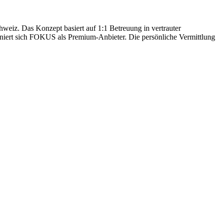
hweiz. Das Konzept basiert auf 1:1 Betreuung in vertrauter
oniert sich FOKUS als Premium-Anbieter. Die persönliche Vermittlung