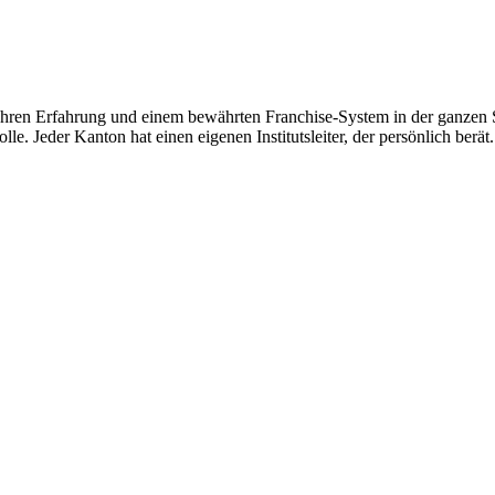
hren Erfahrung und einem bewährten Franchise-System in der ganzen Sc
le. Jeder Kanton hat einen eigenen Institutsleiter, der persönlich berät.