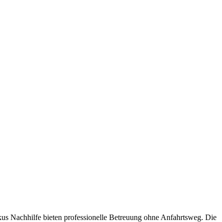
us Nachhilfe bieten professionelle Betreuung ohne Anfahrtsweg. Die