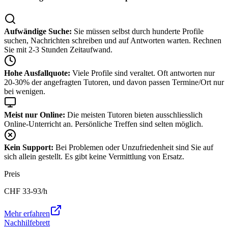
Aufwändige Suche:
Sie müssen selbst durch hunderte Profile
suchen, Nachrichten schreiben und auf Antworten warten. Rechnen
Sie mit 2-3 Stunden Zeitaufwand.
Hohe Ausfallquote:
Viele Profile sind veraltet. Oft antworten nur
20-30% der angefragten Tutoren, und davon passen Termine/Ort nur
bei wenigen.
Meist nur Online:
Die meisten Tutoren bieten ausschliesslich
Online-Unterricht an. Persönliche Treffen sind selten möglich.
Kein Support:
Bei Problemen oder Unzufriedenheit sind Sie auf
sich allein gestellt. Es gibt keine Vermittlung von Ersatz.
Preis
CHF
33-93
/h
Mehr erfahren
Nachhilfebrett