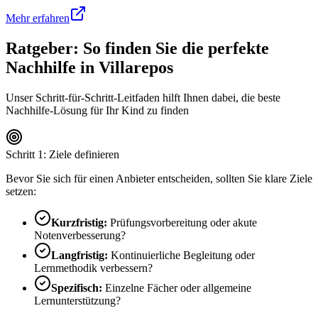
Mehr erfahren
Ratgeber: So finden Sie die perfekte
Nachhilfe in
Villarepos
Unser Schritt-für-Schritt-Leitfaden hilft Ihnen dabei, die beste
Nachhilfe-Lösung für Ihr Kind zu finden
Schritt 1: Ziele definieren
Bevor Sie sich für einen Anbieter entscheiden, sollten Sie klare Ziele
setzen:
Kurzfristig:
Prüfungsvorbereitung oder akute
Notenverbesserung?
Langfristig:
Kontinuierliche Begleitung oder
Lernmethodik verbessern?
Spezifisch:
Einzelne Fächer oder allgemeine
Lernunterstützung?