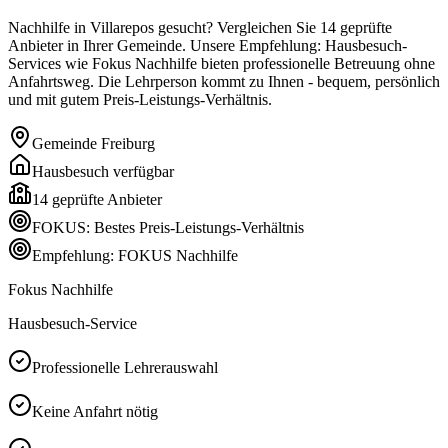
Nachhilfe in Villarepos gesucht? Vergleichen Sie 14 geprüfte
Anbieter in Ihrer Gemeinde. Unsere Empfehlung: Hausbesuch-
Services wie Fokus Nachhilfe bieten professionelle Betreuung ohne
Anfahrtsweg. Die Lehrperson kommt zu Ihnen - bequem, persönlich
und mit gutem Preis-Leistungs-Verhältnis.
Gemeinde
Freiburg
Hausbesuch verfügbar
14
geprüfte Anbieter
FOKUS: Bestes Preis-Leistungs-Verhältnis
Empfehlung: FOKUS Nachhilfe
Fokus Nachhilfe
Hausbesuch-Service
Professionelle Lehrerauswahl
Keine Anfahrt nötig