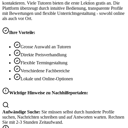
kontaktieren. Viele Tutoren bieten die erste Lektion gratis an. Die
Plattform überzeugt durch intuitive Bedienung, transparente Profile
mit Bewertungen und flexible Unterrichtsgestaltung - sowohl online
als auch vor Ort.
Ihre Vorteile:
Grosse Auswahl an Tutoren
Direkte Preisverhandlung
Flexible Termingestaltung
Verschiedene Fachbereiche
Lokale und Online-Optionen
Wichtige Hinweise zu Nachhilfeportalen:
Aufwändige Suche:
Sie müssen selbst durch hunderte Profile
suchen, Nachrichten schreiben und auf Antworten warten. Rechnen
Sie mit 2-3 Stunden Zeitaufwand.