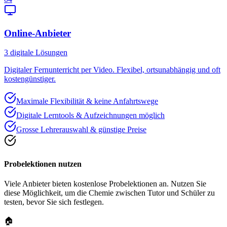
Online-Anbieter
3
digitale Lösungen
Digitaler Fernunterricht per Video. Flexibel, ortsunabhängig und oft
kostengünstiger.
Maximale Flexibilität & keine Anfahrtswege
Digitale Lerntools & Aufzeichnungen möglich
Grosse Lehrerauswahl & günstige Preise
Probelektionen nutzen
Viele Anbieter bieten kostenlose Probelektionen an. Nutzen Sie
diese Möglichkeit, um die Chemie zwischen Tutor und Schüler zu
testen, bevor Sie sich festlegen.
🏠