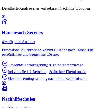
Detaillierte Analyse aller verfügbaren Nachhilfe-Optionen
01
Hausbesuch-Services
4
verfügbare Anbieter
Professionelle Lehrperson kommt zu Ihnen nach Hause. Die
persönlichste und bequemste Lösung.
Gewohnte Lernumgebung & keine Anfahrtswege
Individuelle 1:1 Betreuung & direkter Elternkontakt
Flexible Termingestaltung nach Ihren Bedürfnissen
02
Nachhilfeschulen