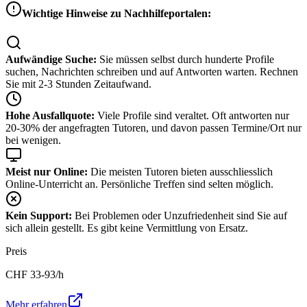
Wichtige Hinweise zu Nachhilfeportalen:
Aufwändige Suche:
Sie müssen selbst durch hunderte Profile
suchen, Nachrichten schreiben und auf Antworten warten. Rechnen
Sie mit 2-3 Stunden Zeitaufwand.
Hohe Ausfallquote:
Viele Profile sind veraltet. Oft antworten nur
20-30% der angefragten Tutoren, und davon passen Termine/Ort nur
bei wenigen.
Meist nur Online:
Die meisten Tutoren bieten ausschliesslich
Online-Unterricht an. Persönliche Treffen sind selten möglich.
Kein Support:
Bei Problemen oder Unzufriedenheit sind Sie auf
sich allein gestellt. Es gibt keine Vermittlung von Ersatz.
Preis
CHF
33-93
/h
Mehr erfahren