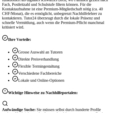
Fach, Postleitzahl und Schulstufe filtern können. Für die
Kontaktaufnahme ist eine Premium-Mitgliedschaft nötig (ca. 40
CHF/Monat), die es ermöglicht, unbegrenzt Nachhilfelehrer zu
kontaktieren. Tutor24 überzeugt durch die lokale Präsenz und
schnelle Vermittlung, auch wenn die Premium-Pflicht manchmal
kritisiert wird.
Ihre Vorteile:
Grosse Auswahl an Tutoren
Direkte Preisverhandlung
Flexible Termingestaltung
Verschiedene Fachbereiche
Lokale und Online-Optionen
Wichtige Hinweise zu Nachhilfeportalen:
Aufwändige Suche:
Sie müssen selbst durch hunderte Profile