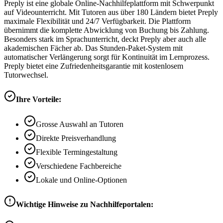
Preply ist eine globale Online-Nachhilfeplattform mit Schwerpunkt
auf Videounterricht. Mit Tutoren aus über 180 Ländern bietet Preply
maximale Flexibilität und 24/7 Verfügbarkeit. Die Plattform
übernimmt die komplette Abwicklung von Buchung bis Zahlung.
Besonders stark im Sprachunterricht, deckt Preply aber auch alle
akademischen Fächer ab. Das Stunden-Paket-System mit
automatischer Verlängerung sorgt für Kontinuität im Lernprozess.
Preply bietet eine Zufriedenheitsgarantie mit kostenlosem
Tutorwechsel.
Ihre Vorteile:
Grosse Auswahl an Tutoren
Direkte Preisverhandlung
Flexible Termingestaltung
Verschiedene Fachbereiche
Lokale und Online-Optionen
Wichtige Hinweise zu Nachhilfeportalen: