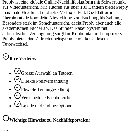
Preply ist eine globale Online-Nachhilfeplattform mit Schwerpunkt
auf Videounterricht. Mit Tutoren aus über 180 Ländern bietet Preply
maximale Flexibilität und 24/7 Verfügbarkeit. Die Plattform
übernimmt die komplette Abwicklung von Buchung bis Zahlung.
Besonders stark im Sprachunterricht, deckt Preply aber auch alle
akademischen Fächer ab. Das Stunden-Paket-System mit
automatischer Verlängerung sorgt für Kontinuität im Lernprozess.
Preply bietet eine Zufriedenheitsgarantie mit kostenlosem
Tutorwechsel.
Ihre Vorteile:
Grosse Auswahl an Tutoren
Direkte Preisverhandlung
Flexible Termingestaltung
Verschiedene Fachbereiche
Lokale und Online-Optionen
Wichtige Hinweise zu Nachhilfeportalen: