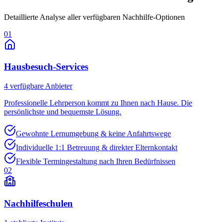
Detaillierte Analyse aller verfügbaren Nachhilfe-Optionen
01
Hausbesuch-Services
4
verfügbare Anbieter
Professionelle Lehrperson kommt zu Ihnen nach Hause. Die
persönlichste und bequemste Lösung.
Gewohnte Lernumgebung & keine Anfahrtswege
Individuelle 1:1 Betreuung & direkter Elternkontakt
Flexible Termingestaltung nach Ihren Bedürfnissen
02
Nachhilfeschulen