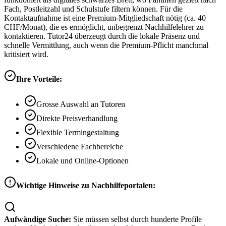
Fach, Postleitzahl und Schulstufe filtern können. Für die
Kontaktaufnahme ist eine Premium-Mitgliedschaft nötig (ca. 40
CHF/Monat), die es ermöglicht, unbegrenzt Nachhilfelehrer zu
kontaktieren. Tutor24 überzeugt durch die lokale Präsenz und
schnelle Vermittlung, auch wenn die Premium-Pflicht manchmal
kritisiert wird.
Ihre Vorteile:
Grosse Auswahl an Tutoren
Direkte Preisverhandlung
Flexible Termingestaltung
Verschiedene Fachbereiche
Lokale und Online-Optionen
Wichtige Hinweise zu Nachhilfeportalen:
Aufwändige Suche:
Sie müssen selbst durch hunderte Profile