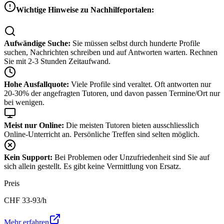
Wichtige Hinweise zu Nachhilfeportalen:
Aufwändige Suche:
Sie müssen selbst durch hunderte Profile
suchen, Nachrichten schreiben und auf Antworten warten. Rechnen
Sie mit 2-3 Stunden Zeitaufwand.
Hohe Ausfallquote:
Viele Profile sind veraltet. Oft antworten nur
20-30% der angefragten Tutoren, und davon passen Termine/Ort nur
bei wenigen.
Meist nur Online:
Die meisten Tutoren bieten ausschliesslich
Online-Unterricht an. Persönliche Treffen sind selten möglich.
Kein Support:
Bei Problemen oder Unzufriedenheit sind Sie auf
sich allein gestellt. Es gibt keine Vermittlung von Ersatz.
Preis
CHF
33-93
/h
Mehr erfahren