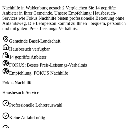
Nachhilfe in Waldenburg gesucht? Vergleichen Sie 14 geprüfte
Anbieter in Ihrer Gemeinde. Unsere Empfehlung: Hausbesuch-
Services wie Fokus Nachhilfe bieten professionelle Betreuung ohne
Anfahrtsweg. Die Lehrperson kommt zu Ihnen - bequem, persönlich
und mit gutem Preis-Leistungs-Verhältnis.
Gemeinde
Basel-Landschaft
Hausbesuch verfügbar
14
geprüfte Anbieter
FOKUS: Bestes Preis-Leistungs-Verhältnis
Empfehlung: FOKUS Nachhilfe
Fokus Nachhilfe
Hausbesuch-Service
Professionelle Lehrerauswahl
Keine Anfahrt nötig