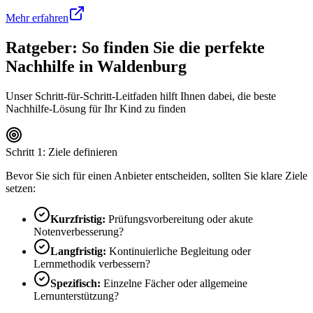
Mehr erfahren
Ratgeber: So finden Sie die perfekte
Nachhilfe in
Waldenburg
Unser Schritt-für-Schritt-Leitfaden hilft Ihnen dabei, die beste
Nachhilfe-Lösung für Ihr Kind zu finden
Schritt 1: Ziele definieren
Bevor Sie sich für einen Anbieter entscheiden, sollten Sie klare Ziele
setzen:
Kurzfristig:
Prüfungsvorbereitung oder akute
Notenverbesserung?
Langfristig:
Kontinuierliche Begleitung oder
Lernmethodik verbessern?
Spezifisch:
Einzelne Fächer oder allgemeine
Lernunterstützung?