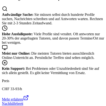
Aufwändige Suche:
Sie müssen selbst durch hunderte Profile
suchen, Nachrichten schreiben und auf Antworten warten. Rechnen
Sie mit 2-3 Stunden Zeitaufwand.
Hohe Ausfallquote:
Viele Profile sind veraltet. Oft antworten nur
20-30% der angefragten Tutoren, und davon passen Termine/Ort nur
bei wenigen.
Meist nur Online:
Die meisten Tutoren bieten ausschliesslich
Online-Unterricht an. Persönliche Treffen sind selten möglich.
Kein Support:
Bei Problemen oder Unzufriedenheit sind Sie auf
sich allein gestellt. Es gibt keine Vermittlung von Ersatz.
Preis
CHF
33-93
/h
Mehr erfahren
Nachhilfebrett