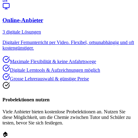
Online-Anbieter
3
digitale Lösungen
Digitaler Fernunterricht per Video. Flexibel, ortsunabhängig und oft
kostengünstiger.
Maximale Flexibilität & keine Anfahrtswege
Digitale Lerntools & Aufzeichnungen möglich
Grosse Lehrerauswahl & günstige Preise
Probelektionen nutzen
Viele Anbieter bieten kostenlose Probelektionen an. Nutzen Sie
diese Möglichkeit, um die Chemie zwischen Tutor und Schüler zu
testen, bevor Sie sich festlegen.
🏠