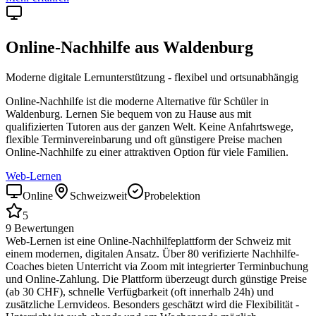
Online-Nachhilfe aus
Waldenburg
Moderne digitale Lernunterstützung - flexibel und ortsunabhängig
Online-Nachhilfe ist die moderne Alternative für Schüler in
Waldenburg
. Lernen Sie bequem von zu Hause aus mit
qualifizierten Tutoren aus der ganzen Welt. Keine Anfahrtswege,
flexible Terminvereinbarung und oft günstigere Preise machen
Online-Nachhilfe zu einer attraktiven Option für viele Familien.
Web-Lernen
Online
Schweizweit
Probelektion
5
9
Bewertungen
Web-Lernen ist eine Online-Nachhilfeplattform der Schweiz mit
einem modernen, digitalen Ansatz. Über 80 verifizierte Nachhilfe-
Coaches bieten Unterricht via Zoom mit integrierter Terminbuchung
und Online-Zahlung. Die Plattform überzeugt durch günstige Preise
(ab 30 CHF), schnelle Verfügbarkeit (oft innerhalb 24h) und
zusätzliche Lernvideos. Besonders geschätzt wird die Flexibilität -