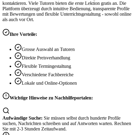
kontaktieren. Viele Tutoren bieten die erste Lektion gratis an. Die
Plattform überzeugt durch intuitive Bedienung, transparente Profile
mit Bewertungen und flexible Unterrichtsgestaltung - sowohl online
als auch vor Ort.
Ihre Vorteile:
Grosse Auswahl an Tutoren
Direkte Preisverhandlung
Flexible Termingestaltung
Verschiedene Fachbereiche
Lokale und Online-Optionen
Wichtige Hinweise zu Nachhilfeportalen:
Aufwändige Suche:
Sie müssen selbst durch hunderte Profile
suchen, Nachrichten schreiben und auf Antworten warten. Rechnen
Sie mit 2-3 Stunden Zeitaufwand.