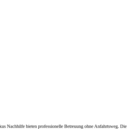
us Nachhilfe bieten professionelle Betreuung ohne Anfahrtsweg. Die