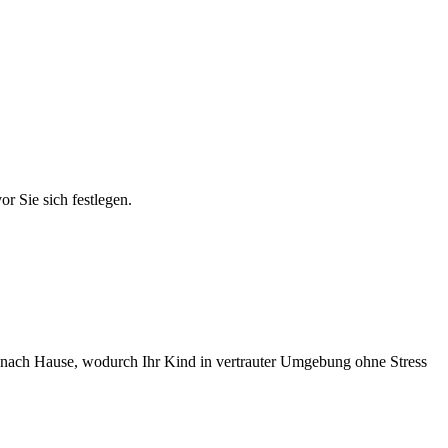
r Sie sich festlegen.
en nach Hause, wodurch Ihr Kind in vertrauter Umgebung ohne Stress