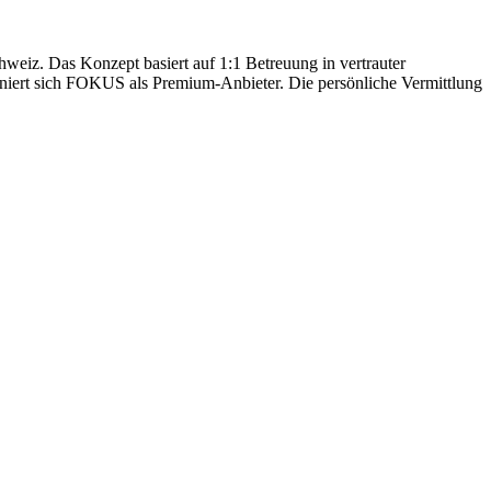
hweiz. Das Konzept basiert auf 1:1 Betreuung in vertrauter
oniert sich FOKUS als Premium-Anbieter. Die persönliche Vermittlung