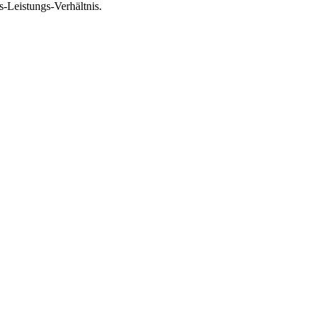
-Leistungs-Verhältnis.