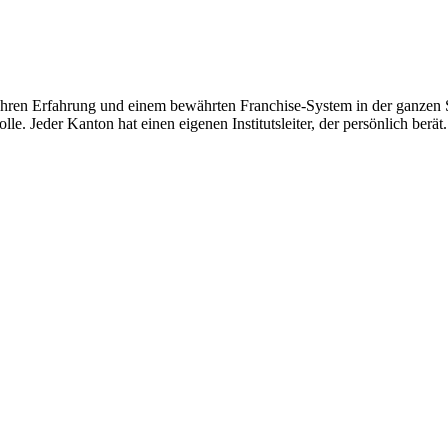
hren Erfahrung und einem bewährten Franchise-System in der ganzen Sc
le. Jeder Kanton hat einen eigenen Institutsleiter, der persönlich berät.