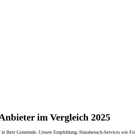
Anbieter im Vergleich
2025
er in Ihrer Gemeinde. Unsere Empfehlung: Hausbesuch-Services wie Fok