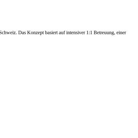
hweiz. Das Konzept basiert auf intensiver 1:1 Betreuung, einer