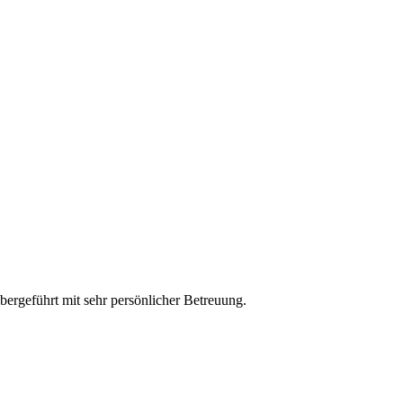
bergeführt mit sehr persönlicher Betreuung.