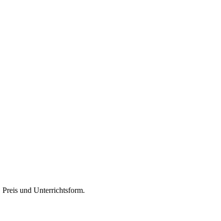
, Preis und Unterrichtsform.