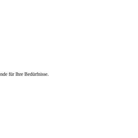
nde für Ihre Bedürfnisse.