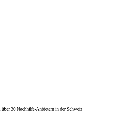
n über
30
Nachhilfe-Anbietern in der Schweiz.