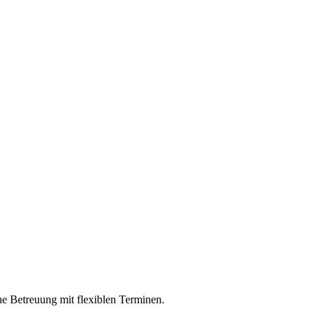
e Betreuung mit flexiblen Terminen.