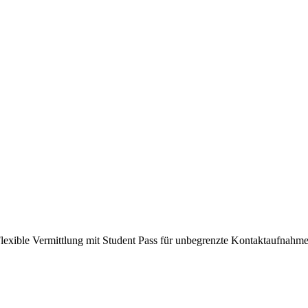
 Flexible Vermittlung mit Student Pass für unbegrenzte Kontaktaufnahme