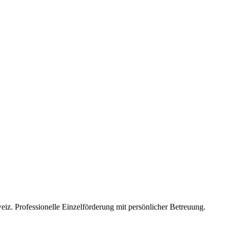
eiz. Professionelle Einzelförderung mit persönlicher Betreuung.