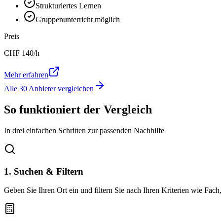
Strukturiertes Lernen
Gruppenunterricht möglich
Preis
CHF
140
/h
Mehr erfahren
Alle
30
Anbieter vergleichen
So funktioniert der Vergleich
In drei einfachen Schritten zur passenden Nachhilfe
1. Suchen & Filtern
Geben Sie Ihren Ort ein und filtern Sie nach Ihren Kriterien wie Fach